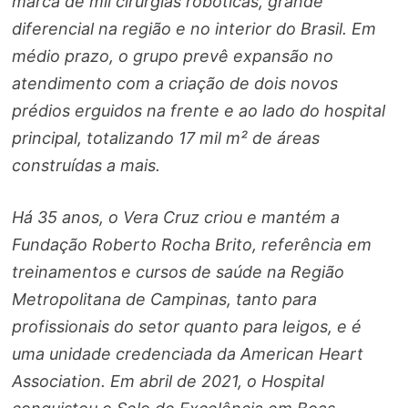
marca de mil cirurgias robóticas, grande
diferencial na região e no interior do Brasil. Em
médio prazo, o grupo prevê expansão no
atendimento com a criação de dois novos
prédios erguidos na frente e ao lado do hospital
principal, totalizando 17 mil m² de áreas
construídas a mais.
Há 35 anos, o Vera Cruz criou e mantém a
Fundação Roberto Rocha Brito, referência em
treinamentos e cursos de saúde na Região
Metropolitana de Campinas, tanto para
profissionais do setor quanto para leigos, e é
uma unidade credenciada da American Heart
Association. Em abril de 2021, o Hospital