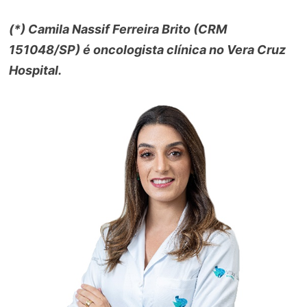
(*) Camila Nassif Ferreira Brito (CRM
151048/SP
) é oncologista clínica no Vera Cruz
Hospital.