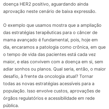
doença HER2 positivo, aguardando ainda
aprovação neste cenário de baixa expressão.
O exemplo que usamos mostra que a ampliação
das estratégias terapêuticas para o câncer de
mama avançado é fundamental, pois, hoje em
dia, encaramos a patologia como crônica, em que
o tempo de vida das pacientes está cada vez
maior, e elas convivem com a doença em si, sem
adiar sonhos ou planos. Qual seria, então, o maior
desafio, à frente da oncologia atual? Tornar
todas as novas estratégias acessíveis para a
população. Isso envolve custos, aprovações de
órgãos regulatórios e acessibilidade em rede
pública.