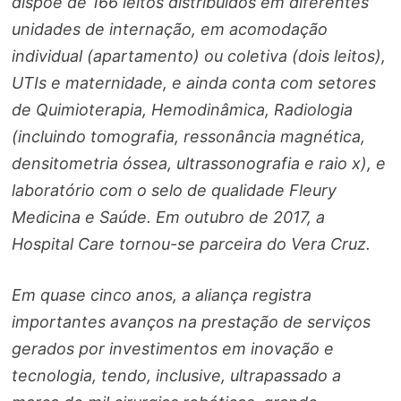
dispõe de 166 leitos distribuídos em diferentes
unidades de internação, em acomodação
individual (apartamento) ou coletiva (dois leitos),
UTIs e maternidade, e ainda conta com setores
de Quimioterapia, Hemodinâmica, Radiologia
(incluindo tomografia, ressonância magnética,
densitometria óssea, ultrassonografia e raio x), e
laboratório com o selo de qualidade Fleury
Medicina e Saúde. Em outubro de 2017, a
Hospital Care tornou-se parceira do Vera Cruz.
Em quase cinco anos, a aliança registra
importantes avanços na prestação de serviços
gerados por investimentos em inovação e
tecnologia, tendo, inclusive, ultrapassado a