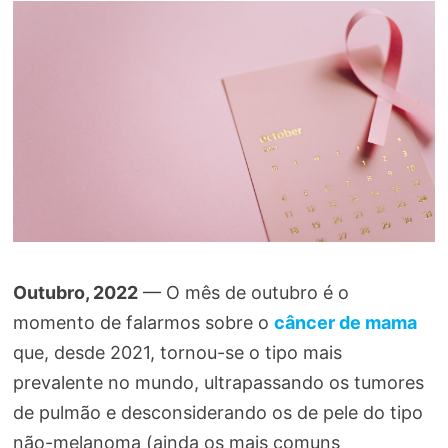
Outubro, 2022
— O mês de outubro é o
momento de falarmos sobre o
câncer de mama
que, desde 2021, tornou-se o tipo mais
prevalente no mundo, ultrapassando os tumores
de pulmão e desconsiderando os de pele do tipo
não-melanoma (ainda os mais comuns