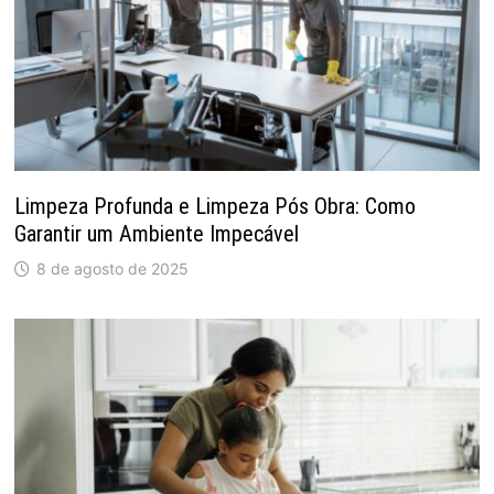
Limpeza Profunda e Limpeza Pós Obra: Como
Garantir um Ambiente Impecável
8 de agosto de 2025