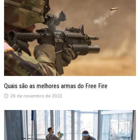
Quais são as melhores armas do Free Fire
28 de novembro de 2022