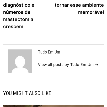
Post
diagnóstico e
tornar esse ambiente
números de
memorável
mastectomia
crescem
Tudo Em Um
View all posts by Tudo Em Um →
YOU MIGHT ALSO LIKE