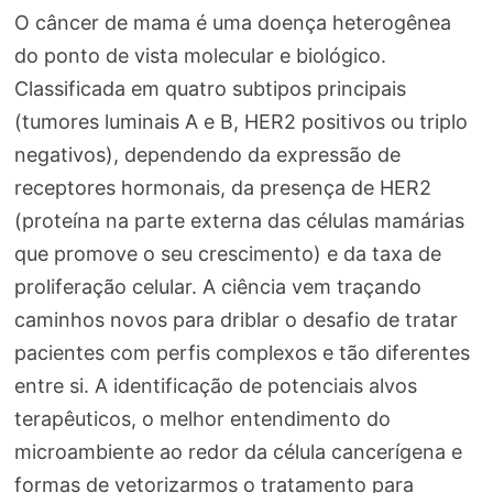
O câncer de mama é uma doença heterogênea
do ponto de vista molecular e biológico.
Classificada em quatro subtipos principais
(tumores luminais A e B, HER2 positivos ou triplo
negativos), dependendo da expressão de
receptores hormonais, da presença de HER2
(proteína na parte externa das células mamárias
que promove o seu crescimento) e da taxa de
proliferação celular. A ciência vem traçando
caminhos novos para driblar o desafio de tratar
pacientes com perfis complexos e tão diferentes
entre si. A identificação de potenciais alvos
terapêuticos, o melhor entendimento do
microambiente ao redor da célula cancerígena e
formas de vetorizarmos o tratamento para