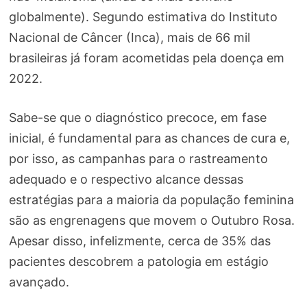
globalmente). Segundo estimativa do Instituto
Nacional de Câncer (Inca), mais de 66 mil
brasileiras já foram acometidas pela doença em
2022.
Sabe-se que o diagnóstico precoce, em fase
inicial, é fundamental para as chances de cura e,
por isso, as campanhas para o rastreamento
adequado e o respectivo alcance dessas
estratégias para a maioria da população feminina
são as engrenagens que movem o Outubro Rosa.
Apesar disso, infelizmente, cerca de 35% das
pacientes descobrem a patologia em estágio
avançado.