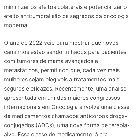
minimizar os efeitos colaterais e potencializar o
efeito antitumoral são os segredos da oncologia
moderna.
O ano de 2022 veio para mostrar que novos
caminhos estão sendo trilhados para pacientes
com tumores de mama avançados e
metastáticos, permitindo que, cada vez mais,
mulheres sejam elegíveis a tratamentos mais
seguros e eficazes. Recentemente, uma análise
apresentada em um dos maiores congressos
internacionais em Oncologia envolve uma classe
de medicamentos chamados anticorpos droga-
conjugados (ADCs), uma nova forma de terapia-
alvo. Essa classe de medicamento já era