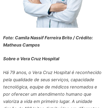
Foto:
Camila Nassif Ferreira Brito
/ Crédito:
Matheus Campos
Sobre o Vera Cruz Hospital
Há 79 anos, o Vera Cruz Hospital é reconhecido
pela qualidade de seus serviços, capacidade
tecnológica, equipe de médicos renomados e
por oferecer um atendimento humano que
valoriza a vida em primeiro lugar. A unidade