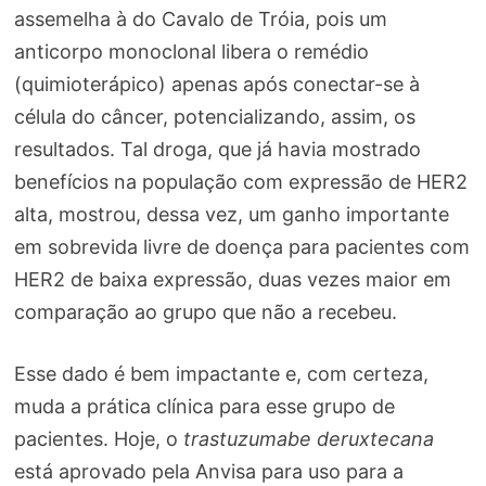
assemelha à do Cavalo de Tróia, pois um
anticorpo monoclonal libera o remédio
(quimioterápico) apenas após conectar-se à
célula do câncer, potencializando, assim, os
resultados. Tal droga, que já havia mostrado
benefícios na população com expressão de HER2
alta, mostrou, dessa vez, um ganho importante
em sobrevida livre de doença para pacientes com
HER2 de baixa expressão, duas vezes maior em
comparação ao grupo que não a recebeu.
Esse dado é bem impactante e, com certeza,
muda a prática clínica para esse grupo de
pacientes. Hoje, o
trastuzumabe deruxtecana
está aprovado pela Anvisa para uso para a