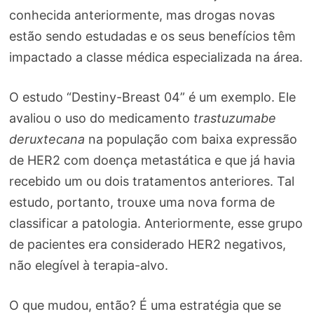
conhecida anteriormente, mas drogas novas
estão sendo estudadas e os seus benefícios têm
impactado a classe médica especializada na área.
O estudo “Destiny-Breast 04” é um exemplo. Ele
avaliou o uso do medicamento
trastuzumabe
deruxtecana
na população com baixa expressão
de HER2 com doença metastática e que já havia
recebido um ou dois tratamentos anteriores. Tal
estudo, portanto, trouxe uma nova forma de
classificar a patologia. Anteriormente, esse grupo
de pacientes era considerado HER2 negativos,
não elegível à terapia-alvo.
O que mudou, então? É uma estratégia que se