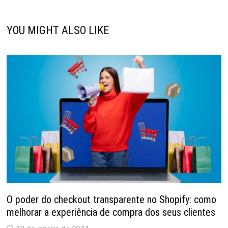
YOU MIGHT ALSO LIKE
O poder do checkout transparente no Shopify: como
melhorar a experiência de compra dos seus clientes