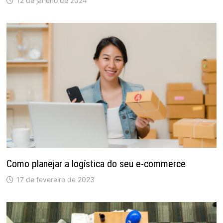
12 de janeiro de 2024
Como planejar a logística do seu e-commerce
17 de fevereiro de 2023