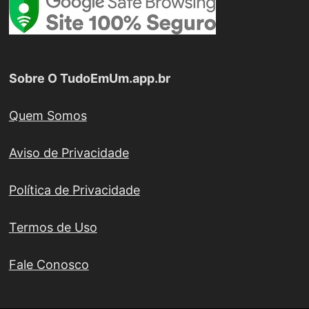
Sobre O TudoEmUm.app.br
Quem Somos
Aviso de Privacidade
Política de Privacidade
Termos de Uso
Fale Conosco