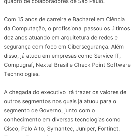
quadro de colaboradores de São Paulo.
Com 15 anos de carreira e Bacharel em Ciência
da Computação, o profissional passou os últimos
dez anos atuando em arquitetura de redes e
segurança com foco em Cibersegurança. Além
disso, já atuou em empresas como Service IT,
Compugraf, Nextel Brasil e Check Point Software
Technologies.
A chegada do executivo irá trazer os valores de
outros segmentos nos quais já atuou para o
segmento de Governo, junto com o
conhecimento em diversas tecnologias como
Cisco, Palo Alto, Symantec, Juniper, Fortinet,