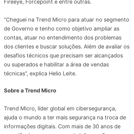
Fireeye, Forcepoint e entre outras.
“Cheguei na Trend Micro para atuar no segmento
de Governo e tenho como objetivo ampliar as
contas, atuar no entendimento dos problemas
dos clientes e buscar soluções. Além de avaliar os
desafios técnicos que precisam ser alcançados
ou superados e habilitar a área de vendas
técnicas”, explica Helio Leite.
Sobre a Trend Micro
Trend Micro, líder global em cibersegurança,
ajuda o mundo a ter mais segurança na troca de
informações digitais. Com mais de 30 anos de