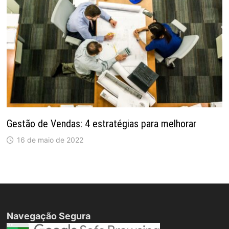
Gestão de Vendas: 4 estratégias para melhorar
16 de maio de 2022
Navegação Segura