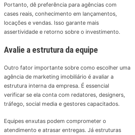
Portanto, dê preferência para agências com
cases reais, conhecimento em lançamentos,
locações e vendas. Isso garante mais
assertividade e retorno sobre o investimento.
Avalie a estrutura da equipe
Outro fator importante sobre como escolher uma
agência de marketing imobiliário é avaliar a
estrutura interna da empresa. É essencial
verificar se ela conta com redatores, designers,
tráfego, social media e gestores capacitados.
Equipes enxutas podem comprometer o
atendimento e atrasar entregas. Já estruturas