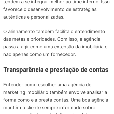
tendem a se integrar melhor ao time interno. Isso
favorece o desenvolvimento de estratégias
autênticas e personalizadas.
O alinhamento também facilita o entendimento
das metas e prioridades. Com isso, a agência
passa a agir como uma extensão da imobiliária e
não apenas como um fornecedor.
Transparência e prestação de contas
Entender como escolher uma agência de
marketing imobiliário também envolve analisar a
forma como ela presta contas. Uma boa agência
mantém o cliente sempre informado sobre