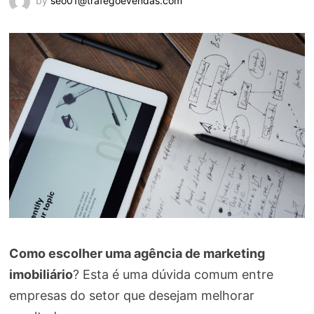
by
seo01@trafegoevendas.com
Como escolher uma agência de marketing
imobiliário
? Esta é uma dúvida comum entre
empresas do setor que desejam melhorar