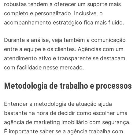
robustas tendem a oferecer um suporte mais
completo e personalizado. Inclusive, o
acompanhamento estratégico fica mais fluido.
Durante a análise, veja também a comunicação
entre a equipe e os clientes. Agências com um
atendimento ativo e transparente se destacam
com facilidade nesse mercado.
Metodologia de trabalho e processos
Entender a metodologia de atuação ajuda
bastante na hora de decidir como escolher uma
agência de marketing imobiliário com segurança.
É importante saber se a agência trabalha com