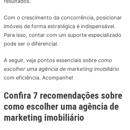
resultados.
Com o crescimento da concorrência, posicionar
imóveis de forma estratégica é indispensável.
Para isso, contar com um suporte especializado
pode ser o diferencial.
A seguir, veja pontos essenciais sobre
como
escolher uma agência de marketing imobiliário
com eficiência. Acompanhe!
Confira 7 recomendações sobre
como escolher uma agência de
marketing imobiliário