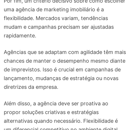
Por fim, um critério decisivo sobre como escolher
uma agência de marketing imobiliário é a
flexibilidade. Mercados variam, tendências
mudam e campanhas precisam ser ajustadas
rapidamente.
Agências que se adaptam com agilidade têm mais
chances de manter o desempenho mesmo diante
de imprevistos. Isso é crucial em campanhas de
lançamento, mudanças de estratégia ou novas
diretrizes da empresa.
Além disso, a agência deve ser proativa ao
propor soluções criativas e estratégias
alternativas quando necessário. Flexibilidade é
um diferencial competitivo no ambiente digital.