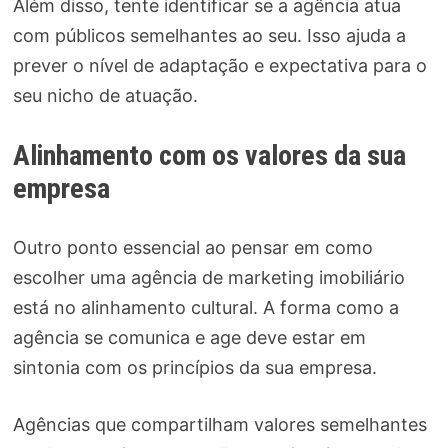
Além disso, tente identificar se a agência atua
com públicos semelhantes ao seu. Isso ajuda a
prever o nível de adaptação e expectativa para o
seu nicho de atuação.
Alinhamento com os valores da sua
empresa
Outro ponto essencial ao pensar em como
escolher uma agência de marketing imobiliário
está no alinhamento cultural. A forma como a
agência se comunica e age deve estar em
sintonia com os princípios da sua empresa.
Agências que compartilham valores semelhantes