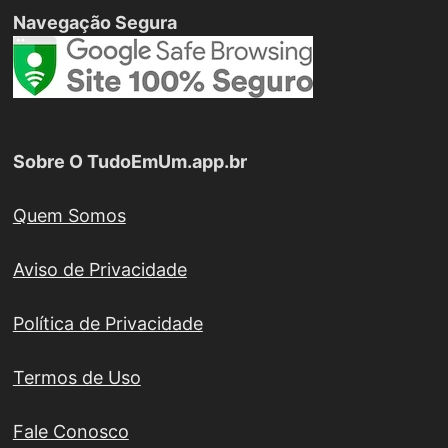
Navegação Segura
Sobre O TudoEmUm.app.br
Quem Somos
Aviso de Privacidade
Política de Privacidade
Termos de Uso
Fale Conosco