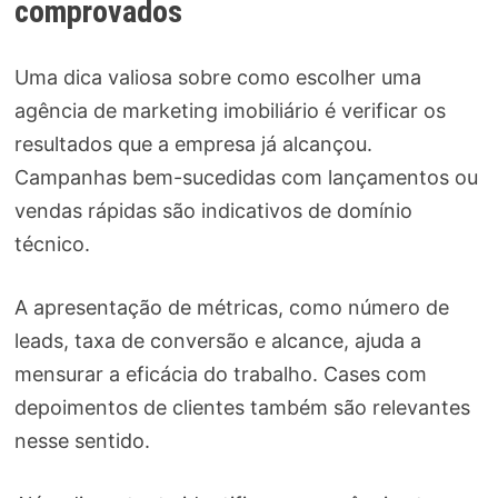
comprovados
Uma dica valiosa sobre como escolher uma
agência de marketing imobiliário é verificar os
resultados que a empresa já alcançou.
Campanhas bem-sucedidas com lançamentos ou
vendas rápidas são indicativos de domínio
técnico.
A apresentação de métricas, como número de
leads, taxa de conversão e alcance, ajuda a
mensurar a eficácia do trabalho. Cases com
depoimentos de clientes também são relevantes
nesse sentido.