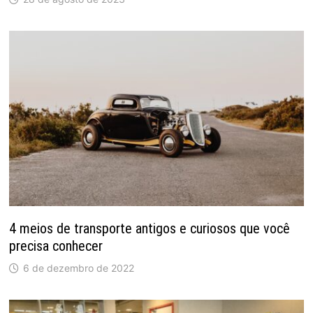
4 meios de transporte antigos e curiosos que você
precisa conhecer
6 de dezembro de 2022