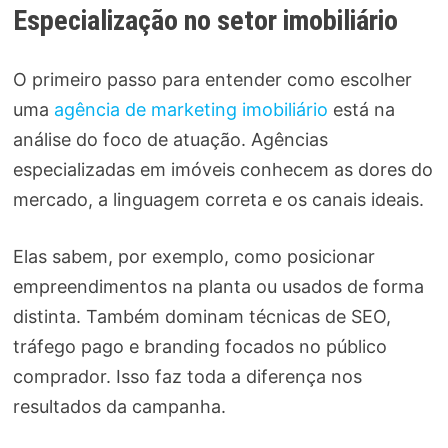
Especialização no setor imobiliário
O primeiro passo para entender como escolher
uma
agência de marketing imobiliário
está na
análise do foco de atuação. Agências
especializadas em imóveis conhecem as dores do
mercado, a linguagem correta e os canais ideais.
Elas sabem, por exemplo, como posicionar
empreendimentos na planta ou usados de forma
distinta. Também dominam técnicas de SEO,
tráfego pago e branding focados no público
comprador. Isso faz toda a diferença nos
resultados da campanha.