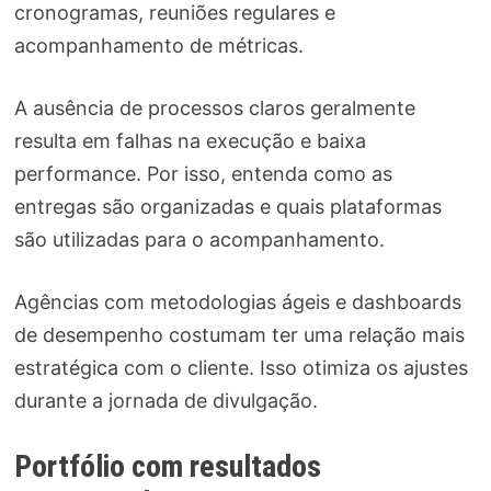
cronogramas, reuniões regulares e
acompanhamento de métricas.
A ausência de processos claros geralmente
resulta em falhas na execução e baixa
performance. Por isso, entenda como as
entregas são organizadas e quais plataformas
são utilizadas para o acompanhamento.
Agências com metodologias ágeis e dashboards
de desempenho costumam ter uma relação mais
estratégica com o cliente. Isso otimiza os ajustes
durante a jornada de divulgação.
Portfólio com resultados