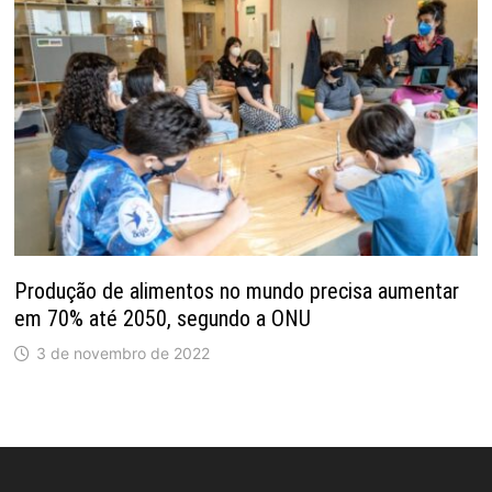
Produção de alimentos no mundo precisa aumentar
em 70% até 2050, segundo a ONU
3 de novembro de 2022