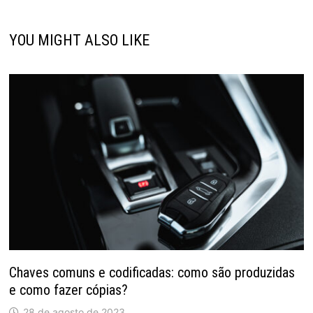
YOU MIGHT ALSO LIKE
Chaves comuns e codificadas: como são produzidas
e como fazer cópias?
28 de agosto de 2023