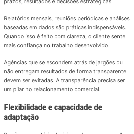
prazos, resultados e decisões estratégicas.
Relatórios mensais, reuniões periódicas e análises
baseadas em dados são práticas indispensáveis.
Quando isso é feito com clareza, o cliente sente
mais confiança no trabalho desenvolvido.
Agências que se escondem atrás de jargões ou
não entregam resultados de forma transparente
devem ser evitadas. A transparência precisa ser
um pilar no relacionamento comercial.
Flexibilidade e capacidade de
adaptação