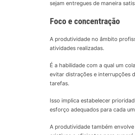
sejam entregues de maneira satis
Foco e concentração
A produtividade no âmbito profi
atividades realizadas.
É a habilidade com a qual um co
evitar distrações e interrupções
tarefas.
Isso implica estabelecer priorida
esforço adequados para cada um
A produtividade também envolve 