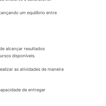
ançando um equilíbrio entre
de alcançar resultados
cursos disponíveis.
ealizar as atividades de maneira
capacidade de entregar