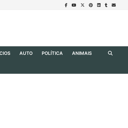
CIOS
AUTO
POLÍTICA
ANIMAIS