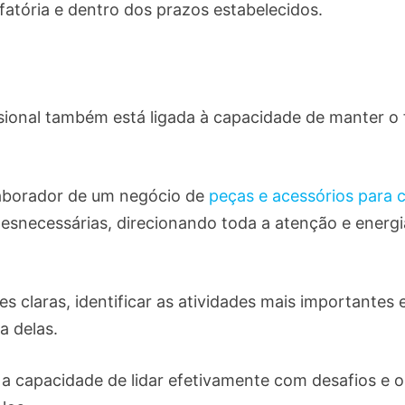
fatória e dentro dos prazos estabelecidos.
ssional também está ligada à capacidade de manter o
laborador de um negócio de
peças e acessórios para
 desnecessárias, direcionando toda a atenção e ener
des claras, identificar as atividades mais importantes
a delas.
a capacidade de lidar efetivamente com desafios e 