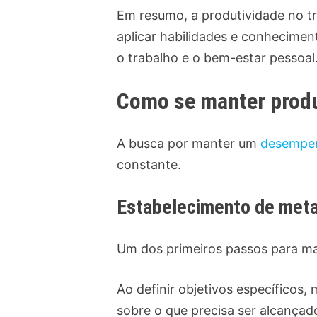
Em resumo, a produtividade no tr
aplicar habilidades e conhecimen
o trabalho e o bem-estar pessoal
Como se manter produ
A busca por manter um
desempen
constante.
Estabelecimento de met
Um dos primeiros passos para man
Ao definir objetivos específicos
sobre o que precisa ser alcançad