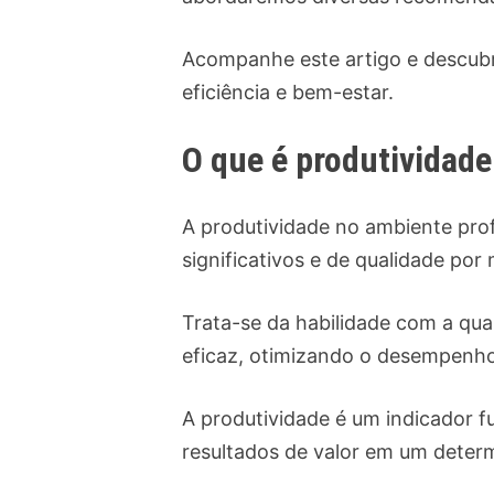
Acompanhe este artigo e descubr
eficiência e bem-estar.
O que é produtividade
A produtividade no ambiente pro
significativos e de qualidade por
Trata-se da habilidade com a qua
eficaz, otimizando o desempenho
A produtividade é um indicador 
resultados de valor em um dete