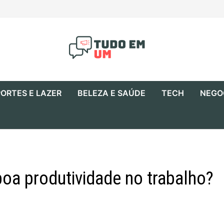
ORTES E LAZER
BELEZA E SAÚDE
TECH
NEGO
a produtividade no trabalho?