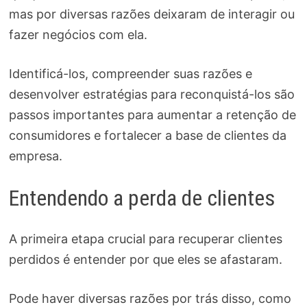
mas por diversas razões deixaram de interagir ou
fazer negócios com ela.
Identificá-los, compreender suas razões e
desenvolver estratégias para reconquistá-los são
passos importantes para aumentar a retenção de
consumidores e fortalecer a base de clientes da
empresa.
Entendendo a perda de clientes
A primeira etapa crucial para recuperar clientes
perdidos é entender por que eles se afastaram.
Pode haver diversas razões por trás disso, como