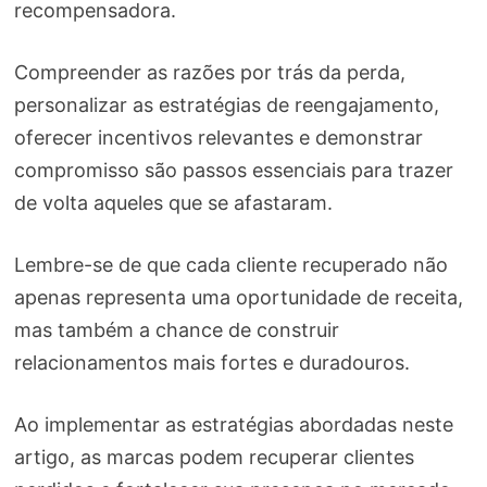
recompensadora.
Compreender as razões por trás da perda,
personalizar as estratégias de reengajamento,
oferecer incentivos relevantes e demonstrar
compromisso são passos essenciais para trazer
de volta aqueles que se afastaram.
Lembre-se de que cada cliente recuperado não
apenas representa uma oportunidade de receita,
mas também a chance de construir
relacionamentos mais fortes e duradouros.
Ao implementar as estratégias abordadas neste
artigo, as marcas podem recuperar clientes