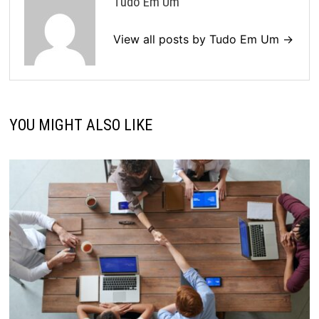
Tudo Em Um
View all posts by Tudo Em Um →
YOU MIGHT ALSO LIKE