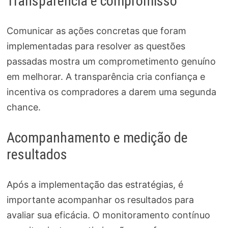
Transparência e compromisso
Comunicar as ações concretas que foram
implementadas para resolver as questões
passadas mostra um comprometimento genuíno
em melhorar. A transparência cria confiança e
incentiva os compradores a darem uma segunda
chance.
Acompanhamento e medição de
resultados
Após a implementação das estratégias, é
importante acompanhar os resultados para
avaliar sua eficácia. O monitoramento contínuo