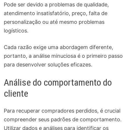
Pode ser devido a problemas de qualidade,
atendimento insatisfatório, preço, falta de
personalização ou até mesmo problemas
logísticos.
Cada razão exige uma abordagem diferente,
portanto, a análise minuciosa é o primeiro passo
para desenvolver soluções eficazes.
Análise do comportamento do
cliente
Para recuperar compradores perdidos, é crucial
compreender seus padrões de comportamento.
Utilizar dados e análises para identificar os