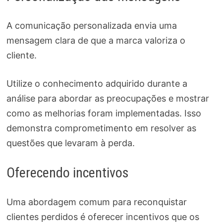
A comunicação personalizada envia uma
mensagem clara de que a marca valoriza o
cliente.
Utilize o conhecimento adquirido durante a
análise para abordar as preocupações e mostrar
como as melhorias foram implementadas. Isso
demonstra comprometimento em resolver as
questões que levaram à perda.
Oferecendo incentivos
Uma abordagem comum para reconquistar
clientes perdidos é oferecer incentivos que os