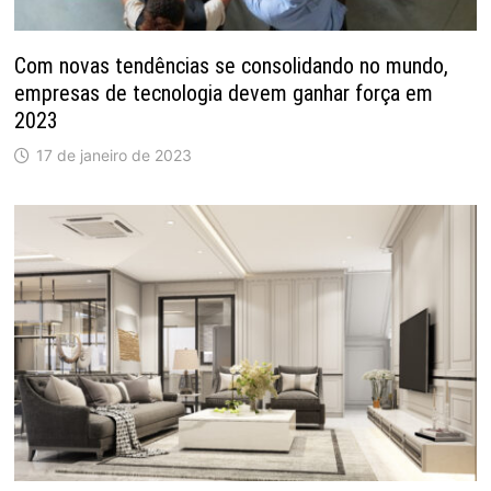
Com novas tendências se consolidando no mundo,
empresas de tecnologia devem ganhar força em
2023
17 de janeiro de 2023