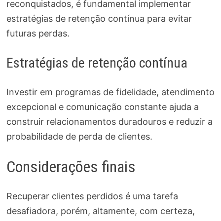
reconquistados, é fundamental implementar
estratégias de retenção contínua para evitar
futuras perdas.
Estratégias de retenção contínua
Investir em programas de fidelidade, atendimento
excepcional e comunicação constante ajuda a
construir relacionamentos duradouros e reduzir a
probabilidade de perda de clientes.
Considerações finais
Recuperar clientes perdidos é uma tarefa
desafiadora, porém, altamente, com certeza,