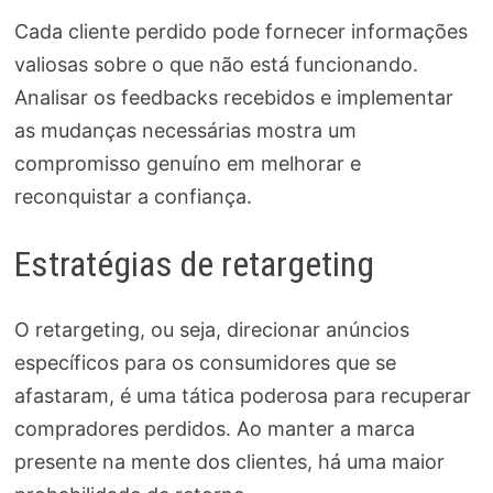
Cada cliente perdido pode fornecer informações
valiosas sobre o que não está funcionando.
Analisar os feedbacks recebidos e implementar
as mudanças necessárias mostra um
compromisso genuíno em melhorar e
reconquistar a confiança.
Estratégias de retargeting
O retargeting, ou seja, direcionar anúncios
específicos para os consumidores que se
afastaram, é uma tática poderosa para recuperar
compradores perdidos. Ao manter a marca
presente na mente dos clientes, há uma maior