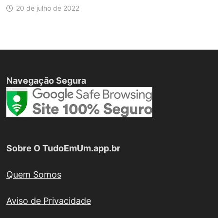
20 de julho de 2022
Navegação Segura
Sobre O TudoEmUm.app.br
Quem Somos
Aviso de Privacidade