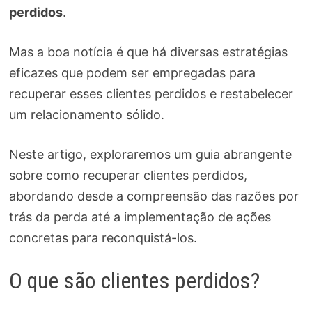
perdidos
.
Mas a boa notícia é que há diversas estratégias
eficazes que podem ser empregadas para
recuperar esses clientes perdidos e restabelecer
um relacionamento sólido.
Neste artigo, exploraremos um guia abrangente
sobre como recuperar clientes perdidos,
abordando desde a compreensão das razões por
trás da perda até a implementação de ações
concretas para reconquistá-los.
O que são clientes perdidos?