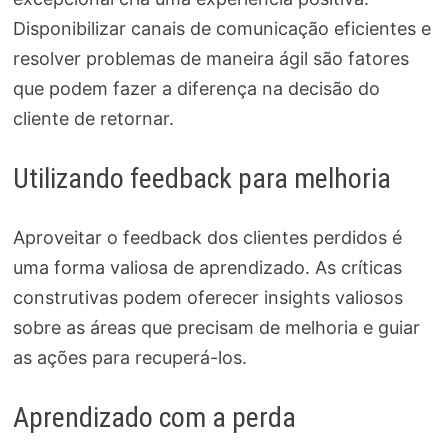
Disponibilizar canais de comunicação eficientes e
resolver problemas de maneira ágil são fatores
que podem fazer a diferença na decisão do
cliente de retornar.
Utilizando feedback para melhoria
Aproveitar o feedback dos clientes perdidos é
uma forma valiosa de aprendizado. As críticas
construtivas podem oferecer insights valiosos
sobre as áreas que precisam de melhoria e guiar
as ações para recuperá-los.
Aprendizado com a perda