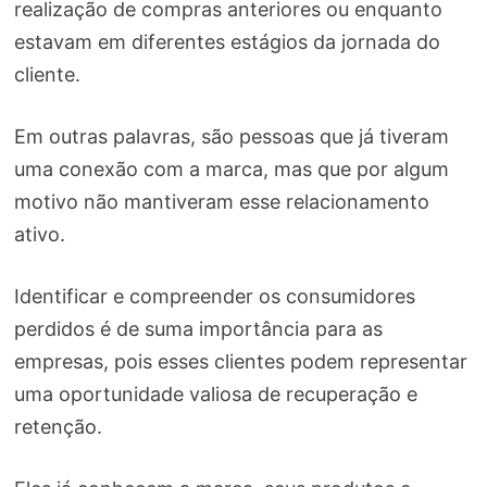
realização de compras anteriores ou enquanto
estavam em diferentes estágios da jornada do
cliente.
Em outras palavras, são pessoas que já tiveram
uma conexão com a marca, mas que por algum
motivo não mantiveram esse relacionamento
ativo.
Identificar e compreender os consumidores
perdidos é de suma importância para as
empresas, pois esses clientes podem representar
uma oportunidade valiosa de recuperação e
retenção.