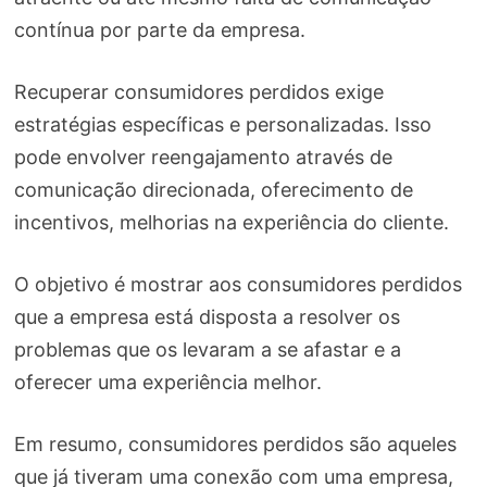
contínua por parte da empresa.
Recuperar consumidores perdidos exige
estratégias específicas e personalizadas. Isso
pode envolver reengajamento através de
comunicação direcionada, oferecimento de
incentivos, melhorias na experiência do cliente.
O objetivo é mostrar aos consumidores perdidos
que a empresa está disposta a resolver os
problemas que os levaram a se afastar e a
oferecer uma experiência melhor.
Em resumo, consumidores perdidos são aqueles
que já tiveram uma conexão com uma empresa,