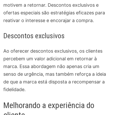
motivem a retornar. Descontos exclusivos e
ofertas especiais são estratégias eficazes para
reativar o interesse e encorajar a compra.
Descontos exclusivos
Ao oferecer descontos exclusivos, os clientes
percebem um valor adicional em retornar à
marca. Essa abordagem não apenas cria um
senso de urgência, mas também reforça a ideia
de que a marca está disposta a recompensar a
fidelidade.
Melhorando a experiência do