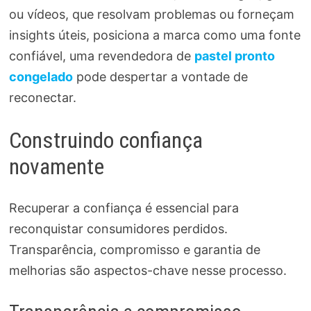
ou vídeos, que resolvam problemas ou forneçam
insights úteis, posiciona a marca como uma fonte
confiável, uma revendedora de
pastel pronto
congelado
pode despertar a vontade de
reconectar.
Construindo confiança
novamente
Recuperar a confiança é essencial para
reconquistar consumidores perdidos.
Transparência, compromisso e garantia de
melhorias são aspectos-chave nesse processo.