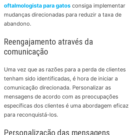
oftalmologista para gatos
consiga implementar
mudanças direcionadas para reduzir a taxa de
abandono.
Reengajamento através da
comunicação
Uma vez que as razões para a perda de clientes
tenham sido identificadas, é hora de iniciar a
comunicação direcionada. Personalizar as
mensagens de acordo com as preocupações
específicas dos clientes é uma abordagem eficaz
para reconquistá-los.
Personalização das mensagens