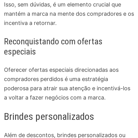
Isso, sem dúvidas, é um elemento crucial que
mantém a marca na mente dos compradores e os
incentiva a retornar.
Reconquistando com ofertas
especiais
Oferecer ofertas especiais direcionadas aos
compradores perdidos é uma estratégia
poderosa para atrair sua atenção e incentivá-los
a voltar a fazer negócios com a marca.
Brindes personalizados
Além de descontos, brindes personalizados ou