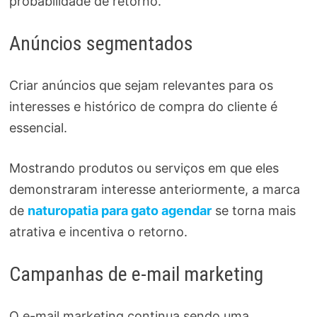
probabilidade de retorno.
Anúncios segmentados
Criar anúncios que sejam relevantes para os
interesses e histórico de compra do cliente é
essencial.
Mostrando produtos ou serviços em que eles
demonstraram interesse anteriormente, a marca
de
naturopatia para gato agendar
se torna mais
atrativa e incentiva o retorno.
Campanhas de e-mail marketing
O e-mail marketing continua sendo uma