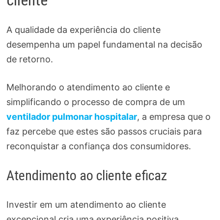
cliente
A qualidade da experiência do cliente
desempenha um papel fundamental na decisão
de retorno.
Melhorando o atendimento ao cliente e
simplificando o processo de compra de um
ventilador pulmonar hospitalar
, a empresa que o
faz percebe que estes são passos cruciais para
reconquistar a confiança dos consumidores.
Atendimento ao cliente eficaz
Investir em um atendimento ao cliente
excepcional cria uma experiência positiva.