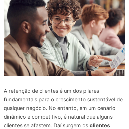
A retenção de clientes é um dos pilares
fundamentais para o crescimento sustentável de
qualquer negócio. No entanto, em um cenário
dinâmico e competitivo, é natural que alguns
clientes se afastem. Daí surgem os
clientes