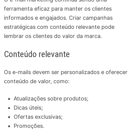
ferramenta eficaz para manter os clientes
informados e engajados. Criar campanhas
estratégicas com conteúdo relevante pode
lembrar os clientes do valor da marca.
Conteúdo relevante
Os e-mails devem ser personalizados e oferecer
conteúdo de valor, como:
Atualizações sobre produtos;
Dicas úteis;
Ofertas exclusivas;
Promoções.