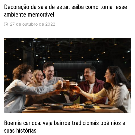
Decoração da sala de estar: saiba como tornar esse
ambiente memorável
27 de outubro de 2022
Boemia carioca: veja bairros tradicionais boêmios e
suas histórias