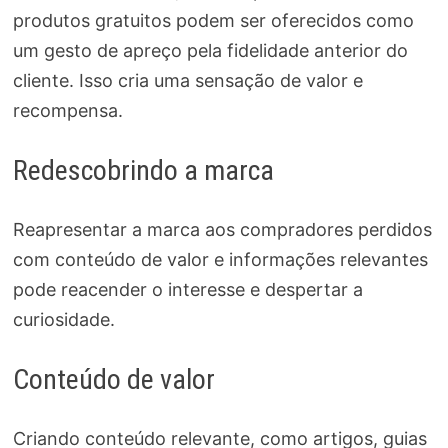
produtos gratuitos podem ser oferecidos como
um gesto de apreço pela fidelidade anterior do
cliente. Isso cria uma sensação de valor e
recompensa.
Redescobrindo a marca
Reapresentar a marca aos compradores perdidos
com conteúdo de valor e informações relevantes
pode reacender o interesse e despertar a
curiosidade.
Conteúdo de valor
Criando conteúdo relevante, como artigos, guias