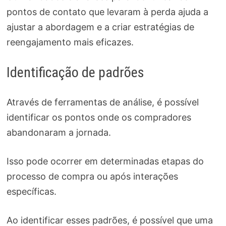
pontos de contato que levaram à perda ajuda a
ajustar a abordagem e a criar estratégias de
reengajamento mais eficazes.
Identificação de padrões
Através de ferramentas de análise, é possível
identificar os pontos onde os compradores
abandonaram a jornada.
Isso pode ocorrer em determinadas etapas do
processo de compra ou após interações
específicas.
Ao identificar esses padrões, é possível que uma