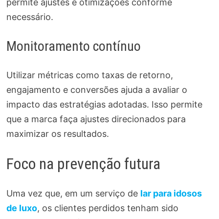
permite ajustes e otimizações conforme
necessário.
Monitoramento contínuo
Utilizar métricas como taxas de retorno,
engajamento e conversões ajuda a avaliar o
impacto das estratégias adotadas. Isso permite
que a marca faça ajustes direcionados para
maximizar os resultados.
Foco na prevenção futura
Uma vez que, em um serviço de
lar para idosos
de luxo
, os clientes perdidos tenham sido