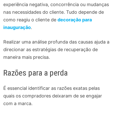
experiência negativa, concorrência ou mudanças
nas necessidades do cliente. Tudo depende de
como reagiu o cliente de
decoração para
inauguração
.
Realizar uma análise profunda das causas ajuda a
direcionar as estratégias de recuperação de
maneira mais precisa.
Razões para a perda
É essencial identificar as razões exatas pelas
quais os compradores deixaram de se engajar
com a marca.