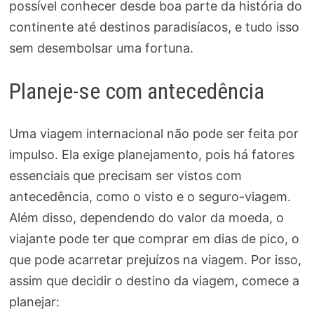
possível conhecer desde boa parte da história do
continente até destinos paradisíacos, e tudo isso
sem desembolsar uma fortuna.
Planeje-se com antecedência
Uma viagem internacional não pode ser feita por
impulso. Ela exige planejamento, pois há fatores
essenciais que precisam ser vistos com
antecedência, como o visto e o seguro-viagem.
Além disso, dependendo do valor da moeda, o
viajante pode ter que comprar em dias de pico, o
que pode acarretar prejuízos na viagem. Por isso,
assim que decidir o destino da viagem, comece a
planejar: