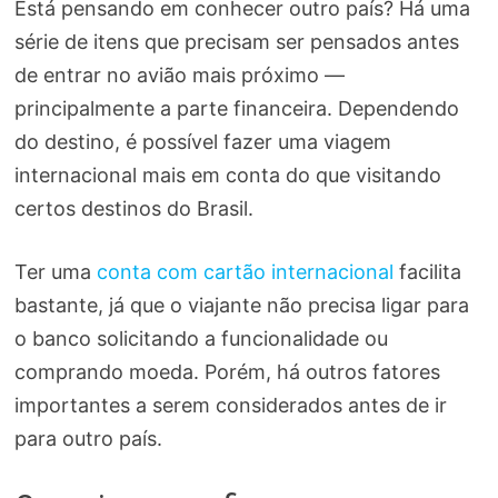
Está pensando em conhecer outro país? Há uma
série de itens que precisam ser pensados antes
de entrar no avião mais próximo —
principalmente a parte financeira. Dependendo
do destino, é possível fazer uma viagem
internacional mais em conta do que visitando
certos destinos do Brasil.
Ter uma
conta com cartão internacional
facilita
bastante, já que o viajante não precisa ligar para
o banco solicitando a funcionalidade ou
comprando moeda. Porém, há outros fatores
importantes a serem considerados antes de ir
para outro país.