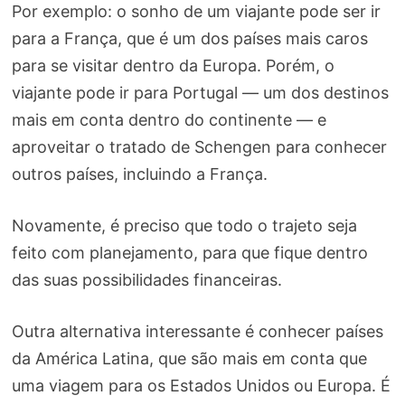
Por exemplo: o sonho de um viajante pode ser ir
para a França, que é um dos países mais caros
para se visitar dentro da Europa. Porém, o
viajante pode ir para Portugal — um dos destinos
mais em conta dentro do continente — e
aproveitar o tratado de Schengen para conhecer
outros países, incluindo a França.
Novamente, é preciso que todo o trajeto seja
feito com planejamento, para que fique dentro
das suas possibilidades financeiras.
Outra alternativa interessante é conhecer países
da América Latina, que são mais em conta que
uma viagem para os Estados Unidos ou Europa. É