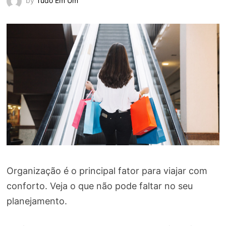
by
Tudo Em Um
Organização é o principal fator para viajar com
conforto. Veja o que não pode faltar no seu
planejamento.