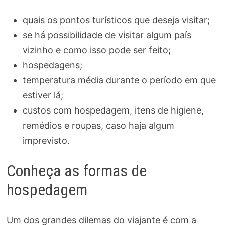
quais os pontos turísticos que deseja visitar;
se há possibilidade de visitar algum país
vizinho e como isso pode ser feito;
hospedagens;
temperatura média durante o período em que
estiver lá;
custos com hospedagem, itens de higiene,
remédios e roupas, caso haja algum
imprevisto.
Conheça as formas de
hospedagem
Um dos grandes dilemas do viajante é com a