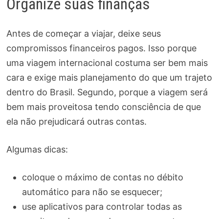
Organize suas finanças
Antes de começar a viajar, deixe seus
compromissos financeiros pagos. Isso porque
uma viagem internacional costuma ser bem mais
cara e exige mais planejamento do que um trajeto
dentro do Brasil. Segundo, porque a viagem será
bem mais proveitosa tendo consciência de que
ela não prejudicará outras contas.
Algumas dicas:
coloque o máximo de contas no débito
automático para não se esquecer;
use aplicativos para controlar todas as