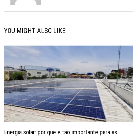
YOU MIGHT ALSO LIKE
Energia solar: por que é tão importante para as