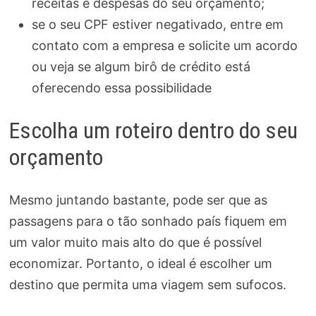
receitas e despesas do seu orçamento;
se o seu CPF estiver negativado, entre em
contato com a empresa e solicite um acordo
ou veja se algum birô de crédito está
oferecendo essa possibilidade
Escolha um roteiro dentro do seu
orçamento
Mesmo juntando bastante, pode ser que as
passagens para o tão sonhado país fiquem em
um valor muito mais alto do que é possível
economizar. Portanto, o ideal é escolher um
destino que permita uma viagem sem sufocos.