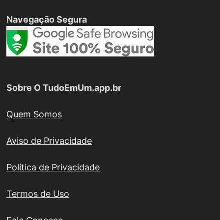
Navegação Segura
Sobre O TudoEmUm.app.br
Quem Somos
Aviso de Privacidade
Política de Privacidade
Termos de Uso