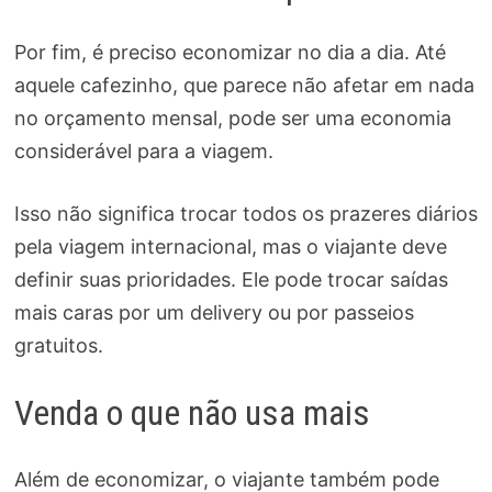
Por fim, é preciso economizar no dia a dia. Até
aquele cafezinho, que parece não afetar em nada
no orçamento mensal, pode ser uma economia
considerável para a viagem.
Isso não significa trocar todos os prazeres diários
pela viagem internacional, mas o viajante deve
definir suas prioridades. Ele pode trocar saídas
mais caras por um delivery ou por passeios
gratuitos.
Venda o que não usa mais
Além de economizar, o viajante também pode