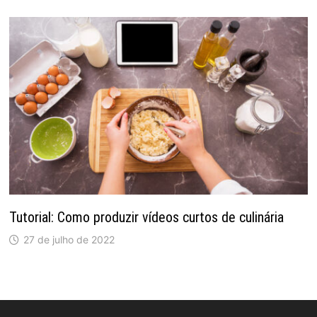
Tutorial: Como produzir vídeos curtos de culinária
27 de julho de 2022