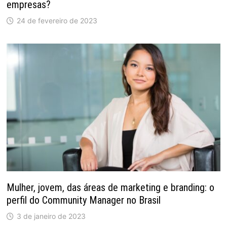
empresas?
24 de fevereiro de 2023
Mulher, jovem, das áreas de marketing e branding: o
perfil do Community Manager no Brasil
3 de janeiro de 2023