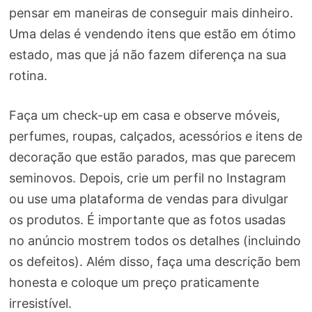
pensar em maneiras de conseguir mais dinheiro.
Uma delas é vendendo itens que estão em ótimo
estado, mas que já não fazem diferença na sua
rotina.
Faça um check-up em casa e observe móveis,
perfumes, roupas, calçados, acessórios e itens de
decoração que estão parados, mas que parecem
seminovos. Depois, crie um perfil no Instagram
ou use uma plataforma de vendas para divulgar
os produtos. É importante que as fotos usadas
no anúncio mostrem todos os detalhes (incluindo
os defeitos). Além disso, faça uma descrição bem
honesta e coloque um preço praticamente
irresistível.