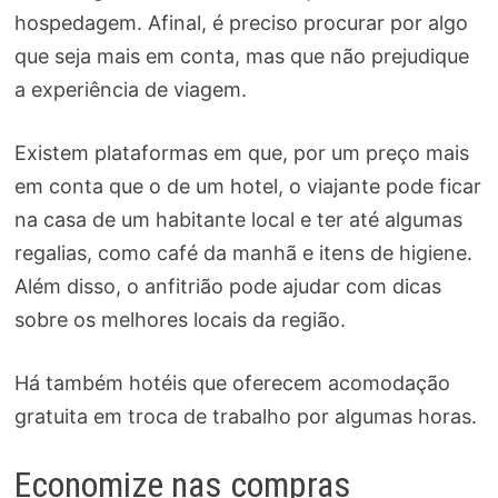
hospedagem. Afinal, é preciso procurar por algo
que seja mais em conta, mas que não prejudique
a experiência de viagem.
Existem plataformas em que, por um preço mais
em conta que o de um hotel, o viajante pode ficar
na casa de um habitante local e ter até algumas
regalias, como café da manhã e itens de higiene.
Além disso, o anfitrião pode ajudar com dicas
sobre os melhores locais da região.
Há também hotéis que oferecem acomodação
gratuita em troca de trabalho por algumas horas.
Economize nas compras