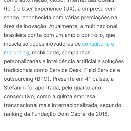
(IoT) e User Experience (UX), a empresa vem
sendo reconhecida com várias premiações na
área de inovação. Atualmente, a multinacional
brasileira conta com um amplo portfólio, que
mescla soluções inovadoras de
consultoria e
marketing
, mobilidade, campanhas
personalizadas e inteligência artificial a soluções
tradicionais como Service Desk, Field Service e
outsourcing (BPO). Presente em 41 países, a
Stefanini foi apontada, pelo quarto ano
consecutivo, como a quinta empresa
transnacional mais internacionalizada, segundo
ranking da Fundação Dom Cabral de 2018.