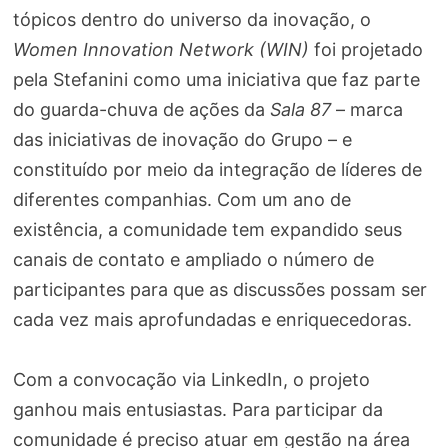
tópicos dentro do universo da inovação, o
Women Innovation Network (WIN)
foi projetado
pela Stefanini como uma iniciativa que faz parte
do guarda-chuva de ações da
Sala 87
– marca
das iniciativas de inovação do Grupo – e
constituído por meio da integração de líderes de
diferentes companhias. Com um ano de
existência, a comunidade tem expandido seus
canais de contato e ampliado o número de
participantes para que as discussões possam ser
cada vez mais aprofundadas e enriquecedoras.
Com a convocação via LinkedIn, o projeto
ganhou mais entusiastas. Para participar da
comunidade é preciso atuar em gestão na área