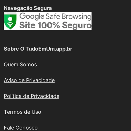
Navegação Segura
Sobre O TudoEmUm.app.br
Quem Somos
Aviso de Privacidade
Política de Privacidade
Termos de Uso
Fale Conosco