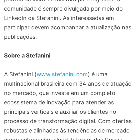
comunidade é sempre divulgada por meio do
LinkedIn da Stefanini. As interessadas em
participar devem acompanhar a atualização nas
publicações.
Sobre a Stefanini
A Stefanini (
www.stefanini.com
) é uma
multinacional brasileira com 34 anos de atuação
no mercado, que investe em um completo
ecossistema de inovação para atender as
principais verticais e auxiliar os clientes no
processo de transformação digital. Com ofertas
robustas e alinhadas às tendências de mercado
como automação, cloud, Internet das Coisas