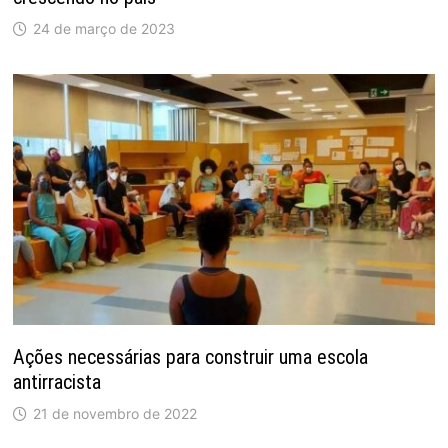
24 de março de 2023
Ações necessárias para construir uma escola
antirracista
21 de novembro de 2022