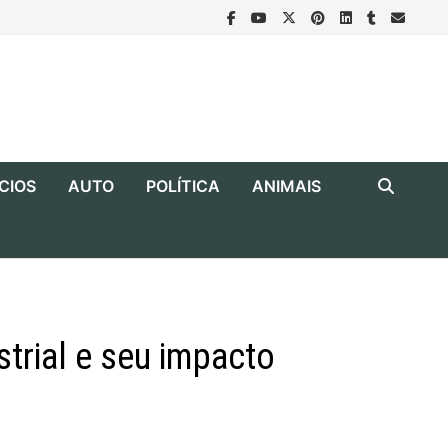
CIOS
AUTO
POLÍTICA
ANIMAIS
strial e seu impacto