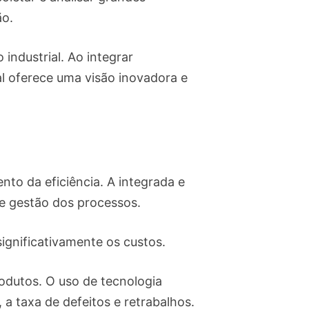
ão.
industrial. Ao integrar
al oferece uma visão inovadora e
ento da eficiência. A integrada e
 e gestão dos processos.
ignificativamente os custos.
rodutos. O uso de tecnologia
 a taxa de defeitos e retrabalhos.