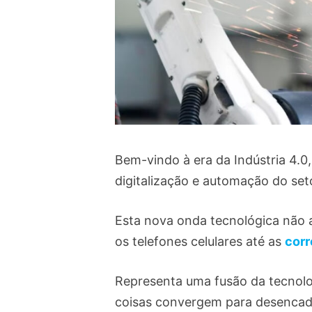
Bem-vindo à era da Indústria 4.0
digitalização e automação do set
Esta nova onda tecnológica não 
os telefones celulares até as
corr
Representa uma fusão da tecnologia 
coisas convergem para desencad