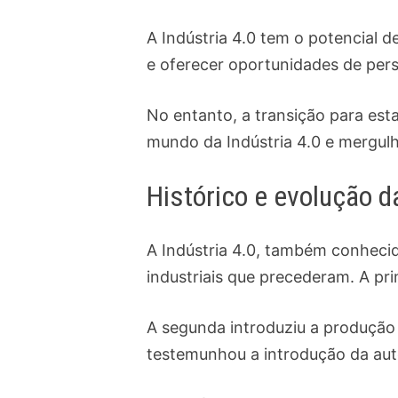
A Indústria 4.0 tem o potencial 
e oferecer oportunidades de pe
No entanto, a transição para est
mundo da Indústria 4.0 e mergulh
Histórico e evolução d
A Indústria 4.0, também conhecid
industriais que precederam. A pr
A segunda introduziu a produção 
testemunhou a introdução da aut