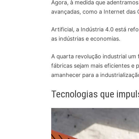
Agora, à medida que adentramos a
avançadas, como a Internet das C
Artificial, a Indústria 4.0 está
as indústrias e economias.
A quarta revolução industrial um 
fábricas sejam mais eficientes 
amanhecer para a industrialização
Tecnologias que impul