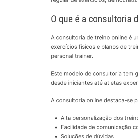
O que é a consultoria d
A consultoria de treino online é
exercícios físicos e planos de t
personal trainer.
Este modelo de consultoria tem g
desde iniciantes até atletas exp
A consultoria online destaca-se 
Alta personalização dos trein
Facilidade de comunicação co
Soluções de dúvidas