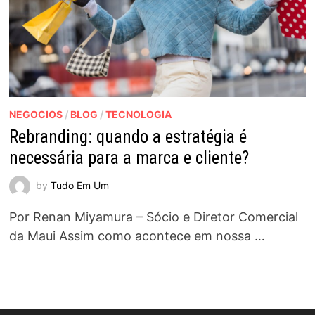
NEGOCIOS
/
BLOG
/
TECNOLOGIA
Rebranding: quando a estratégia é
necessária para a marca e cliente?
by
Tudo Em Um
Por Renan Miyamura – Sócio e Diretor Comercial
da Maui Assim como acontece em nossa …