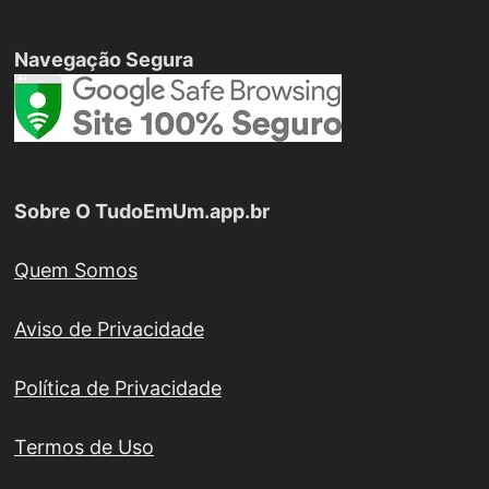
Navegação Segura
Sobre O TudoEmUm.app.br
Quem Somos
Aviso de Privacidade
Política de Privacidade
Termos de Uso