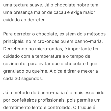
uma textura suave. Já o chocolate nobre tem
uma presença maior de cacau e exige maior
cuidado ao derreter.
Para derreter o chocolate, existem dois métodos
principais: no micro-ondas ou em banho-maria.
Derretendo no micro-ondas, é importante ter
cuidado com a temperatura e o tempo de
cozimento, para evitar que o chocolate fique
granulado ou queime. A dica é tirar e mexer a
cada 30 segundos.
Já o método do banho-maria é o mais escolhido
por confeiteiros profissionais, pois permite um
derretimento lento e controlado. O truque é