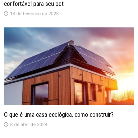
confortável para seu pet
16 de fevereiro de 2023
O que é uma casa ecológica, como construir?
8 de abril de 2024