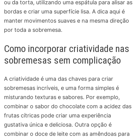
ou da torta, utilizando uma espátula para alisar as
bordas e criar uma superfície lisa. A dica aqui é
manter movimentos suaves e na mesma direção
por toda a sobremesa.
Como incorporar criatividade nas
sobremesas sem complicação
A criatividade é uma das chaves para criar
sobremesas incríveis, e uma forma simples é
misturando texturas e sabores. Por exemplo,
combinar o sabor do chocolate com a acidez das
frutas cítricas pode criar uma experiência
gustativa única e deliciosa. Outra opção é
combinar o doce de leite com as amêndoas para