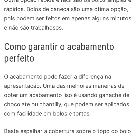
rápidos. Bolos de caneca são uma ótima opção,
pois podem ser feitos em apenas alguns minutos
e não são trabalhosos.
Como garantir o acabamento
perfeito
O acabamento pode fazer a diferença na
apresentação. Uma das melhores maneiras de
obter um acabamento liso é usando ganache de
chocolate ou chantilly, que podem ser aplicados
com facilidade em bolos e tortas.
Basta espalhar a cobertura sobre o topo do bolo