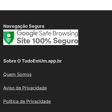
Navegação Segura
Sobre O TudoEmUm.app.br
Quem Somos
Aviso de Privacidade
Política de Privacidade