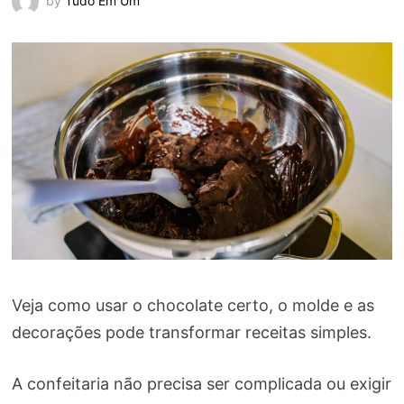
by
Tudo Em Um
Veja como usar o chocolate certo, o molde e as
decorações pode transformar receitas simples.
A confeitaria não precisa ser complicada ou exigir