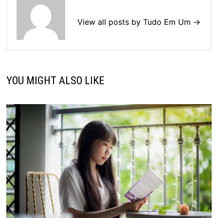
View all posts by Tudo Em Um →
YOU MIGHT ALSO LIKE