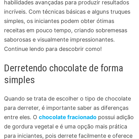
habilidades avançadas para produzir resultados
incríveis. Com técnicas básicas e alguns truques
simples, os iniciantes podem obter ótimas
receitas em pouco tempo, criando sobremesas
saborosas e visualmente impressionantes.
Continue lendo para descobrir como!
Derretendo chocolate de forma
simples
Quando se trata de escolher o tipo de chocolate
para derreter, é importante saber as diferenças
entre eles. O
chocolate fracionado
possui adição
de gordura vegetal e é uma opção mais prática
para iniciantes, pois derrete facilmente e oferece