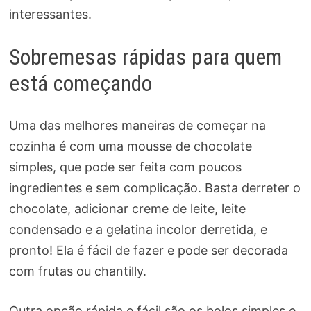
interessantes.
Sobremesas rápidas para quem
está começando
Uma das melhores maneiras de começar na
cozinha é com uma mousse de chocolate
simples, que pode ser feita com poucos
ingredientes e sem complicação. Basta derreter o
chocolate, adicionar creme de leite, leite
condensado e a gelatina incolor derretida, e
pronto! Ela é fácil de fazer e pode ser decorada
com frutas ou chantilly.
Outra opção rápida e fácil são os bolos simples e