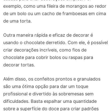
exemplo, como uma fileira de morangos ao redor
de um bolo ou um cacho de framboesas em cima
de uma torta.
Outra maneira rápida e eficaz de decorar é
usando o chocolate derretido. Com ele, é possível
criar decorações incríveis, como fios de
chocolate para cobrir bolos ou raspas para
decorar tortas.
Além disso, os confeitos prontos e granulados
são uma ótima opção para dar um toque
profissional e divertido às sobremesas sem
dificuldades. Basta espalhar uma quantidade
sobre a superfície do doce para criar padrões