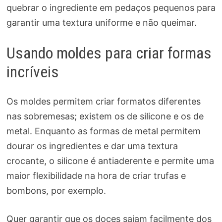
quebrar o ingrediente em pedaços pequenos para
garantir uma textura uniforme e não queimar.
Usando moldes para criar formas
incríveis
Os moldes permitem criar formatos diferentes
nas sobremesas; existem os de silicone e os de
metal. Enquanto as formas de metal permitem
dourar os ingredientes e dar uma textura
crocante, o silicone é antiaderente e permite uma
maior flexibilidade na hora de criar trufas e
bombons, por exemplo.
Quer garantir que os doces saiam facilmente dos