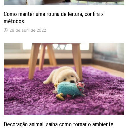
Como manter uma rotina de leitura, confira x
métodos
26 de abril de 2022
Decoração animal: saiba como tornar o ambiente