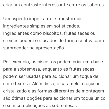
criar um contraste interessante entre os sabores.
Um aspecto importante é transformar
ingredientes simples em sofisticados.
Ingredientes como biscoitos, frutas secas ou
cremes podem ser usados de forma criativa para
surpreender na apresentação.
Por exemplo, os biscoitos podem criar uma base
para a sobremesa, enquanto as frutas secas
podem ser usadas para adicionar um toque de
cor e textura. Além disso, o caramelo, o açúcar
cristalizado e as formas diferentes de montagem
são ótimas opções para adicionar um toque único
e sem complicações às sobremesas.