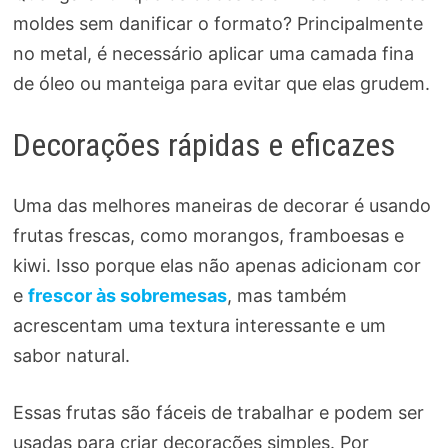
moldes sem danificar o formato? Principalmente
no metal, é necessário aplicar uma camada fina
de óleo ou manteiga para evitar que elas grudem.
Decorações rápidas e eficazes
Uma das melhores maneiras de decorar é usando
frutas frescas, como morangos, framboesas e
kiwi. Isso porque elas não apenas adicionam cor
e
frescor às sobremesas
, mas também
acrescentam uma textura interessante e um
sabor natural.
Essas frutas são fáceis de trabalhar e podem ser
usadas para criar decorações simples. Por