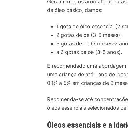
Geralmente, os aromaterapeutas 
de óleo básico, damos:
1 gota de óleo essencial (2 s
2 gotas de oe (3-6 meses);
3 gotas de oe (7 meses-2 ano
a 6 gotas de oe (3-5 anos).
É recomendado uma abordagem su
uma criança de até 1 ano de ida
0,1% a 5% em crianças de 3 mese
Recomenda-se até concentrações
óleos essenciais selecionados pe
Óleos essenciais e a idad