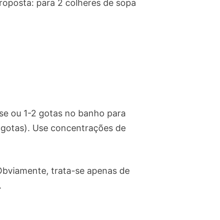
oposta: para 2 colheres de sopa
se ou 1-2 gotas no banho para
 gotas). Use concentrações de
bviamente, trata-se apenas de
.