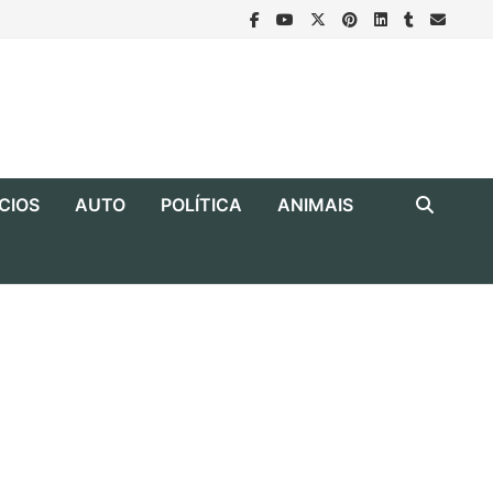
CIOS
AUTO
POLÍTICA
ANIMAIS