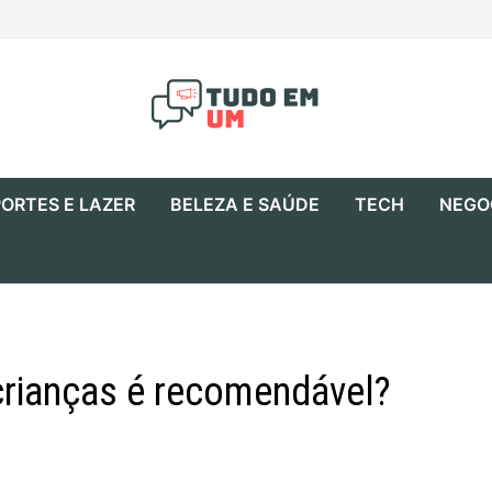
ORTES E LAZER
BELEZA E SAÚDE
TECH
NEGO
crianças é recomendável?