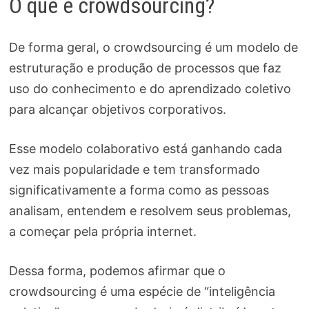
O que é crowdsourcing?
De forma geral, o crowdsourcing é um modelo de
estruturação e produção de processos que faz
uso do conhecimento e do aprendizado coletivo
para alcançar objetivos corporativos.
Esse modelo colaborativo está ganhando cada
vez mais popularidade e tem transformado
significativamente a forma como as pessoas
analisam, entendem e resolvem seus problemas,
a começar pela própria internet.
Dessa forma, podemos afirmar que o
crowdsourcing é uma espécie de “inteligência