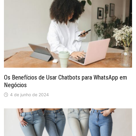
Os Benefícios de Usar Chatbots para WhatsApp em
Negócios
4 de junho de 2024