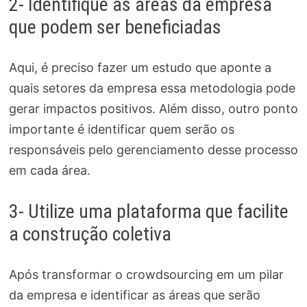
2- Identifique as áreas da empresa
que podem ser beneficiadas
Aqui, é preciso fazer um estudo que aponte a
quais setores da empresa essa metodologia pode
gerar impactos positivos. Além disso, outro ponto
importante é identificar quem serão os
responsáveis pelo gerenciamento desse processo
em cada área.
3- Utilize uma plataforma que facilite
a construção coletiva
Após transformar o crowdsourcing em um pilar
da empresa e identificar as áreas que serão