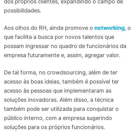
dos próprios clientes, expandindo o campo de
possibilidades.
Aos olhos do RH, ainda promove o
networking
, o
que facilita a busca por novos talentos que
possam ingressar no quadro de funcionários da
empresa futuramente e, assim, agregar valor.
De tal forma, no crowdsourcing, além de ter
acesso às boas ideias, também é possível ter
acesso às pessoas que implementaram as
soluções inovadoras. Além disso, a técnica
também pode ser utilizada para conquistar o
público interno, com a empresa sugerindo
soluções para os próprios funcionários.