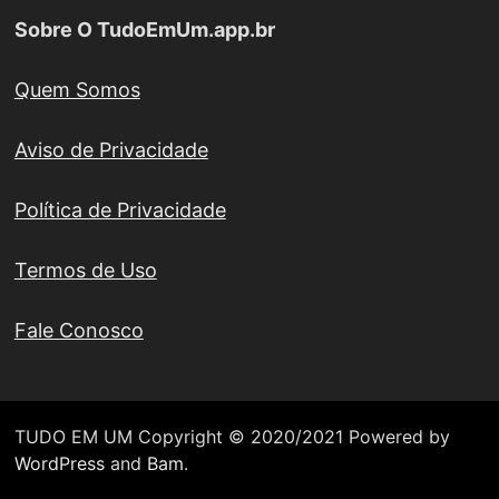
Sobre O TudoEmUm.app.br
Quem Somos
Aviso de Privacidade
Política de Privacidade
Termos de Uso
Fale Conosco
TUDO EM UM Copyright © 2020/2021 Powered by
WordPress
and
Bam
.