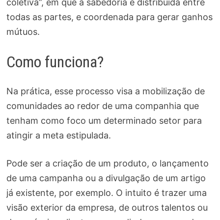
coletiva”, em que a sabedoria é distribuída entre
todas as partes, e coordenada para gerar ganhos
mútuos.
Como funciona?
Na prática, esse processo visa a mobilização de
comunidades ao redor de uma companhia que
tenham como foco um determinado setor para
atingir a meta estipulada.
Pode ser a criação de um produto, o lançamento
de uma campanha ou a divulgação de um artigo
já existente, por exemplo. O intuito é trazer uma
visão exterior da empresa, de outros talentos ou