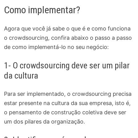
Como implementar?
Agora que você já sabe o que é e como funciona
o crowdsourcing, confira abaixo o passo a passo
de como implementá-lo no seu negócio:
1- O crowdsourcing deve ser um pilar
da cultura
Para ser implementado, o crowdsourcing precisa
estar presente na cultura da sua empresa, isto é,
o pensamento de construção coletiva deve ser
um dos pilares da organização.