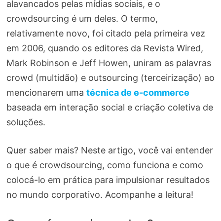
alavancados pelas mídias sociais, e o
crowdsourcing é um deles. O termo,
relativamente novo, foi citado pela primeira vez
em 2006, quando os editores da Revista Wired,
Mark Robinson e Jeff Howen, uniram as palavras
crowd (multidão) e outsourcing (terceirização) ao
mencionarem uma
técnica de e-commerce
baseada em interação social e criação coletiva de
soluções.
Quer saber mais? Neste artigo, você vai entender
o que é crowdsourcing, como funciona e como
colocá-lo em prática para impulsionar resultados
no mundo corporativo. Acompanhe a leitura!