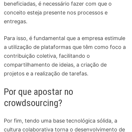
beneficiadas, é necessário fazer com que o
conceito esteja presente nos processos e
entregas.
Para isso, é fundamental que a empresa estimule
a utilização de plataformas que têm como foco a
contribuição coletiva, facilitando o
compartilhamento de ideias, a criação de
projetos e a realização de tarefas.
Por que apostar no
crowdsourcing?
Por fim, tendo uma base tecnológica sólida, a
cultura colaborativa torna o desenvolvimento de