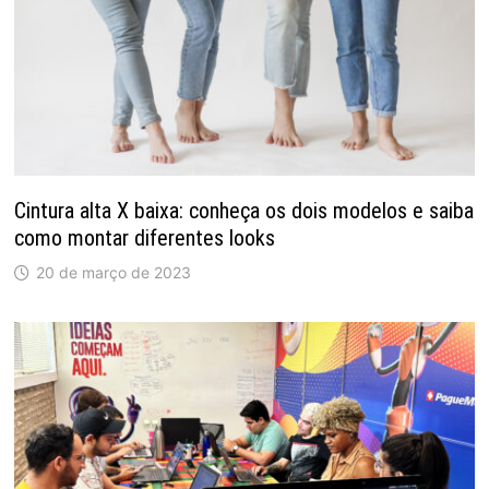
Cintura alta X baixa: conheça os dois modelos e saiba
como montar diferentes looks
20 de março de 2023