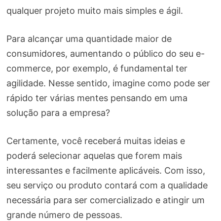
qualquer projeto muito mais simples e ágil.
Para alcançar uma quantidade maior de
consumidores, aumentando o público do seu e-
commerce, por exemplo, é fundamental ter
agilidade. Nesse sentido, imagine como pode ser
rápido ter várias mentes pensando em uma
solução para a empresa?
Certamente, você receberá muitas ideias e
poderá selecionar aquelas que forem mais
interessantes e facilmente aplicáveis. Com isso,
seu serviço ou produto contará com a qualidade
necessária para ser comercializado e atingir um
grande número de pessoas.