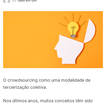
by
Tudo Em Um
O crowdsourcing como uma modalidade de
terceirização coletiva.
Nos últimos anos, muitos conceitos têm sido