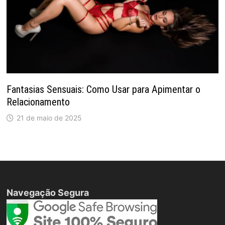
Fantasias Sensuais: Como Usar para Apimentar o
Relacionamento
21 de maio de 2025
Navegação Segura