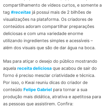
compartilhamento de vídeos curtos, e somente a
tag
#receitas
já possui mais de 2 bilhões de
visualizações na plataforma. Os criadores de
conteúdos adoram compartilhar preparações
deliciosas e com uma variedade enorme
utilizando ingredientes simples e acessíveis –
além dos visuais que são de dar água na boca.
Mas para atiçar o desejo do público mostrando
aquela
receita deliciosa
que acabou de sair do
forno é preciso mesclar criatividade e técnica.
Por isso, o Kwai reuniu dicas do criador de
conteúdo
Felipe Gabriel
para tornar a sua
produção mais didática, atrativa e apetitosa para
as pessoas que assistirem. Confira: