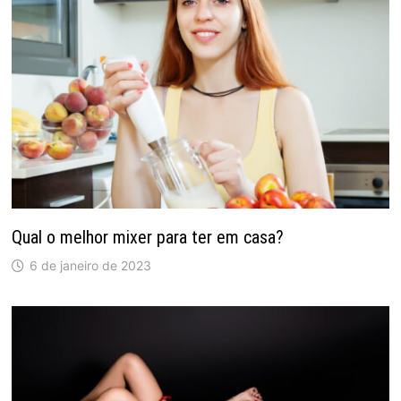
Qual o melhor mixer para ter em casa?
6 de janeiro de 2023