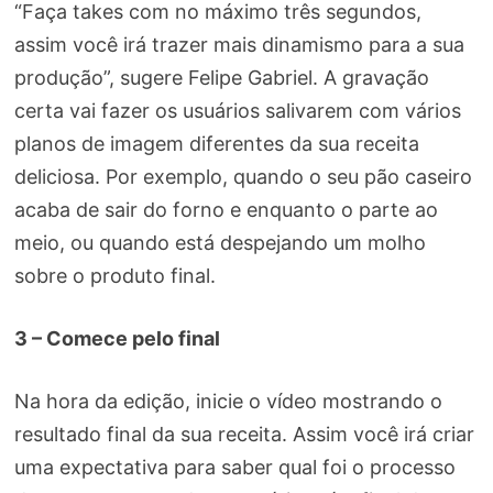
“Faça takes com no máximo três segundos,
assim você irá trazer mais dinamismo para a sua
produção”, sugere Felipe Gabriel. A gravação
certa vai fazer os usuários salivarem com vários
planos de imagem diferentes da sua receita
deliciosa. Por exemplo, quando o seu pão caseiro
acaba de sair do forno e enquanto o parte ao
meio, ou quando está despejando um molho
sobre o produto final.
3 – Comece pelo final
Na hora da edição, inicie o vídeo mostrando o
resultado final da sua receita. Assim você irá criar
uma expectativa para saber qual foi o processo