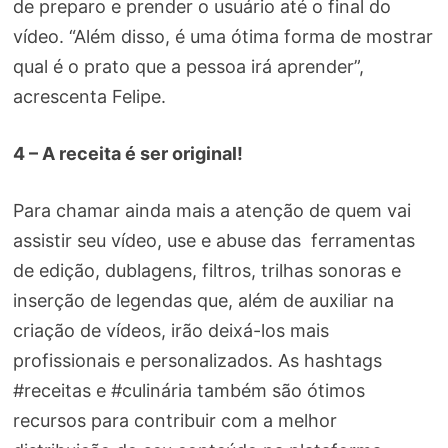
de preparo e prender o usuário até o final do
vídeo. “Além disso, é uma ótima forma de mostrar
qual é o prato que a pessoa irá aprender”,
acrescenta Felipe.
4 – A receita é ser original!
Para chamar ainda mais a atenção de quem vai
assistir seu vídeo, use e abuse das ferramentas
de edição, dublagens, filtros, trilhas sonoras e
inserção de legendas que, além de auxiliar na
criação de vídeos, irão deixá-los mais
profissionais e personalizados. As hashtags
#receitas e #culinária também são ótimos
recursos para contribuir com a melhor