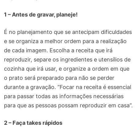
1 – Antes de gravar, planeje!
É no planejamento que se antecipam dificuldades
e se organiza a melhor ordem para a realização
de cada imagem. Escolha a receita que irá
reproduzir, separe os ingredientes e utensílios de
cozinha que irá usar, e organize a ordem em que
o prato será preparado para não se perder
durante a gravação. “Focar na receita é essencial
para passar todas as informações necessárias
para que as pessoas possam reproduzir em casa”.
2 – Faça takes rápidos