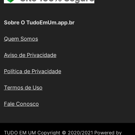
Sobre O TudoEmUm.app.br
Quem Somos
Aviso de Privacidade
Política de Privacidade
Termos de Uso
Fale Conosco
TUDO EM UM Copyright © 2020/2021 Powered by