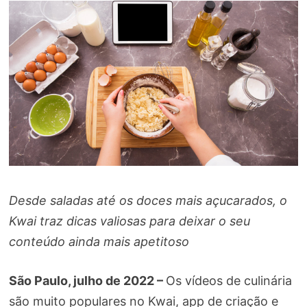
Desde saladas até os doces mais açucarados, o
Kwai traz dicas valiosas para deixar o seu
conteúdo ainda mais apetitoso
São Paulo, julho de 2022 –
Os vídeos de culinária
são muito populares no Kwai, app de criação e