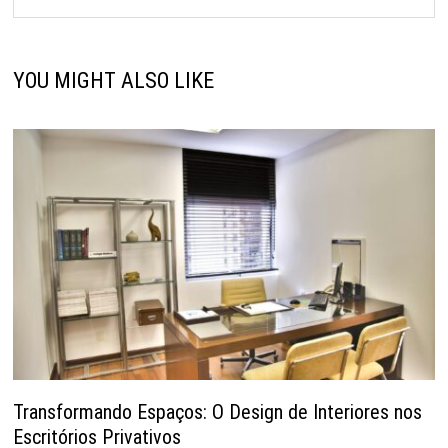
YOU MIGHT ALSO LIKE
Transformando Espaços: O Design de Interiores nos
Escritórios Privativos