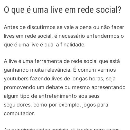
O que é uma live em rede social?
Antes de discutirmos se vale a pena ou não fazer
lives em rede social, é necessário entendermos o
que é uma live e qual a finalidade.
A live é uma ferramenta de rede social que está
ganhando muita relevância. É comum vermos
youtubers fazendo lives de longas horas, seja
promovendo um debate ou mesmo apresentando
algum tipo de entretenimento aos seus
seguidores, como por exemplo, jogos para
computador.
As principais redes sociais utilizadas para fazer