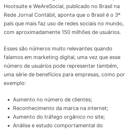
Hootsuite e WeAreSocial, publicado no Brasil na
Rede Jornal Contábil, aponta que o Brasil é o 3º
país que mais faz uso de redes sociais no mundo,
com aproximadamente 150 milhões de usuários.
Esses são números muito relevantes quando
falamos em marketing digital, uma vez que esse
número de usuários pode representar também,
uma série de benefícios para empresas, como por
exemplo:
Aumento no número de clientes;
Reconhecimento da marca na internet;
Aumento do tráfego orgânico no site;
Análise e estudo comportamental do