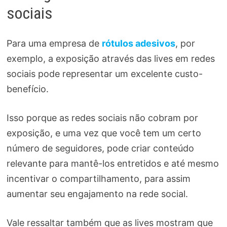
sociais
Para uma empresa de
rótulos adesivos
, por
exemplo, a exposição através das lives em redes
sociais pode representar um excelente custo-
benefício.
Isso porque as redes sociais não cobram por
exposição, e uma vez que você tem um certo
número de seguidores, pode criar conteúdo
relevante para mantê-los entretidos e até mesmo
incentivar o compartilhamento, para assim
aumentar seu engajamento na rede social.
Vale ressaltar também que as lives mostram que