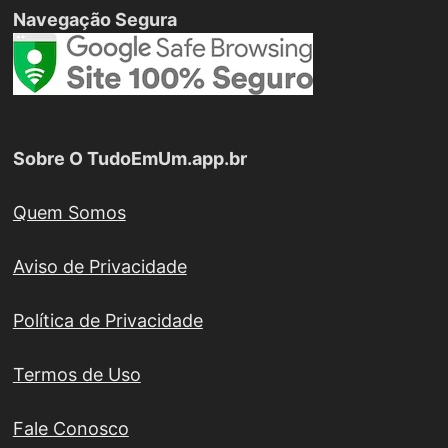
Navegação Segura
Sobre O TudoEmUm.app.br
Quem Somos
Aviso de Privacidade
Política de Privacidade
Termos de Uso
Fale Conosco