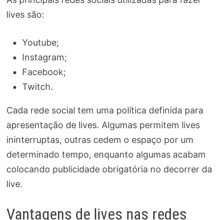
lives são:
Youtube;
Instagram;
Facebook;
Twitch.
Cada rede social tem uma política definida para
apresentação de lives. Algumas permitem lives
ininterruptas, outras cedem o espaço por um
determinado tempo, enquanto algumas acabam
colocando publicidade obrigatória no decorrer da
live.
Vantagens de lives nas redes