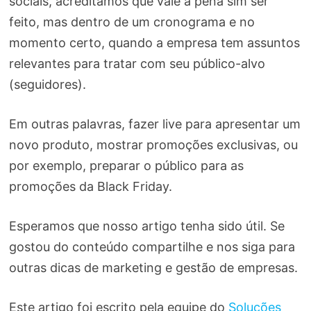
sociais, acreditamos que vale a pena sim ser
feito, mas dentro de um cronograma e no
momento certo, quando a empresa tem assuntos
relevantes para tratar com seu público-alvo
(seguidores).
Em outras palavras, fazer live para apresentar um
novo produto, mostrar promoções exclusivas, ou
por exemplo, preparar o público para as
promoções da Black Friday.
Esperamos que nosso artigo tenha sido útil. Se
gostou do conteúdo compartilhe e nos siga para
outras dicas de marketing e gestão de empresas.
Este artigo foi escrito pela equipe do
Soluções