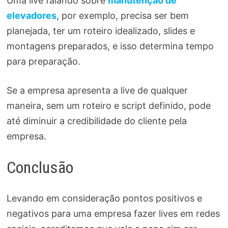
Uma live falando sobre
manutenção de
elevadores
, por exemplo, precisa ser bem
planejada, ter um roteiro idealizado, slides e
montagens preparados, e isso determina tempo
para preparação.
Se a empresa apresenta a live de qualquer
maneira, sem um roteiro e script definido, pode
até diminuir a credibilidade do cliente pela
empresa.
Conclusão
Levando em consideração pontos positivos e
negativos para uma empresa fazer lives em redes