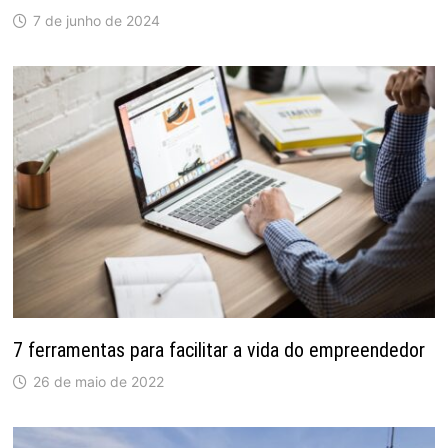
7 de junho de 2024
7 ferramentas para facilitar a vida do empreendedor
26 de maio de 2022