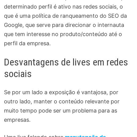
determinado perfil é ativo nas redes sociais, o
que é uma política de ranqueamento do SEO da
Google, que serve para direcionar o internauta
que tem interesse no produto/conteúdo até o
perfil da empresa.
Desvantagens de lives em redes
sociais
Se por um lado a exposição é vantajosa, por
outro lado, manter o conteúdo relevante por
muito tempo pode ser um problema para as
empresas.