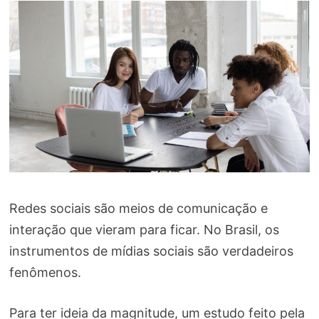
Redes sociais são meios de comunicação e
interação que vieram para ficar. No Brasil, os
instrumentos de mídias sociais são verdadeiros
fenômenos.
Para ter ideia da magnitude, um estudo feito pela