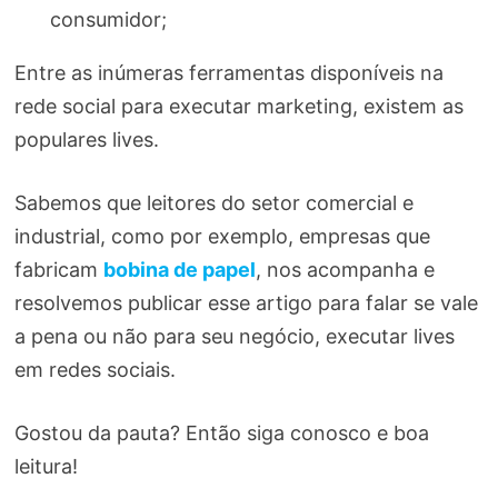
consumidor;
Entre as inúmeras ferramentas disponíveis na
rede social para executar marketing, existem as
populares lives.
Sabemos que leitores do setor comercial e
industrial, como por exemplo, empresas que
fabricam
bobina de papel
, nos acompanha e
resolvemos publicar esse artigo para falar se vale
a pena ou não para seu negócio, executar lives
em redes sociais.
Gostou da pauta? Então siga conosco e boa
leitura!