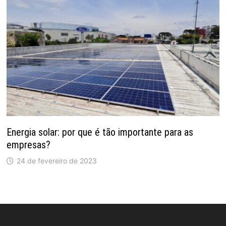
Energia solar: por que é tão importante para as
empresas?
24 de fevereiro de 2023