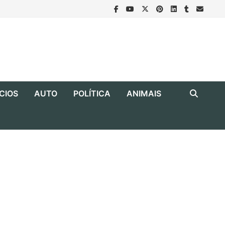
CIOS
AUTO
POLÍTICA
ANIMAIS