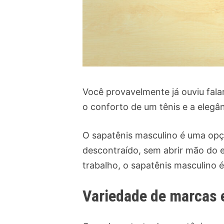
Você provavelmente já ouviu fala
o conforto de um tênis e a elegâ
O sapatênis masculino é uma opç
descontraído, sem abrir mão do e
trabalho, o sapatênis masculino é
Variedade de marcas e