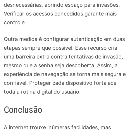
desnecessárias, abrindo espaço para invasões.
Verificar os acessos concedidos garante mais
controle.
Outra medida é configurar autenticação em duas
etapas sempre que possível. Esse recurso cria
uma barreira extra contra tentativas de invasão,
mesmo que a senha seja descoberta. Assim, a
experiência de navegação se torna mais segura e
confiável. Proteger cada dispositivo fortalece
toda a rotina digital do usuário.
Conclusão
A internet trouxe inúmeras facilidades, mas