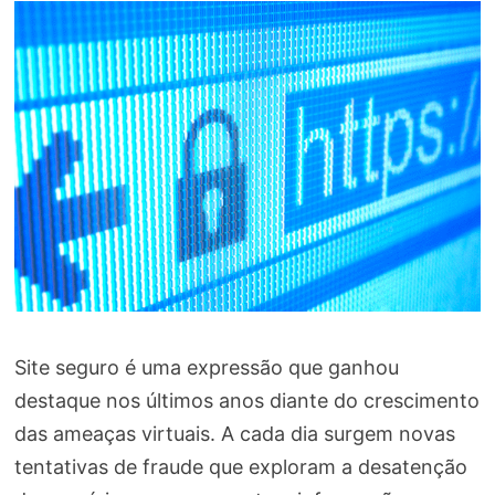
Site seguro é uma expressão que ganhou
destaque nos últimos anos diante do crescimento
das ameaças virtuais. A cada dia surgem novas
tentativas de fraude que exploram a desatenção