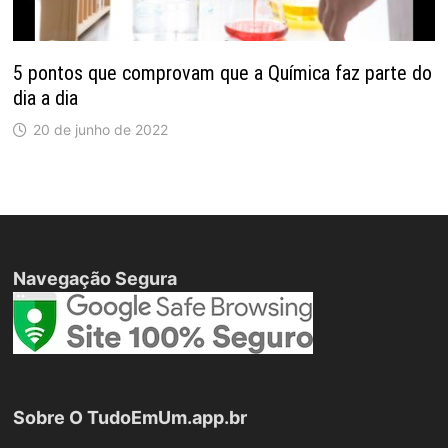
5 pontos que comprovam que a Química faz parte do
dia a dia
20 de junho de 2022
Navegação Segura
Sobre O TudoEmUm.app.br