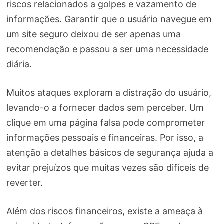
riscos relacionados a golpes e vazamento de
informações. Garantir que o usuário navegue em
um site seguro deixou de ser apenas uma
recomendação e passou a ser uma necessidade
diária.
Muitos ataques exploram a distração do usuário,
levando-o a fornecer dados sem perceber. Um
clique em uma página falsa pode comprometer
informações pessoais e financeiras. Por isso, a
atenção a detalhes básicos de segurança ajuda a
evitar prejuízos que muitas vezes são difíceis de
reverter.
Além dos riscos financeiros, existe a ameaça à