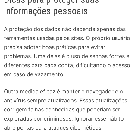
informações pessoais
A proteção dos dados não depende apenas das
ferramentas usadas pelos sites. O próprio usuário
precisa adotar boas práticas para evitar
problemas. Uma delas é o uso de senhas fortes e
diferentes para cada conta, dificultando o acesso
em caso de vazamento.
Outra medida eficaz é manter o navegador e o
antivírus sempre atualizados. Essas atualizações
corrigem falhas conhecidas que poderiam ser
exploradas por criminosos. Ignorar esse hábito
abre portas para ataques cibernéticos.