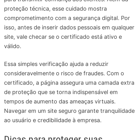
proteção técnica, esse cuidado mostra
comprometimento com a segurança digital. Por
isso, antes de inserir dados pessoais em qualquer
site, vale checar se o certificado está ativo e
válido.
Essa simples verificação ajuda a reduzir
consideravelmente o risco de fraudes. Com o
certificado, a página assegura uma camada extra
de proteção que se torna indispensável em
tempos de aumento das ameaças virtuais.
Navegar em um site seguro garante tranquilidade
ao usuário e credibilidade à empresa.
Dicas para proteger suas