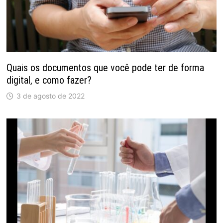
Quais os documentos que você pode ter de forma
digital, e como fazer?
3 de agosto de 2022