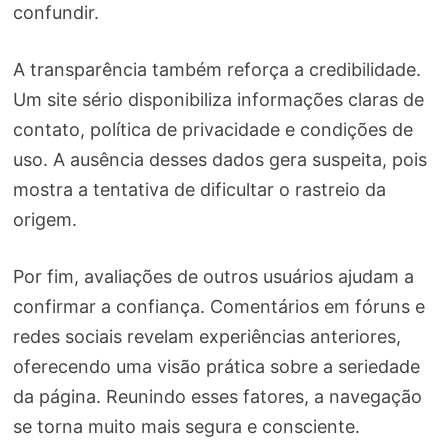
confundir.
A transparência também reforça a credibilidade.
Um site sério disponibiliza informações claras de
contato, política de privacidade e condições de
uso. A ausência desses dados gera suspeita, pois
mostra a tentativa de dificultar o rastreio da
origem.
Por fim, avaliações de outros usuários ajudam a
confirmar a confiança. Comentários em fóruns e
redes sociais revelam experiências anteriores,
oferecendo uma visão prática sobre a seriedade
da página. Reunindo esses fatores, a navegação
se torna muito mais segura e consciente.