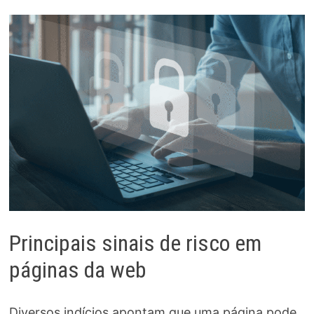
Principais sinais de risco em
páginas da web
Diversos indícios apontam que uma página pode