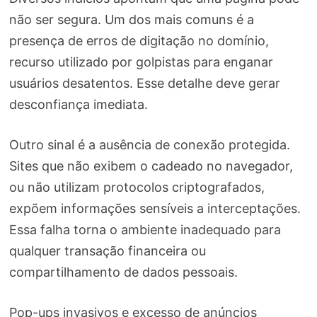
não ser segura. Um dos mais comuns é a
presença de erros de digitação no domínio,
recurso utilizado por golpistas para enganar
usuários desatentos. Esse detalhe deve gerar
desconfiança imediata.
Outro sinal é a ausência de conexão protegida.
Sites que não exibem o cadeado no navegador,
ou não utilizam protocolos criptografados,
expõem informações sensíveis a interceptações.
Essa falha torna o ambiente inadequado para
qualquer transação financeira ou
compartilhamento de dados pessoais.
Pop-ups invasivos e excesso de anúncios