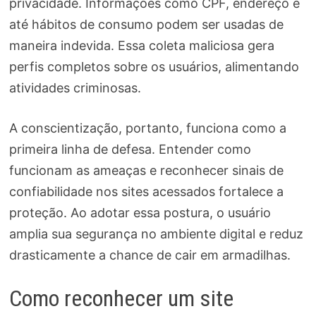
privacidade. Informações como CPF, endereço e
até hábitos de consumo podem ser usadas de
maneira indevida. Essa coleta maliciosa gera
perfis completos sobre os usuários, alimentando
atividades criminosas.
A conscientização, portanto, funciona como a
primeira linha de defesa. Entender como
funcionam as ameaças e reconhecer sinais de
confiabilidade nos sites acessados fortalece a
proteção. Ao adotar essa postura, o usuário
amplia sua segurança no ambiente digital e reduz
drasticamente a chance de cair em armadilhas.
Como reconhecer um site