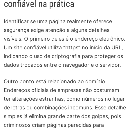
confiável na prática
Identificar se uma página realmente oferece
segurança exige atenção a alguns detalhes
visíveis. O primeiro deles é o endereço eletrônico.
Um site confiável utiliza “https” no início da URL,
indicando o uso de criptografia para proteger os
dados trocados entre o navegador e o servidor.
Outro ponto está relacionado ao domínio.
Endereços oficiais de empresas não costumam
ter alterações estranhas, como números no lugar
de letras ou combinações incomuns. Esse detalhe
simples já elimina grande parte dos golpes, pois
criminosos criam páginas parecidas para