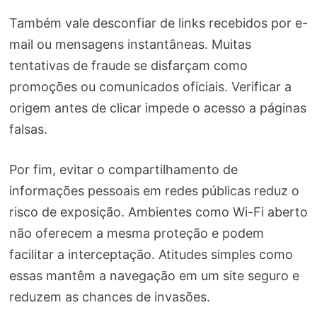
Também vale desconfiar de links recebidos por e-
mail ou mensagens instantâneas. Muitas
tentativas de fraude se disfarçam como
promoções ou comunicados oficiais. Verificar a
origem antes de clicar impede o acesso a páginas
falsas.
Por fim, evitar o compartilhamento de
informações pessoais em redes públicas reduz o
risco de exposição. Ambientes como Wi-Fi aberto
não oferecem a mesma proteção e podem
facilitar a interceptação. Atitudes simples como
essas mantêm a navegação em um site seguro e
reduzem as chances de invasões.