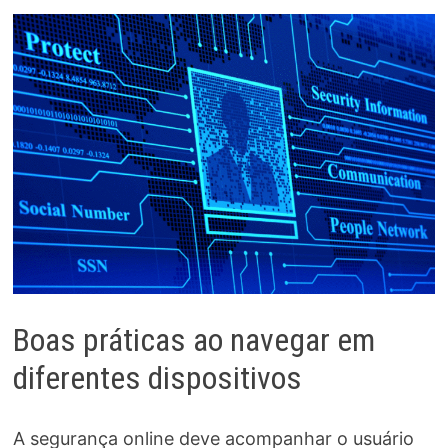
Boas práticas ao navegar em
diferentes dispositivos
A segurança online deve acompanhar o usuário