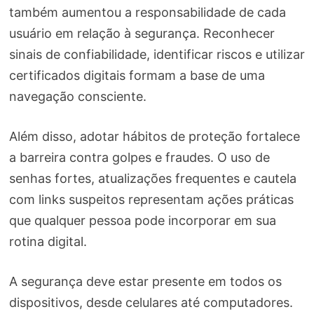
também aumentou a responsabilidade de cada
usuário em relação à segurança. Reconhecer
sinais de confiabilidade, identificar riscos e utilizar
certificados digitais formam a base de uma
navegação consciente.
Além disso, adotar hábitos de proteção fortalece
a barreira contra golpes e fraudes. O uso de
senhas fortes, atualizações frequentes e cautela
com links suspeitos representam ações práticas
que qualquer pessoa pode incorporar em sua
rotina digital.
A segurança deve estar presente em todos os
dispositivos, desde celulares até computadores.