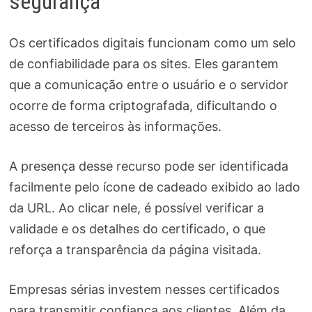
segurança
Os certificados digitais funcionam como um selo
de confiabilidade para os sites. Eles garantem
que a comunicação entre o usuário e o servidor
ocorre de forma criptografada, dificultando o
acesso de terceiros às informações.
A presença desse recurso pode ser identificada
facilmente pelo ícone de cadeado exibido ao lado
da URL. Ao clicar nele, é possível verificar a
validade e os detalhes do certificado, o que
reforça a transparência da página visitada.
Empresas sérias investem nesses certificados
para transmitir confiança aos clientes. Além da