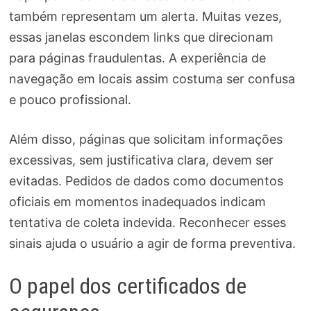
também representam um alerta. Muitas vezes,
essas janelas escondem links que direcionam
para páginas fraudulentas. A experiência de
navegação em locais assim costuma ser confusa
e pouco profissional.
Além disso, páginas que solicitam informações
excessivas, sem justificativa clara, devem ser
evitadas. Pedidos de dados como documentos
oficiais em momentos inadequados indicam
tentativa de coleta indevida. Reconhecer esses
sinais ajuda o usuário a agir de forma preventiva.
O papel dos certificados de