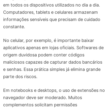
em todos os dispositivos utilizados no dia a dia.
Computadores, tablets e celulares armazenam
informações sensíveis que precisam de cuidado
constante.
No celular, por exemplo, é importante baixar
aplicativos apenas em lojas oficiais. Softwares de
origem duvidosa podem conter códigos
maliciosos capazes de capturar dados bancários
e senhas. Essa prática simples já elimina grande
parte dos riscos.
Em notebooks e desktops, o uso de extensões no
navegador deve ser moderado. Muitos
complementos solicitam permissões