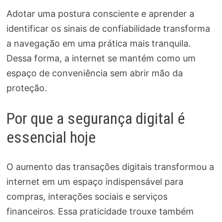
Adotar uma postura consciente e aprender a
identificar os sinais de confiabilidade transforma
a navegação em uma prática mais tranquila.
Dessa forma, a internet se mantém como um
espaço de conveniência sem abrir mão da
proteção.
Por que a segurança digital é
essencial hoje
O aumento das transações digitais transformou a
internet em um espaço indispensável para
compras, interações sociais e serviços
financeiros. Essa praticidade trouxe também