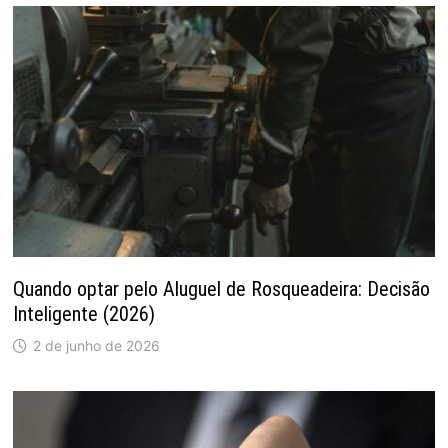
Quando optar pelo Aluguel de Rosqueadeira: Decisão
Inteligente (2026)
2 de junho de 2026