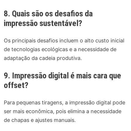
8. Quais são os desafios da
impressão sustentável?
Os principais desafios incluem o alto custo inicial
de tecnologias ecológicas e a necessidade de
adaptação da cadeia produtiva.
9. Impressão digital é mais cara que
offset?
Para pequenas tiragens, a impressão digital pode
ser mais econômica, pois elimina a necessidade
de chapas e ajustes manuais.