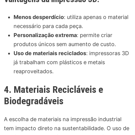
Menos desperdício
: utiliza apenas o material
necessário para cada peça.
Personalização extrema
: permite criar
produtos únicos sem aumento de custo.
Uso de materiais reciclados
: impressoras 3D
já trabalham com plásticos e metais
reaproveitados.
4. Materiais Recicláveis e
Biodegradáveis
A escolha de materiais na impressão industrial
tem impacto direto na sustentabilidade. O uso de