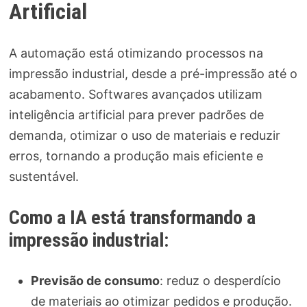
Artificial
A automação está otimizando processos na
impressão industrial, desde a pré-impressão até o
acabamento. Softwares avançados utilizam
inteligência artificial para prever padrões de
demanda, otimizar o uso de materiais e reduzir
erros, tornando a produção mais eficiente e
sustentável.
Como a IA está transformando a
impressão industrial:
Previsão de consumo
: reduz o desperdício
de materiais ao otimizar pedidos e produção.