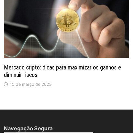
Mercado cripto: dicas para maximizar os ganhos e
diminuir riscos
15 de março de 2023
Navegação Segura