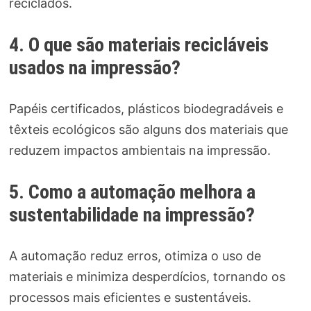
reciclados.
4. O que são materiais recicláveis
usados na impressão?
Papéis certificados, plásticos biodegradáveis e
têxteis ecológicos são alguns dos materiais que
reduzem impactos ambientais na impressão.
5. Como a automação melhora a
sustentabilidade na impressão?
A automação reduz erros, otimiza o uso de
materiais e minimiza desperdícios, tornando os
processos mais eficientes e sustentáveis.