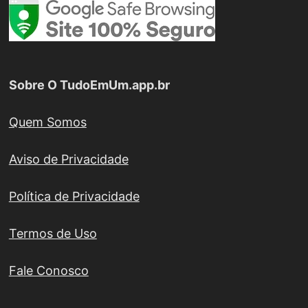
Sobre O TudoEmUm.app.br
Quem Somos
Aviso de Privacidade
Política de Privacidade
Termos de Uso
Fale Conosco