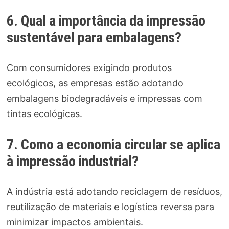
6. Qual a importância da impressão
sustentável para embalagens?
Com consumidores exigindo produtos
ecológicos, as empresas estão adotando
embalagens biodegradáveis e impressas com
tintas ecológicas.
7. Como a economia circular se aplica
à impressão industrial?
A indústria está adotando reciclagem de resíduos,
reutilização de materiais e logística reversa para
minimizar impactos ambientais.