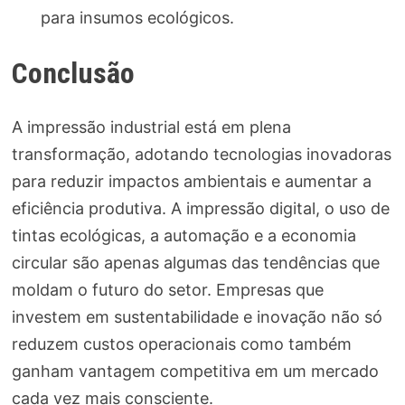
para insumos ecológicos.
Conclusão
A impressão industrial está em plena
transformação, adotando tecnologias inovadoras
para reduzir impactos ambientais e aumentar a
eficiência produtiva. A impressão digital, o uso de
tintas ecológicas, a automação e a economia
circular são apenas algumas das tendências que
moldam o futuro do setor. Empresas que
investem em sustentabilidade e inovação não só
reduzem custos operacionais como também
ganham vantagem competitiva em um mercado
cada vez mais consciente.