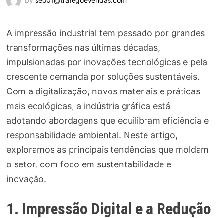
by
seo01@trafegoevendas.com
A impressão industrial tem passado por grandes
transformações nas últimas décadas,
impulsionadas por inovações tecnológicas e pela
crescente demanda por soluções sustentáveis.
Com a digitalização, novos materiais e práticas
mais ecológicas, a indústria gráfica está
adotando abordagens que equilibram eficiência e
responsabilidade ambiental. Neste artigo,
exploramos as principais tendências que moldam
o setor, com foco em sustentabilidade e
inovação.
1. Impressão Digital e a Redução