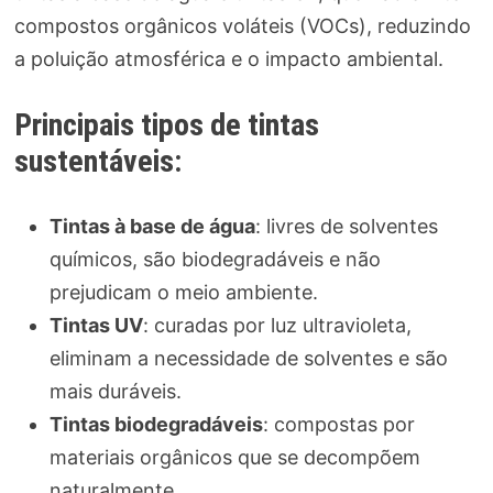
compostos orgânicos voláteis (VOCs), reduzindo
a poluição atmosférica e o impacto ambiental.
Principais tipos de tintas
sustentáveis:
Tintas à base de água
: livres de solventes
químicos, são biodegradáveis e não
prejudicam o meio ambiente.
Tintas UV
: curadas por luz ultravioleta,
eliminam a necessidade de solventes e são
mais duráveis.
Tintas biodegradáveis
: compostas por
materiais orgânicos que se decompõem
naturalmente.