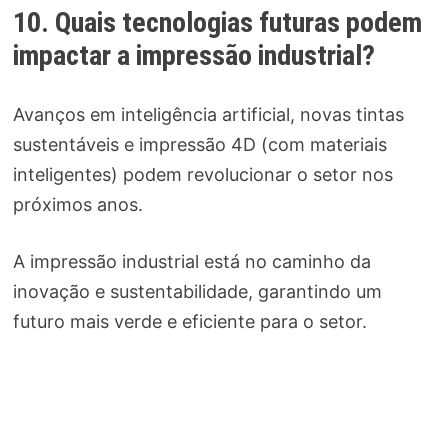
10. Quais tecnologias futuras podem
impactar a impressão industrial?
Avanços em inteligência artificial, novas tintas
sustentáveis e impressão 4D (com materiais
inteligentes) podem revolucionar o setor nos
próximos anos.
A impressão industrial está no caminho da
inovação e sustentabilidade, garantindo um
futuro mais verde e eficiente para o setor.