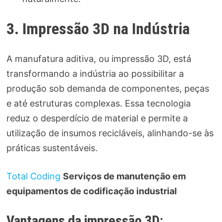
3. Impressão 3D na Indústria
A manufatura aditiva, ou impressão 3D, está
transformando a indústria ao possibilitar a
produção sob demanda de componentes, peças
e até estruturas complexas. Essa tecnologia
reduz o desperdício de material e permite a
utilização de insumos recicláveis, alinhando-se às
práticas sustentáveis.
Total Coding
Serviços de manutenção em
equipamentos de codificação industrial
Vantagens da impressão 3D: