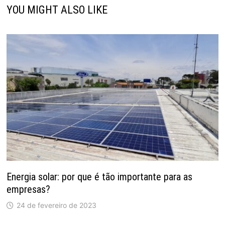
YOU MIGHT ALSO LIKE
Energia solar: por que é tão importante para as
empresas?
24 de fevereiro de 2023