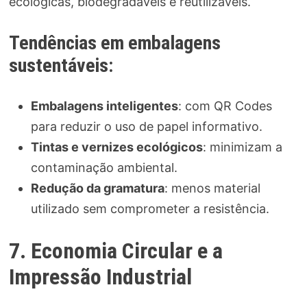
ecológicas, biodegradáveis e reutilizáveis.
Tendências em embalagens
sustentáveis:
Embalagens inteligentes
: com QR Codes
para reduzir o uso de papel informativo.
Tintas e vernizes ecológicos
: minimizam a
contaminação ambiental.
Redução da gramatura
: menos material
utilizado sem comprometer a resistência.
7. Economia Circular e a
Impressão Industrial