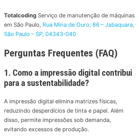
Totalcoding
Serviço de manutenção de máquinas
em São Paulo,
Rua Mina de Ouro, 86 – Jabaquara,
São Paulo – SP, 04343-040
Perguntas Frequentes (FAQ)
1. Como a impressão digital contribui
para a sustentabilidade?
A impressão digital elimina matrizes físicas,
reduzindo desperdícios de tinta e papel. Além
disso, permite impressões sob demanda,
evitando excessos de produção.