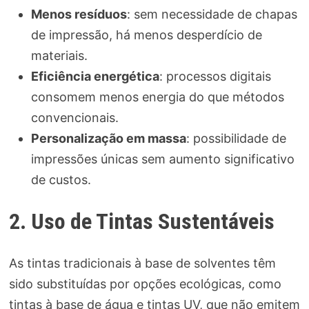
Menos resíduos
: sem necessidade de chapas
de impressão, há menos desperdício de
materiais.
Eficiência energética
: processos digitais
consomem menos energia do que métodos
convencionais.
Personalização em massa
: possibilidade de
impressões únicas sem aumento significativo
de custos.
2. Uso de Tintas Sustentáveis
As tintas tradicionais à base de solventes têm
sido substituídas por opções ecológicas, como
tintas à base de água e tintas UV, que não emitem