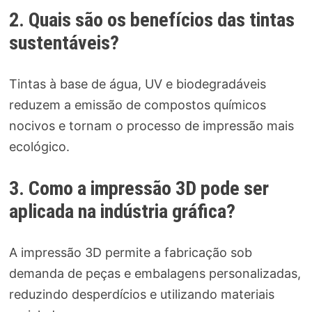
2. Quais são os benefícios das tintas
sustentáveis?
Tintas à base de água, UV e biodegradáveis
reduzem a emissão de compostos químicos
nocivos e tornam o processo de impressão mais
ecológico.
3. Como a impressão 3D pode ser
aplicada na indústria gráfica?
A impressão 3D permite a fabricação sob
demanda de peças e embalagens personalizadas,
reduzindo desperdícios e utilizando materiais