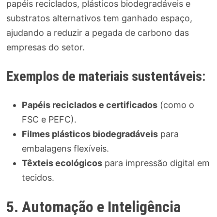
papéis reciclados, plásticos biodegradáveis e
substratos alternativos tem ganhado espaço,
ajudando a reduzir a pegada de carbono das
empresas do setor.
Exemplos de materiais sustentáveis:
Papéis reciclados e certificados
(como o
FSC e PEFC).
Filmes plásticos biodegradáveis
para
embalagens flexíveis.
Têxteis ecológicos
para impressão digital em
tecidos.
5. Automação e Inteligência