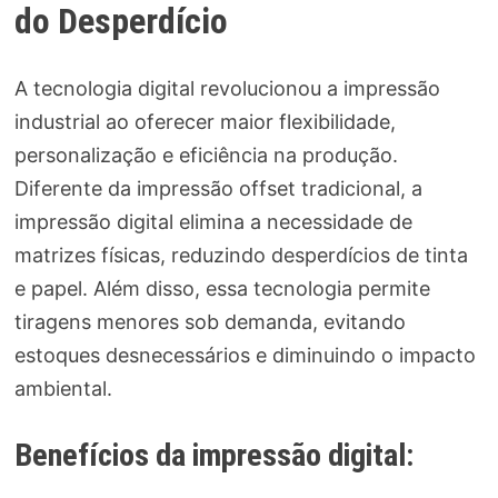
do Desperdício
A tecnologia digital revolucionou a impressão
industrial ao oferecer maior flexibilidade,
personalização e eficiência na produção.
Diferente da impressão offset tradicional, a
impressão digital elimina a necessidade de
matrizes físicas, reduzindo desperdícios de tinta
e papel. Além disso, essa tecnologia permite
tiragens menores sob demanda, evitando
estoques desnecessários e diminuindo o impacto
ambiental.
Benefícios da impressão digital: