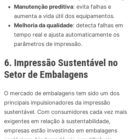
Manutenção preditiva
: evita falhas e
aumenta a vida útil dos equipamentos.
Melhoria da qualidade
: detecta falhas em
tempo real e ajusta automaticamente os
parâmetros de impressão.
6. Impressão Sustentável no
Setor de Embalagens
O mercado de embalagens tem sido um dos
principais impulsionadores da impressão
sustentável. Com consumidores cada vez mais
exigentes em relação à sustentabilidade,
empresas estão investindo em embalagens