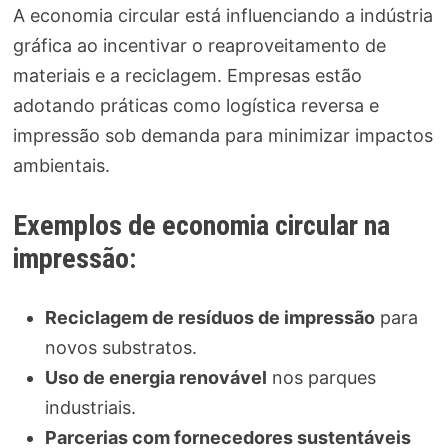
A economia circular está influenciando a indústria
gráfica ao incentivar o reaproveitamento de
materiais e a reciclagem. Empresas estão
adotando práticas como logística reversa e
impressão sob demanda para minimizar impactos
ambientais.
Exemplos de economia circular na
impressão:
Reciclagem de resíduos de impressão
para
novos substratos.
Uso de energia renovável
nos parques
industriais.
Parcerias com fornecedores sustentáveis