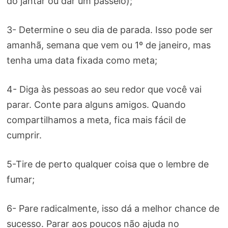
do jantar ou dar um passeio);
3- Determine o seu dia de parada. Isso pode ser
amanhã, semana que vem ou 1º de janeiro, mas
tenha uma data fixada como meta;
4- Diga às pessoas ao seu redor que você vai
parar. Conte para alguns amigos. Quando
compartilhamos a meta, fica mais fácil de
cumprir.
5-Tire de perto qualquer coisa que o lembre de
fumar;
6- Pare radicalmente, isso dá a melhor chance de
sucesso. Parar aos poucos não ajuda no