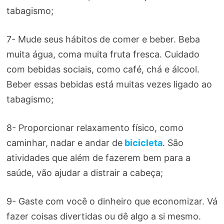
tabagismo;
7- Mude seus hábitos de comer e beber. Beba
muita água, coma muita fruta fresca. Cuidado
com bebidas sociais, como café, chá e álcool.
Beber essas bebidas está muitas vezes ligado ao
tabagismo;
8- Proporcionar relaxamento físico, como
caminhar, nadar e andar de
bicicleta
. São
atividades que além de fazerem bem para a
saúde, vão ajudar a distrair a cabeça;
9- Gaste com você o dinheiro que economizar. Vá
fazer coisas divertidas ou dê algo a si mesmo.