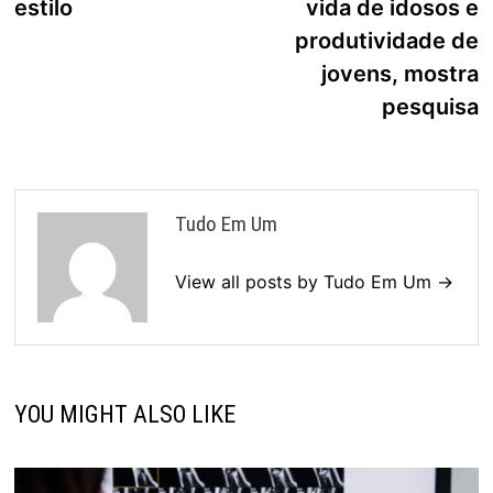
estilo
vida de idosos e
produtividade de
jovens, mostra
pesquisa
Tudo Em Um
View all posts by Tudo Em Um →
YOU MIGHT ALSO LIKE