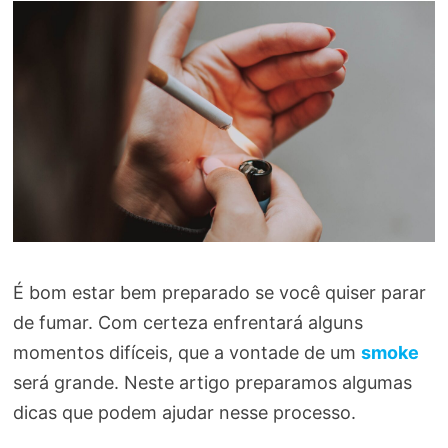
É bom estar bem preparado se você quiser parar
de fumar. Com certeza enfrentará alguns
momentos difíceis, que a vontade de um
smoke
será grande. Neste artigo preparamos algumas
dicas que podem ajudar nesse processo.