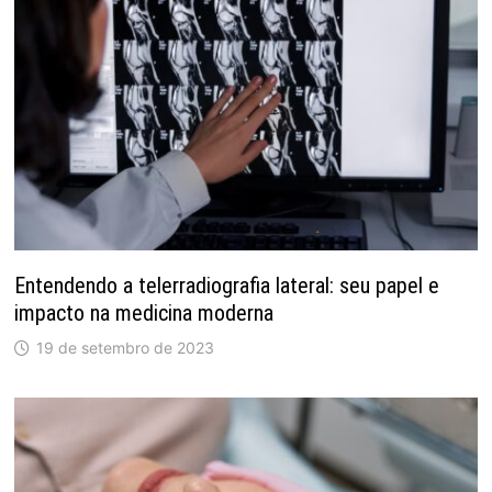
Entendendo a telerradiografia lateral: seu papel e
impacto na medicina moderna
19 de setembro de 2023