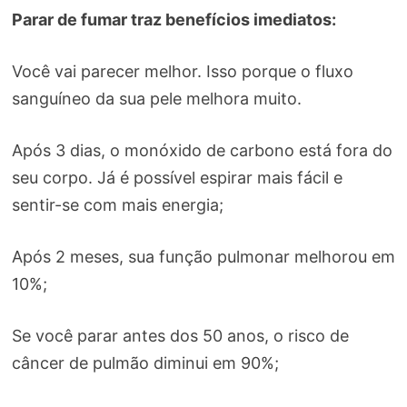
Parar de fumar traz benefícios imediatos:
Você vai parecer melhor. Isso porque o fluxo
sanguíneo da sua pele melhora muito.
Após 3 dias, o monóxido de carbono está fora do
seu corpo. Já é possível espirar mais fácil e
sentir-se com mais energia;
Após 2 meses, sua função pulmonar melhorou em
10%;
Se você parar antes dos 50 anos, o risco de
câncer de pulmão diminui em 90%;