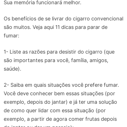
Sua memória funcionará melhor.
Os benefícios de se livrar do cigarro convencional
são muitos. Veja aqui 11 dicas para parar de
fumar:
1- Liste as razões para desistir do cigarro (que
são importantes para você, família, amigos,
saúde).
2- Saiba em quais situações você prefere fumar.
Você deve conhecer bem essas situações (por
exemplo, depois do jantar) e já ter uma solução
de como quer lidar com essa situação (por
exemplo, a partir de agora comer frutas depois