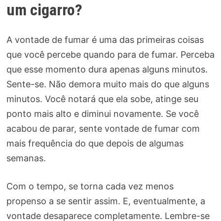
um cigarro?
A vontade de fumar é uma das primeiras coisas
que você percebe quando para de fumar. Perceba
que esse momento dura apenas alguns minutos.
Sente-se. Não demora muito mais do que alguns
minutos. Você notará que ela sobe, atinge seu
ponto mais alto e diminui novamente. Se você
acabou de parar, sente vontade de fumar com
mais frequência do que depois de algumas
semanas.
Com o tempo, se torna cada vez menos
propenso a se sentir assim. E, eventualmente, a
vontade desaparece completamente. Lembre-se