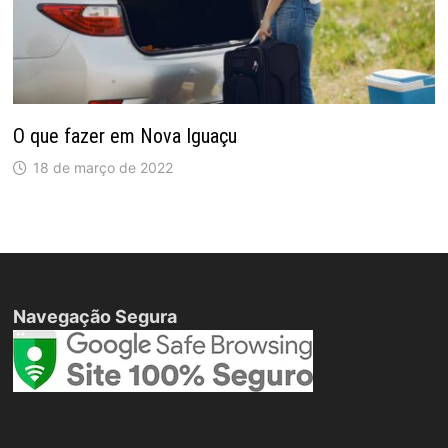
O que fazer em Nova Iguaçu
18 de março de 2022
Navegação Segura