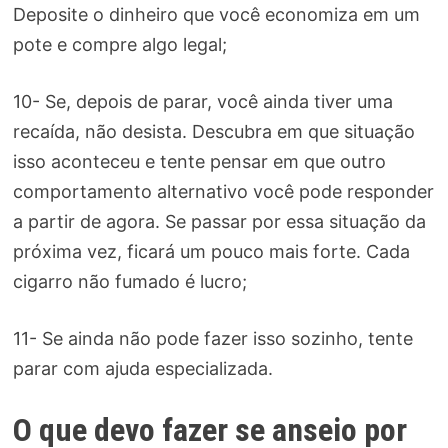
Deposite o dinheiro que você economiza em um
pote e compre algo legal;
10- Se, depois de parar, você ainda tiver uma
recaída, não desista. Descubra em que situação
isso aconteceu e tente pensar em que outro
comportamento alternativo você pode responder
a partir de agora. Se passar por essa situação da
próxima vez, ficará um pouco mais forte. Cada
cigarro não fumado é lucro;
11- Se ainda não pode fazer isso sozinho, tente
parar com ajuda especializada.
O que devo fazer se anseio por