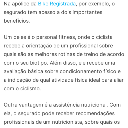
Na apólice da
Bike Registrada
, por exemplo, o
segurado tem acesso a dois importantes
benefícios.
Um deles é o personal fitness, onde o ciclista
recebe a orientação de um profissional sobre
quais são as melhores rotinas de treino de acordo
com o seu biotipo. Além disso, ele recebe uma
avaliação básica sobre condicionamento físico e
a indicação de qual atividade física ideal para aliar
com o ciclismo.
Outra vantagem é a assistência nutricional. Com
ela, o segurado pode receber recomendações
profissionais de um nutricionista, sobre quais os