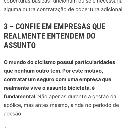
coberturas básicas funcionam ou se é necessária
alguma outra contratação de cobertura adicional.
3 – CONFIE EM EMPRESAS QUE
REALMENTE ENTENDEM DO
ASSUNTO
O mundo do ciclismo possui particularidades
que nenhum outro tem. Por este motivo,
contratar um seguro com uma empresa que
realmente vive o assunto bicicleta, é
fundamental.
Não apenas durante a gestão da
apólice, mas antes mesmo, ainda no período de
adesão.