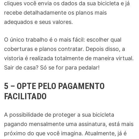
cliques você envia os dados da sua bicicleta e já
recebe detalhadamente os planos mais
adequados e seus valores.
O único trabalho é o mais fácil: escolher qual
coberturas e planos contratar. Depois disso, a
vistoria é realizada totalmente de maneira virtual.
Sair de casa? Só se for para pedalar!
5 – OPTE PELO PAGAMENTO
FACILITADO
A possibilidade de proteger a sua bicicleta
pagando mensalmente uma assinatura, está mais
próximo do que você imagina. Atualmente, já é