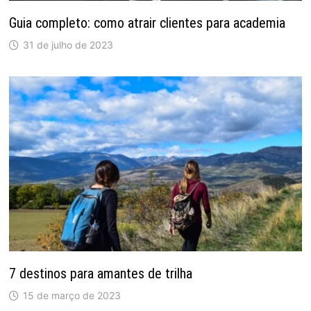
Guia completo: como atrair clientes para academia
31 de julho de 2023
7 destinos para amantes de trilha
15 de março de 2023