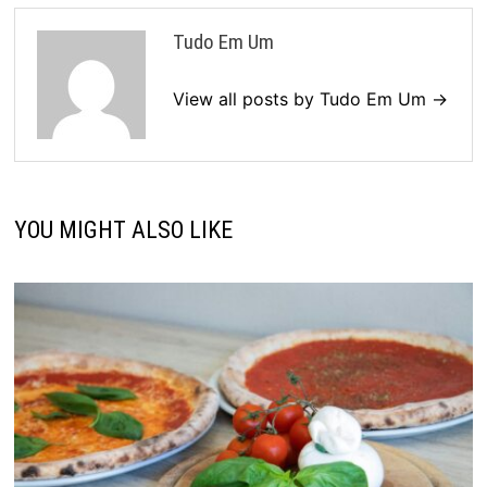
Tudo Em Um
View all posts by Tudo Em Um →
YOU MIGHT ALSO LIKE