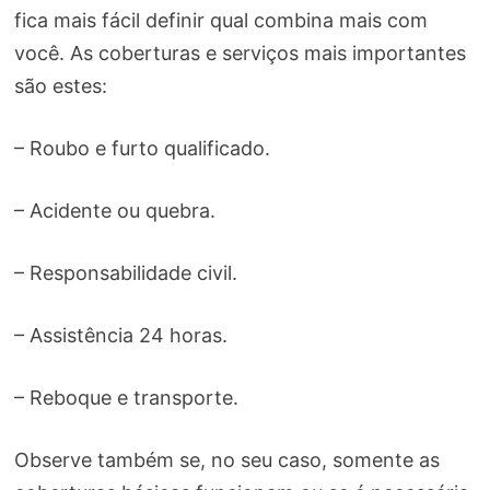
fica mais fácil definir qual combina mais com
você. As coberturas e serviços mais importantes
são estes:
– Roubo e furto qualificado.
– Acidente ou quebra.
– Responsabilidade civil.
– Assistência 24 horas.
– Reboque e transporte.
Observe também se, no seu caso, somente as