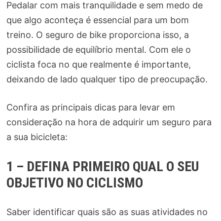
Pedalar com mais tranquilidade e sem medo de
que algo aconteça é essencial para um bom
treino. O seguro de bike proporciona isso, a
possibilidade de equilíbrio mental. Com ele o
ciclista foca no que realmente é importante,
deixando de lado qualquer tipo de preocupação.
Confira as principais dicas para levar em
consideração na hora de adquirir um seguro para
a sua bicicleta:
1 – DEFINA PRIMEIRO QUAL O SEU
OBJETIVO NO CICLISMO
Saber identificar quais são as suas atividades no