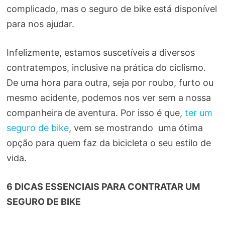
complicado, mas o seguro de bike está disponível
para nos ajudar.
Infelizmente, estamos suscetíveis a diversos
contratempos, inclusive na prática do ciclismo.
De uma hora para outra, seja por roubo, furto ou
mesmo acidente, podemos nos ver sem a nossa
companheira de aventura. Por isso é que,
ter um
seguro de bike
, vem se mostrando uma ótima
opção para quem faz da bicicleta o seu estilo de
vida.
6 DICAS ESSENCIAIS PARA CONTRATAR UM
SEGURO DE BIKE