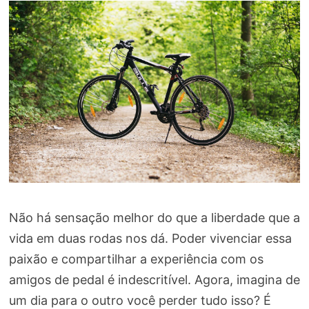
Não há sensação melhor do que a liberdade que a
vida em duas rodas nos dá. Poder vivenciar essa
paixão e compartilhar a experiência com os
amigos de pedal é indescritível. Agora, imagina de
um dia para o outro você perder tudo isso? É