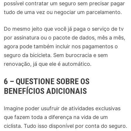
possível contratar um seguro sem precisar pagar
tudo de uma vez ou negociar um parcelamento.
Do mesmo jeito que você já paga o serviço de tv
por assinatura ou o pacote de dados, mês a mês,
agora pode também incluir nos pagamentos o
seguro da bicicleta. Sem burocracia e sem
renovação, já que ele é automático.
6 – QUESTIONE SOBRE OS
BENEFÍCIOS ADICIONAIS
Imagine poder usufruir de atividades exclusivas
que fazem toda a diferença na vida de um
ciclista. Tudo isso disponível por conta do seguro.