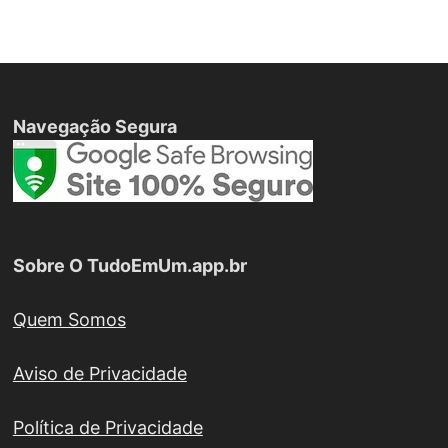
Navegação Segura
Sobre O TudoEmUm.app.br
Quem Somos
Aviso de Privacidade
Política de Privacidade