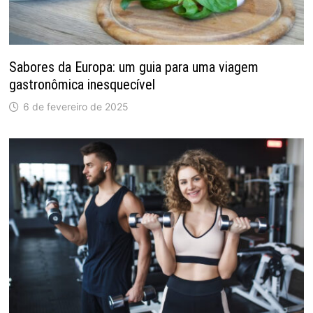
Sabores da Europa: um guia para uma viagem
gastronômica inesquecível
6 de fevereiro de 2025