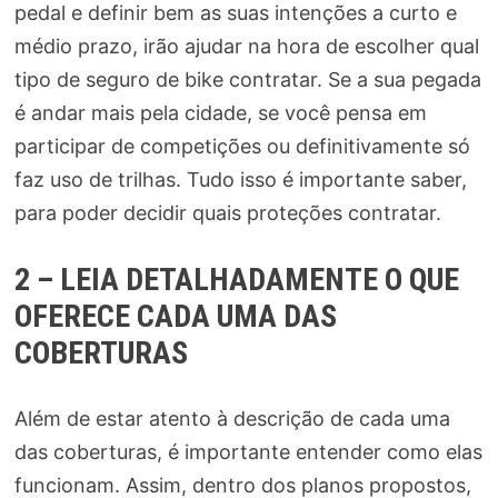
pedal e definir bem as suas intenções a curto e
médio prazo, irão ajudar na hora de escolher qual
tipo de seguro de bike contratar. Se a sua pegada
é andar mais pela cidade, se você pensa em
participar de competições ou definitivamente só
faz uso de trilhas. Tudo isso é importante saber,
para poder decidir quais proteções contratar.
2 – LEIA DETALHADAMENTE O QUE
OFERECE CADA UMA DAS
COBERTURAS
Além de estar atento à descrição de cada uma
das coberturas, é importante entender como elas
funcionam. Assim, dentro dos planos propostos,