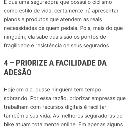
É que uma seguradora que possui o ciclismo
como estilo de vida, certamente irá apresentar
planos e produtos que atendem as reais
necessidades de quem pedala. Pois, mais do que
ninguém, ela sabe quais são os pontos de
fragilidade e resistência de seus segurados.
4 – PRIORIZE A FACILIDADE DA
ADESÃO
Hoje em dia, quase ninguém tem tempo
sobrando. Por essa razão, priorizar empresas que
trabalham com recursos digitais é facilitar
também a sua vida. As melhores seguradoras de
bike atuam totalmente online. Em apenas alguns