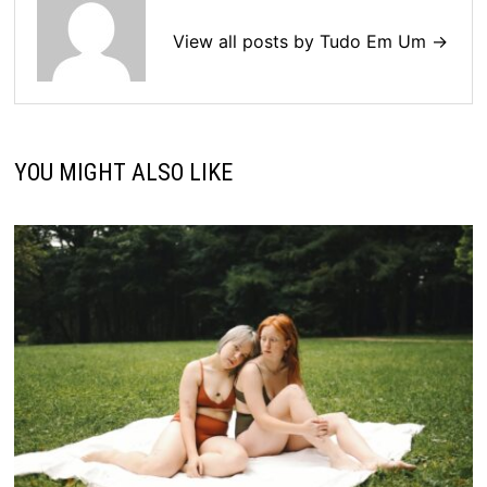
View all posts by Tudo Em Um →
YOU MIGHT ALSO LIKE