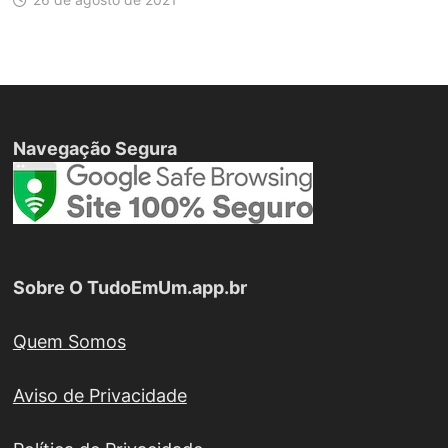
Navegação Segura
Sobre O TudoEmUm.app.br
Quem Somos
Aviso de Privacidade