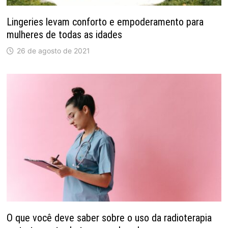
Lingeries levam conforto e empoderamento para
mulheres de todas as idades
26 de agosto de 2021
O que você deve saber sobre o uso da radioterapia