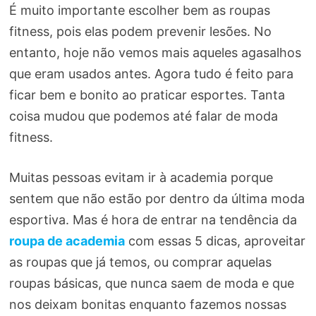
É muito importante escolher bem as roupas
fitness, pois elas podem prevenir lesões. No
entanto, hoje não vemos mais aqueles agasalhos
que eram usados ​​antes. Agora tudo é feito para
ficar bem e bonito ao praticar esportes. Tanta
coisa mudou que podemos até falar de moda
fitness.
Muitas pessoas evitam ir à academia porque
sentem que não estão por dentro da última moda
esportiva. Mas é hora de entrar na tendência da
roupa de academia
com essas 5 dicas, aproveitar
as roupas que já temos, ou comprar aquelas
roupas básicas, que nunca saem de moda e que
nos deixam bonitas enquanto fazemos nossas