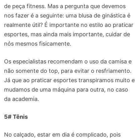
de peça fitness. Mas a pergunta que devemos
nos fazer é a seguinte: uma blusa de ginástica é
realmente útil? É importante no estilo ao praticar
esportes, mas ainda mais importante, cuidar de
nós mesmos fisicamente.
Os especialistas recomendam o uso da camisa e
não somente do top, para evitar o resfriamento.
Já que ao praticar esportes transpiramos muito e
mudamos de uma máquina para outra, no caso
da academia.
5# Tênis
No calçado, estar em dia é complicado, pois