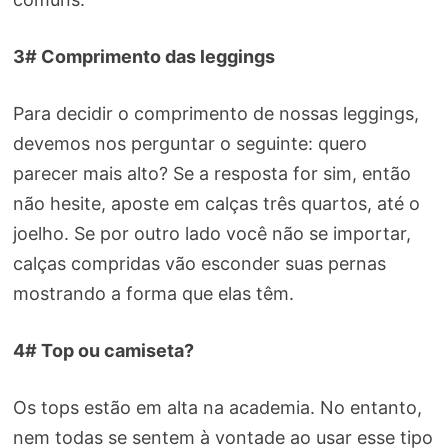
3# Comprimento das leggings
Para decidir o comprimento de nossas leggings,
devemos nos perguntar o seguinte: quero
parecer mais alto? Se a resposta for sim, então
não hesite, aposte em calças três quartos, até o
joelho. Se por outro lado você não se importar,
calças compridas vão esconder suas pernas
mostrando a forma que elas têm.
4# Top ou camiseta?
Os tops estão em alta na academia. No entanto,
nem todas se sentem à vontade ao usar esse tipo