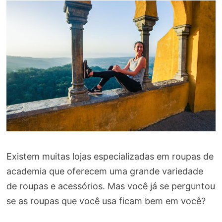
Existem muitas lojas especializadas em roupas de
academia que oferecem uma grande variedade
de roupas e acessórios. Mas você já se perguntou
se as roupas que você usa ficam bem em você?