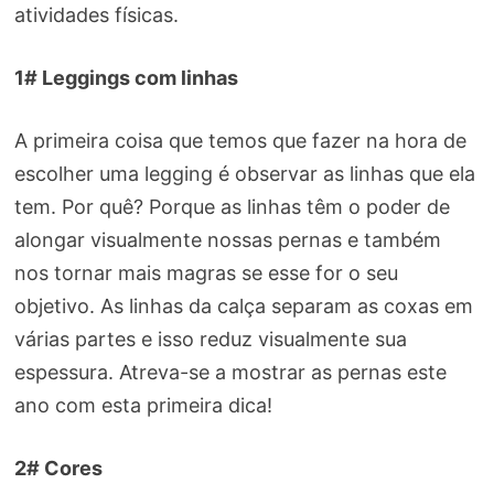
atividades físicas.
1# Leggings com linhas
A primeira coisa que temos que fazer na hora de
escolher uma legging é observar as linhas que ela
tem. Por quê? Porque as linhas têm o poder de
alongar visualmente nossas pernas e também
nos tornar mais magras se esse for o seu
objetivo. As linhas da calça separam as coxas em
várias partes e isso reduz visualmente sua
espessura. Atreva-se a mostrar as pernas este
ano com esta primeira dica!
2# Cores