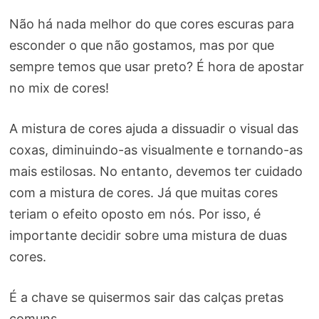
Não há nada melhor do que cores escuras para
esconder o que não gostamos, mas por que
sempre temos que usar preto? É hora de apostar
no mix de cores!
A mistura de cores ajuda a dissuadir o visual das
coxas, diminuindo-as visualmente e tornando-as
mais estilosas. No entanto, devemos ter cuidado
com a mistura de cores. Já que muitas cores
teriam o efeito oposto em nós. Por isso, é
importante decidir sobre uma mistura de duas
cores.
É a chave se quisermos sair das calças pretas
comuns.