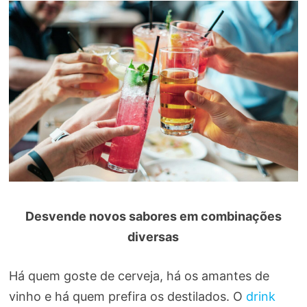
Desvende novos sabores em combinações
diversas
Há quem goste de cerveja, há os amantes de
vinho e há quem prefira os destilados. O
drink