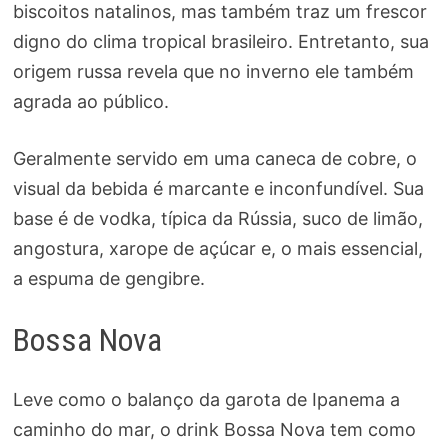
biscoitos natalinos, mas também traz um frescor
digno do clima tropical brasileiro. Entretanto, sua
origem russa revela que no inverno ele também
agrada ao público.
Geralmente servido em uma caneca de cobre, o
visual da bebida é marcante e inconfundível. Sua
base é de vodka, típica da Rússia, suco de limão,
angostura, xarope de açúcar e, o mais essencial,
a espuma de gengibre.
Bossa Nova
Leve como o balanço da garota de Ipanema a
caminho do mar, o drink Bossa Nova tem como