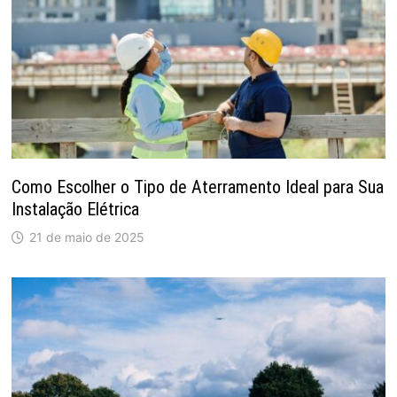
Como Escolher o Tipo de Aterramento Ideal para Sua
Instalação Elétrica
21 de maio de 2025