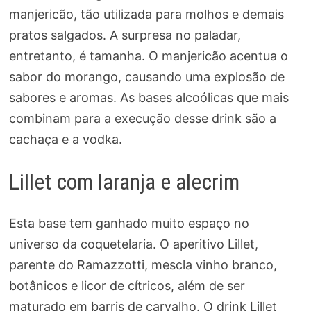
manjericão, tão utilizada para molhos e demais
pratos salgados. A surpresa no paladar,
entretanto, é tamanha. O manjericão acentua o
sabor do morango, causando uma explosão de
sabores e aromas. As bases alcoólicas que mais
combinam para a execução desse drink são a
cachaça e a vodka.
Lillet com laranja e alecrim
Esta base tem ganhado muito espaço no
universo da coquetelaria. O aperitivo Lillet,
parente do Ramazzotti, mescla vinho branco,
botânicos e licor de cítricos, além de ser
maturado em barris de carvalho. O drink Lillet