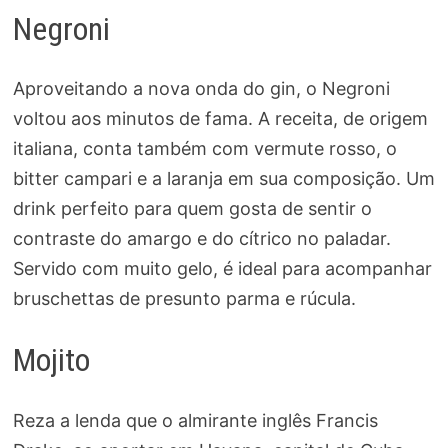
Negroni
Aproveitando a nova onda do gin, o Negroni
voltou aos minutos de fama. A receita, de origem
italiana, conta também com vermute rosso, o
bitter campari e a laranja em sua composição. Um
drink perfeito para quem gosta de sentir o
contraste do amargo e do cítrico no paladar.
Servido com muito gelo, é ideal para acompanhar
bruschettas de presunto parma e rúcula.
Mojito
Reza a lenda que o almirante inglês Francis