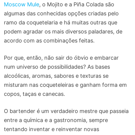
Moscow Mule
, o Mojito e a Piña Colada são
algumas das conhecidas opções criadas pelo
ramo da coquetelaria e há muitas outras que
podem agradar os mais diversos paladares, de
acordo com as combinações feitas.
Por que, então, não sair do óbvio e embarcar
num universo de possibilidades? As bases
alcoólicas, aromas, sabores e texturas se
misturam nas coqueteleiras e ganham forma em
copos, taças e canecas.
O bartender é um verdadeiro mestre que passeia
entre a química e a gastronomia, sempre
tentando inventar e reinventar novas