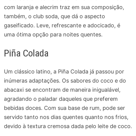
com laranja e alecrim traz em sua composição,
também, o club soda, que dá o aspecto
gaseificado. Leve, refrescante e adocicado, é
uma ótima opção para noites quentes.
Piña Colada
Um clássico latino, a Piña Colada já passou por
inúmeras adaptações. Os sabores do coco e do
abacaxi se encontram de maneira inigualável,
agradando o paladar daqueles que preferem
bebidas doces. Com sua base de rum, pode ser
servido tanto nos dias quentes quanto nos frios,
devido à textura cremosa dada pelo leite de coco.