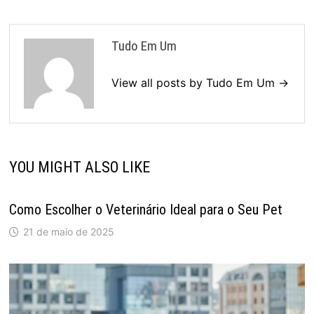
Tudo Em Um
View all posts by Tudo Em Um →
YOU MIGHT ALSO LIKE
Como Escolher o Veterinário Ideal para o Seu Pet
21 de maio de 2025