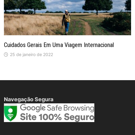
Cuidados Gerais Em Uma Viagem Internacional
25 de janeiro de 2022
Navegação Segura