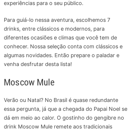
experiências para o seu público.
Para guiá-lo nessa aventura, escolhemos 7
drinks, entre clássicos e modernos, para
diferentes ocasiões e climas que você tem de
conhecer. Nossa seleção conta com clássicos e
algumas novidades. Então prepare o paladar e
venha desfrutar desta lista!
Moscow Mule
Verão ou Natal? No Brasil é quase redundante
essa pergunta, já que a chegada do Papai Noel se
dá em meio ao calor. O gostinho do gengibre no
drink Moscow Mule remete aos tradicionais