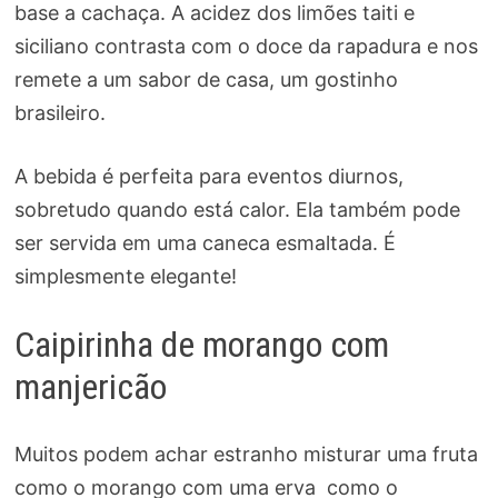
base a cachaça. A acidez dos limões taiti e
siciliano contrasta com o doce da rapadura e nos
remete a um sabor de casa, um gostinho
brasileiro.
A bebida é perfeita para eventos diurnos,
sobretudo quando está calor. Ela também pode
ser servida em uma caneca esmaltada. É
simplesmente elegante!
Caipirinha de morango com
manjericão
Muitos podem achar estranho misturar uma fruta
como o morango com uma erva como o