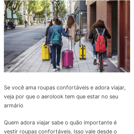
Se você ama roupas confortáveis e adora viajar,
veja por que o aerolook tem que estar no seu
armário
Quem adora viajar sabe o quão importante é
vestir roupas confortáveis. Isso vale desde o