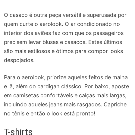
O casaco é outra peça versátil e superusada por
quem curte o aerolook. O ar condicionado no
interior dos aviões faz com que os passageiros
precisem levar blusas e casacos. Estes últimos
são mais estilosos e ótimos para compor looks
despojados.
Para o aerolook, priorize aqueles feitos de malha
e lã, além do cardigan clássico. Por baixo, aposte
em camisetas confortáveis e calças mais largas,
incluindo aqueles jeans mais rasgados. Capriche
no tênis e então o look está pronto!
T-shirts