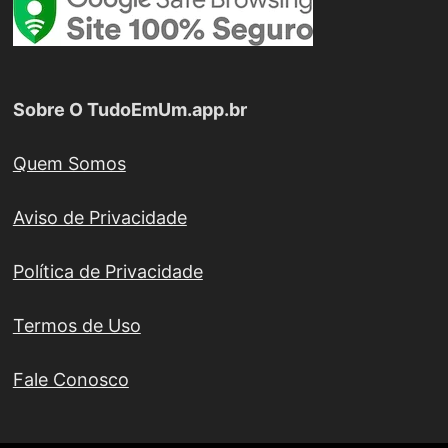
Sobre O TudoEmUm.app.br
Quem Somos
Aviso de Privacidade
Política de Privacidade
Termos de Uso
Fale Conosco