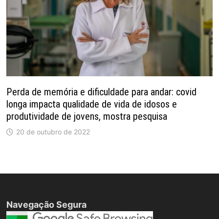
Perda de memória e dificuldade para andar: covid
longa impacta qualidade de vida de idosos e
produtividade de jovens, mostra pesquisa
20 de outubro de 2022
Navegação Segura