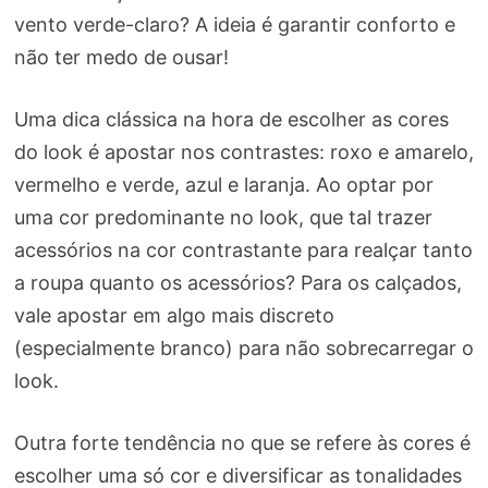
vento verde-claro? A ideia é garantir conforto e
não ter medo de ousar!
Uma dica clássica na hora de escolher as cores
do look é apostar nos contrastes: roxo e amarelo,
vermelho e verde, azul e laranja. Ao optar por
uma cor predominante no look, que tal trazer
acessórios na cor contrastante para realçar tanto
a roupa quanto os acessórios? Para os calçados,
vale apostar em algo mais discreto
(especialmente branco) para não sobrecarregar o
look.
Outra forte tendência no que se refere às cores é
escolher uma só cor e diversificar as tonalidades