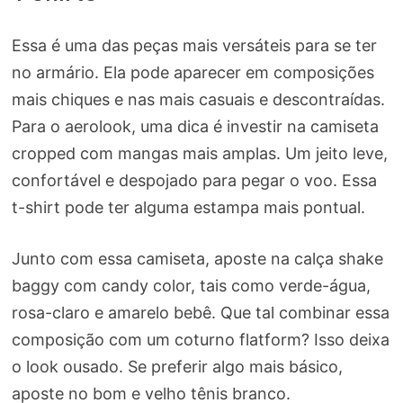
Essa é uma das peças mais versáteis para se ter
no armário. Ela pode aparecer em composições
mais chiques e nas mais casuais e descontraídas.
Para o aerolook, uma dica é investir na camiseta
cropped com mangas mais amplas. Um jeito leve,
confortável e despojado para pegar o voo. Essa
t-shirt pode ter alguma estampa mais pontual.
Junto com essa camiseta, aposte na calça shake
baggy com candy color, tais como verde-água,
rosa-claro e amarelo bebê. Que tal combinar essa
composição com um coturno flatform? Isso deixa
o look ousado. Se preferir algo mais básico,
aposte no bom e velho tênis branco.