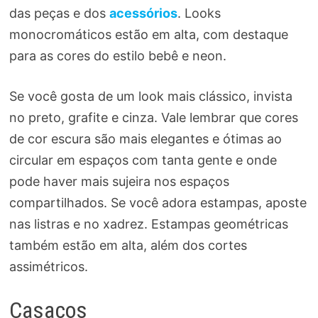
das peças e dos
acessórios
. Looks
monocromáticos estão em alta, com destaque
para as cores do estilo bebê e neon.
Se você gosta de um look mais clássico, invista
no preto, grafite e cinza. Vale lembrar que cores
de cor escura são mais elegantes e ótimas ao
circular em espaços com tanta gente e onde
pode haver mais sujeira nos espaços
compartilhados. Se você adora estampas, aposte
nas listras e no xadrez. Estampas geométricas
também estão em alta, além dos cortes
assimétricos.
Casacos