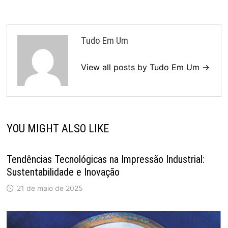
Tudo Em Um
View all posts by Tudo Em Um →
YOU MIGHT ALSO LIKE
Tendências Tecnológicas na Impressão Industrial:
Sustentabilidade e Inovação
21 de maio de 2025