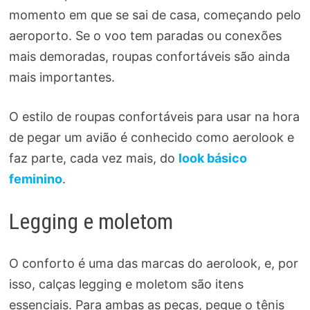
momento em que se sai de casa, começando pelo
aeroporto. Se o voo tem paradas ou conexões
mais demoradas, roupas confortáveis são ainda
mais importantes.
O estilo de roupas confortáveis para usar na hora
de pegar um avião é conhecido como aerolook e
faz parte, cada vez mais, do
look básico
feminino
.
Legging e moletom
O conforto é uma das marcas do aerolook, e, por
isso, calças legging e moletom são itens
essenciais. Para ambas as peças, pegue o tênis