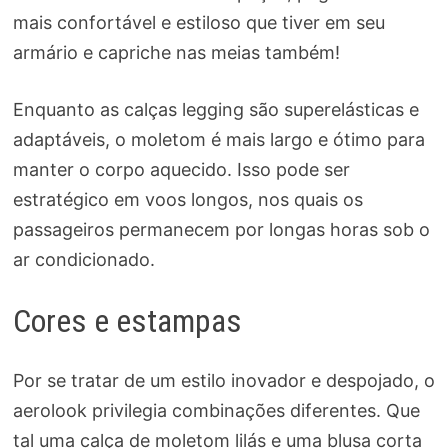
mais confortável e estiloso que tiver em seu
armário e capriche nas meias também!
Enquanto as calças legging são superelásticas e
adaptáveis, o moletom é mais largo e ótimo para
manter o corpo aquecido. Isso pode ser
estratégico em voos longos, nos quais os
passageiros permanecem por longas horas sob o
ar condicionado.
Cores e estampas
Por se tratar de um estilo inovador e despojado, o
aerolook privilegia combinações diferentes. Que
tal uma calça de moletom lilás e uma blusa corta