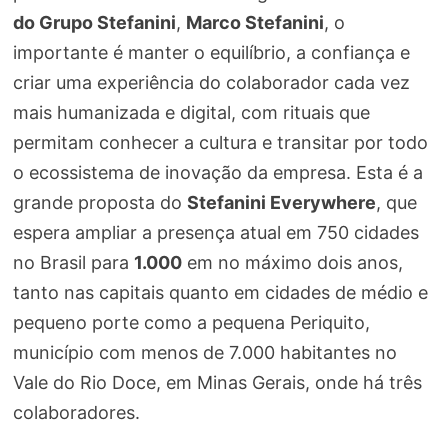
do Grupo Stefanini
,
Marco Stefanini
, o
importante é manter o equilíbrio, a confiança e
criar uma experiência do colaborador cada vez
mais humanizada e digital, com rituais que
permitam conhecer a cultura e transitar por todo
o ecossistema de inovação da empresa. Esta é a
grande proposta do
Stefanini Everywhere
, que
espera ampliar a presença atual em 750 cidades
no Brasil para
1.000
em no máximo dois anos,
tanto nas capitais quanto em cidades de médio e
pequeno porte como a pequena Periquito,
município com menos de 7.000 habitantes no
Vale do Rio Doce, em Minas Gerais, onde há três
colaboradores.