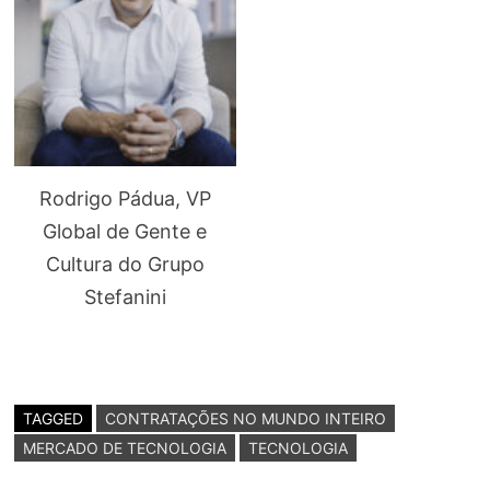
Rodrigo Pádua, VP
Global de Gente e
Cultura do Grupo
Stefanini
TAGGED
CONTRATAÇÕES NO MUNDO INTEIRO
MERCADO DE TECNOLOGIA
TECNOLOGIA