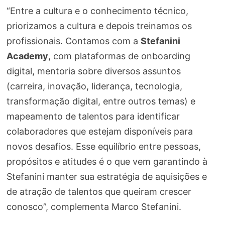
“Entre a cultura e o conhecimento técnico,
priorizamos a cultura e depois treinamos os
profissionais. Contamos com a
Stefanini
Academy
, com plataformas de onboarding
digital, mentoria sobre diversos assuntos
(carreira, inovação, liderança, tecnologia,
transformação digital, entre outros temas) e
mapeamento de talentos para identificar
colaboradores que estejam disponíveis para
novos desafios. Esse equilíbrio entre pessoas,
propósitos e atitudes é o que vem garantindo à
Stefanini manter sua estratégia de aquisições e
de atração de talentos que queiram crescer
conosco”, complementa Marco Stefanini.