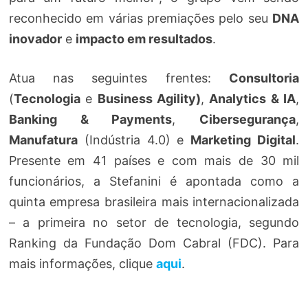
reconhecido em várias premiações pelo seu
DNA
inovador
e
impacto em resultados
.
Atua nas seguintes frentes:
Consultoria
(
Tecnologia
e
Business Agility)
,
Analytics & IA
,
Banking & Payments
,
Cibersegurança
,
Manufatura
(Indústria 4.0) e
Marketing Digital
.
Presente em 41 países e com mais de 30 mil
funcionários, a Stefanini é apontada como a
quinta empresa brasileira mais internacionalizada
– a primeira no setor de tecnologia, segundo
Ranking da Fundação Dom Cabral (FDC). Para
mais informações, clique
aqui
.