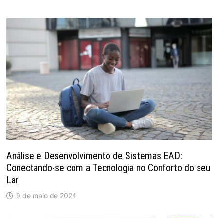
Análise e Desenvolvimento de Sistemas EAD:
Conectando-se com a Tecnologia no Conforto do seu
Lar
9 de maio de 2024