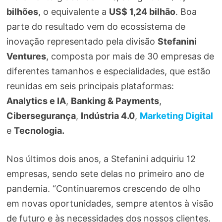
bilhões
, o equivalente a
US$ 1,24 bilhão
. Boa
parte do resultado vem do ecossistema de
inovação representado pela divisão
Stefanini
Ventures
, composta por mais de 30 empresas de
diferentes tamanhos e especialidades, que estão
reunidas em seis principais plataformas:
Analytics e IA
,
Banking & Payments
,
Cibersegurança
,
Indústria 4.0
,
Marketing Digital
e
Tecnologia.
Nos últimos dois anos, a Stefanini adquiriu 12
empresas, sendo sete delas no primeiro ano de
pandemia. “Continuaremos crescendo de olho
em novas oportunidades, sempre atentos à visão
de futuro e às necessidades dos nossos clientes.