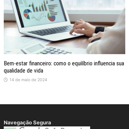
Bem-estar financeiro: como o equilíbrio influencia sua
qualidade de vida
14 de maio de 2024
Navegação Segura