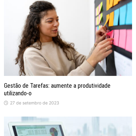
Gestão de Tarefas: aumente a produtividade
utilizando-o
27 de setembro de 2023