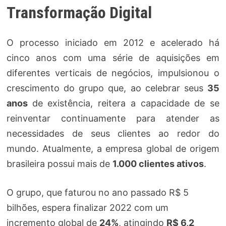
Transformação Digital
O processo iniciado em 2012 e acelerado há
cinco anos com uma série de aquisições em
diferentes verticais de negócios, impulsionou o
crescimento do grupo que, ao celebrar seus
35
anos
de existência, reitera a capacidade de se
reinventar continuamente para atender as
necessidades de seus clientes ao redor do
mundo. Atualmente, a empresa global de origem
brasileira possui mais de
1.000 clientes ativos
.
O grupo, que faturou no ano passado R$ 5
bilhões, espera finalizar 2022 com um
incremento global de
24%
, atingindo
R$ 6,2