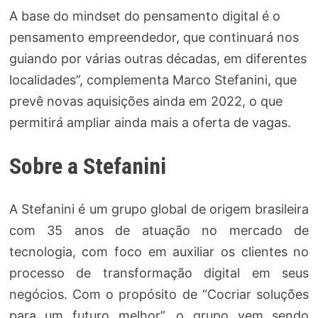
A base do mindset do pensamento digital é o
pensamento empreendedor, que continuará nos
guiando por várias outras décadas, em diferentes
localidades”, complementa Marco Stefanini, que
prevê novas aquisições ainda em 2022, o que
permitirá ampliar ainda mais a oferta de vagas.
Sobre a Stefanini
A Stefanini é um grupo global de origem brasileira
com 35 anos de atuação no mercado de
tecnologia, com foco em auxiliar os clientes no
processo de transformação digital em seus
negócios. Com o propósito de “Cocriar soluções
para um futuro melhor”, o grupo vem sendo