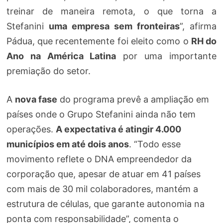
treinar de maneira remota, o que torna a
Stefanini
uma empresa sem fronteiras
”, afirma
Pádua, que recentemente foi eleito como o
RH do
Ano na América Latina
por uma importante
premiação do setor.
A
nova fase
do programa prevê a ampliação em
países onde o Grupo Stefanini ainda não tem
operações.
A expectativa é atingir 4.000
municípios em até dois anos
. “Todo esse
movimento reflete o DNA empreendedor da
corporação que, apesar de atuar em 41 países
com mais de 30 mil colaboradores, mantém a
estrutura de células, que garante autonomia na
ponta com responsabilidade”, comenta o