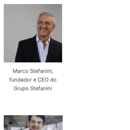
Marco Stefanini,
fundador e CEO do
Grupo Stefanini