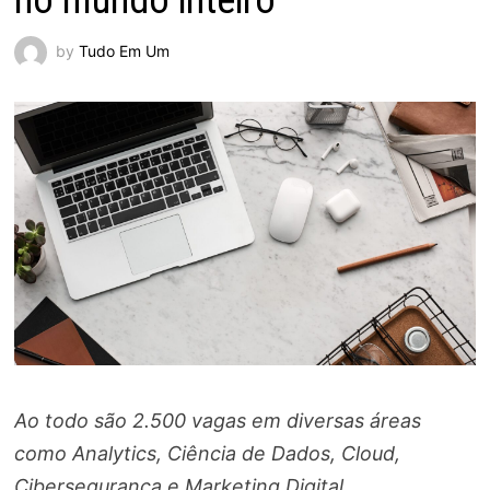
no mundo inteiro
by
Tudo Em Um
Ao todo são 2.500 vagas em diversas áreas
como Analytics, Ciência de Dados, Cloud,
Cibersegurança e Marketing Digital