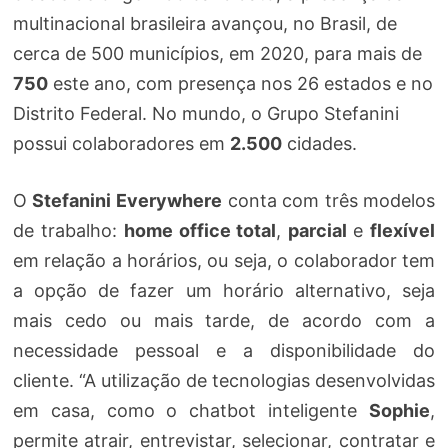
multinacional brasileira avançou, no Brasil, de
cerca de 500 municípios, em 2020, para mais de
750
este ano, com presença nos 26 estados e no
Distrito Federal. No mundo, o Grupo Stefanini
possui colaboradores em
2.500
cidades.
O
Stefanini Everywhere
conta com três modelos
de trabalho:
home office total
,
parcial
e
flexível
em relação a horários, ou seja, o colaborador tem
a opção de fazer um horário alternativo, seja
mais cedo ou mais tarde, de acordo com a
necessidade pessoal e a disponibilidade do
cliente. “A utilização de tecnologias desenvolvidas
em casa, como o chatbot inteligente
Sophie
,
permite atrair, entrevistar, selecionar, contratar e