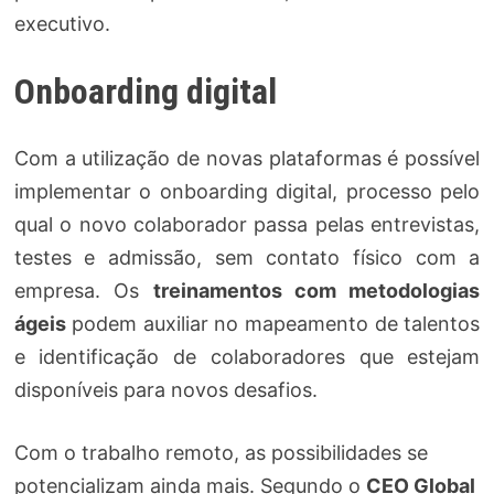
executivo.
Onboarding digital
Com a utilização de novas plataformas é possível
implementar o onboarding digital, processo pelo
qual o novo colaborador passa pelas entrevistas,
testes e admissão, sem contato físico com a
empresa. Os
treinamentos com metodologias
ágeis
podem auxiliar no mapeamento de talentos
e identificação de colaboradores que estejam
disponíveis para novos desafios.
Com o trabalho remoto, as possibilidades se
potencializam ainda mais. Segundo o
CEO Global