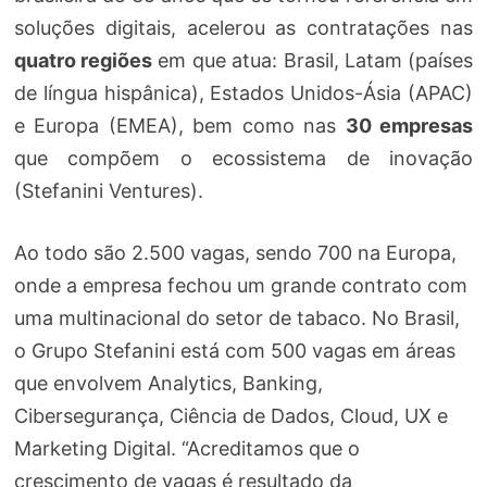
soluções digitais, acelerou as contratações nas
quatro regiões
em que atua: Brasil, Latam (países
de língua hispânica), Estados Unidos-Ásia (APAC)
e Europa (EMEA), bem como nas
30 empresas
que compõem o ecossistema de inovação
(Stefanini Ventures).
Ao todo são 2.500 vagas, sendo 700 na Europa,
onde a empresa fechou um grande contrato com
uma multinacional do setor de tabaco. No Brasil,
o Grupo Stefanini está com 500 vagas em áreas
que envolvem Analytics, Banking,
Cibersegurança, Ciência de Dados, Cloud, UX e
Marketing Digital. “Acreditamos que o
crescimento de vagas é resultado da