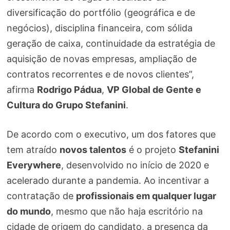
diversificação do portfólio (geográfica e de
negócios), disciplina financeira, com sólida
geração de caixa, continuidade da estratégia de
aquisição de novas empresas, ampliação de
contratos recorrentes e de novos clientes”,
afirma
Rodrigo Pádua
,
VP Global de Gente e
Cultura do Grupo Stefanini
.
De acordo com o executivo, um dos fatores que
tem atraído
novos talentos
é o projeto
Stefanini
Everywhere
, desenvolvido no início de 2020 e
acelerado durante a pandemia. Ao incentivar a
contratação de
profissionais em qualquer lugar
do mundo
, mesmo que não haja escritório na
cidade de origem do candidato, a presença da