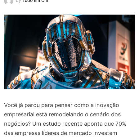
by
Tudo Em Um
Você já parou para pensar como a inovação
empresarial está remodelando o cenário dos
negócios? Um estudo recente aponta que 70%
das empresas líderes de mercado investem