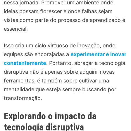
nessa jornada. Promover um ambiente onde
ideias possam florescer e onde falhas sejam
vistas como parte do processo de aprendizado é
essencial.
Isso cria um ciclo virtuoso de inovação, onde
equipes são encorajadas a
experimentar e inovar
constantemente
. Portanto, abraçar a tecnologia
disruptiva não é apenas sobre adquirir novas
ferramentas; é também sobre cultivar uma
mentalidade que esteja sempre buscando por
transformação.
Explorando o impacto da
tecnologia disruptiva