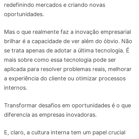
redefinindo mercados e criando novas
oportunidades.
Mas o que realmente faz a inovação empresarial
brilhar é a capacidade de ver além do óbvio. Não
se trata apenas de adotar a última tecnologia. É
mais sobre como essa tecnologia pode ser
aplicada para resolver problemas reais, melhorar
a experiência do cliente ou otimizar processos
internos.
Transformar desafios em oportunidades é o que
diferencia as empresas inovadoras.
E, claro, a cultura interna tem um papel crucial