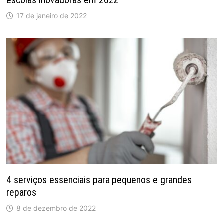
escolas inovadoras em 2022
17 de janeiro de 2022
4 serviços essenciais para pequenos e grandes
reparos
8 de dezembro de 2022