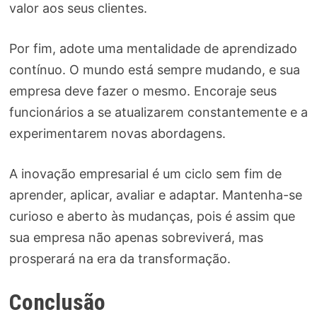
valor aos seus clientes.
Por fim, adote uma mentalidade de aprendizado
contínuo. O mundo está sempre mudando, e sua
empresa deve fazer o mesmo. Encoraje seus
funcionários a se atualizarem constantemente e a
experimentarem novas abordagens.
A inovação empresarial é um ciclo sem fim de
aprender, aplicar, avaliar e adaptar. Mantenha-se
curioso e aberto às mudanças, pois é assim que
sua empresa não apenas sobreviverá, mas
prosperará na era da transformação.
Conclusão