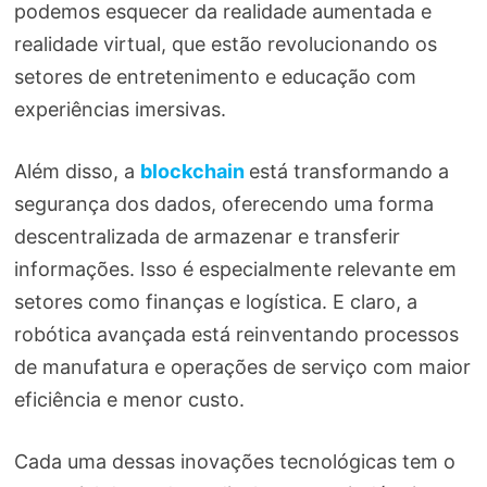
podemos esquecer da realidade aumentada e
realidade virtual, que estão revolucionando os
setores de entretenimento e educação com
experiências imersivas.
Além disso, a
blockchain
está transformando a
segurança dos dados, oferecendo uma forma
descentralizada de armazenar e transferir
informações. Isso é especialmente relevante em
setores como finanças e logística. E claro, a
robótica avançada está reinventando processos
de manufatura e operações de serviço com maior
eficiência e menor custo.
Cada uma dessas inovações tecnológicas tem o