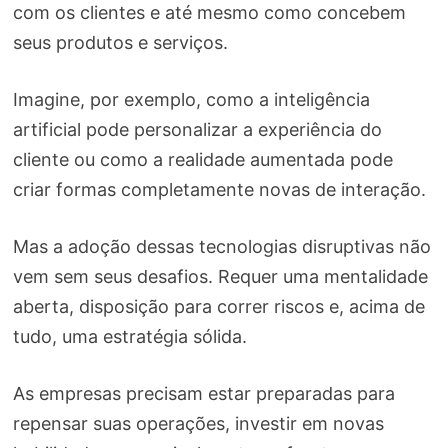
com os clientes e até mesmo como concebem
seus produtos e serviços.
Imagine, por exemplo, como a inteligência
artificial pode personalizar a experiência do
cliente ou como a realidade aumentada pode
criar formas completamente novas de interação.
Mas a adoção dessas tecnologias disruptivas não
vem sem seus desafios. Requer uma mentalidade
aberta, disposição para correr riscos e, acima de
tudo, uma estratégia sólida.
As empresas precisam estar preparadas para
repensar suas operações, investir em novas