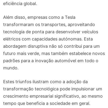
eficiência global.
Além disso, empresas como a Tesla
transformaram os transportes, aproveitando
tecnologia de ponta para desenvolver veículos
elétricos com capacidades autónomas. Esta
abordagem disruptiva não só contribui para um
futuro mais verde, mas também estabelece novos
padrões para a inovação automóvel em todo o
mundo.
Estes triunfos ilustram como a adoção da
transformação tecnológica pode impulsionar um
crescimento empresarial significativo, ao mesmo
tempo que beneficia a sociedade em geral.