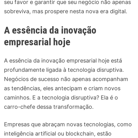
seu favor e garantir que seu negócio não apenas
sobreviva, mas prospere nesta nova era digital.
A essência da inovação
empresarial hoje
A essência da inovação empresarial hoje está
profundamente ligada à tecnologia disruptiva.
Negócios de sucesso não apenas acompanham
as tendências, eles antecipam e criam novos
caminhos. E a tecnologia disruptiva? Ela é o
carro-chefe dessa transformação.
Empresas que abraçam novas tecnologias, como
inteligência artificial ou blockchain, estão