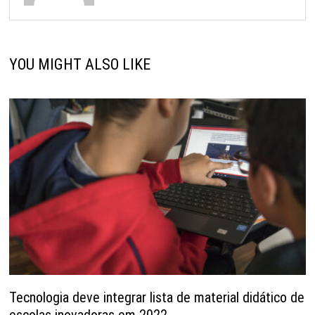
YOU MIGHT ALSO LIKE
Tecnologia deve integrar lista de material didático de