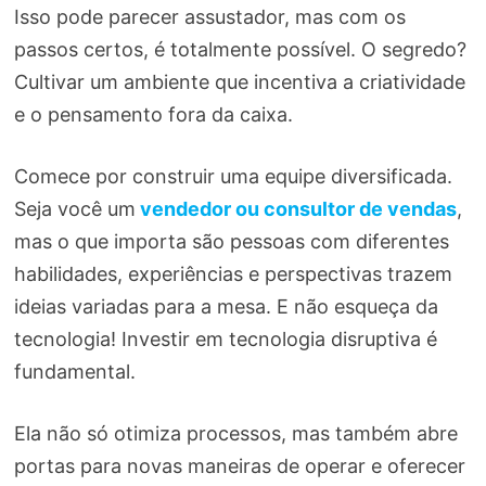
Isso pode parecer assustador, mas com os
passos certos, é totalmente possível. O segredo?
Cultivar um ambiente que incentiva a criatividade
e o pensamento fora da caixa.
Comece por construir uma equipe diversificada.
Seja você um
vendedor ou consultor de vendas
,
mas o que importa são pessoas com diferentes
habilidades, experiências e perspectivas trazem
ideias variadas para a mesa. E não esqueça da
tecnologia! Investir em tecnologia disruptiva é
fundamental.
Ela não só otimiza processos, mas também abre
portas para novas maneiras de operar e oferecer