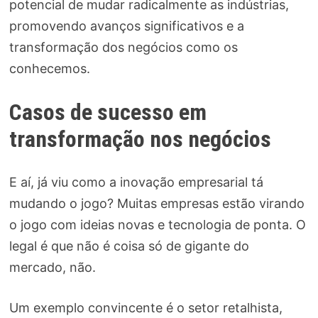
potencial de mudar radicalmente as indústrias,
promovendo avanços significativos e a
transformação dos negócios como os
conhecemos.
Casos de sucesso em
transformação nos negócios
E aí, já viu como a inovação empresarial tá
mudando o jogo? Muitas empresas estão virando
o jogo com ideias novas e tecnologia de ponta. O
legal é que não é coisa só de gigante do
mercado, não.
Um exemplo convincente é o setor retalhista,