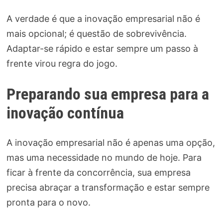
A verdade é que a inovação empresarial não é
mais opcional; é questão de sobrevivência.
Adaptar-se rápido e estar sempre um passo à
frente virou regra do jogo.
Preparando sua empresa para a
inovação contínua
A inovação empresarial não é apenas uma opção,
mas uma necessidade no mundo de hoje. Para
ficar à frente da concorrência, sua empresa
precisa abraçar a transformação e estar sempre
pronta para o novo.