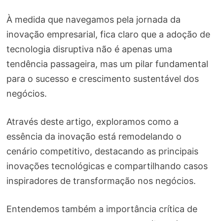
À medida que navegamos pela jornada da
inovação empresarial, fica claro que a adoção de
tecnologia disruptiva não é apenas uma
tendência passageira, mas um pilar fundamental
para o sucesso e crescimento sustentável dos
negócios.
Através deste artigo, exploramos como a
essência da inovação está remodelando o
cenário competitivo, destacando as principais
inovações tecnológicas e compartilhando casos
inspiradores de transformação nos negócios.
Entendemos também a importância crítica de