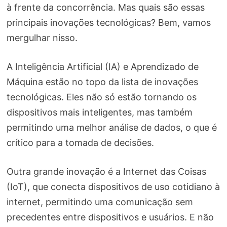
à frente da concorrência. Mas quais são essas
principais inovações tecnológicas? Bem, vamos
mergulhar nisso.
A Inteligência Artificial (IA) e Aprendizado de
Máquina estão no topo da lista de inovações
tecnológicas. Eles não só estão tornando os
dispositivos mais inteligentes, mas também
permitindo uma melhor análise de dados, o que é
crítico para a tomada de decisões.
Outra grande inovação é a Internet das Coisas
(IoT), que conecta dispositivos de uso cotidiano à
internet, permitindo uma comunicação sem
precedentes entre dispositivos e usuários. E não