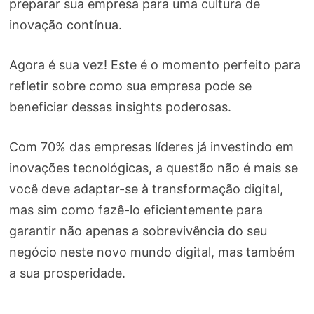
preparar sua empresa para uma cultura de
inovação contínua.
Agora é sua vez! Este é o momento perfeito para
refletir sobre como sua empresa pode se
beneficiar dessas insights poderosas.
Com 70% das empresas líderes já investindo em
inovações tecnológicas, a questão não é mais se
você deve adaptar-se à transformação digital,
mas sim como fazê-lo eficientemente para
garantir não apenas a sobrevivência do seu
negócio neste novo mundo digital, mas também
a sua prosperidade.