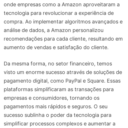
onde empresas como a Amazon aproveitaram a
tecnologia para revolucionar a experiência de
compra. Ao implementar algoritmos avançados e
análise de dados, a Amazon personalizou
recomendações para cada cliente, resultando em
aumento de vendas e satisfação do cliente.
Da mesma forma, no setor financeiro, temos
visto um enorme sucesso através de soluções de
pagamento digital, como PayPal e Square. Essas
plataformas simplificaram as transações para
empresas e consumidores, tornando os
pagamentos mais rápidos e seguros. O seu
sucesso sublinha o poder da tecnologia para
simplificar processos complexos e aumentar a