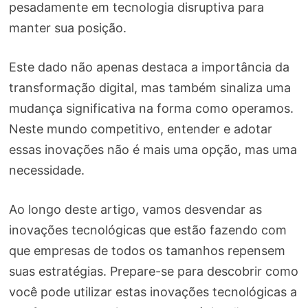
pesadamente em tecnologia disruptiva para
manter sua posição.
Este dado não apenas destaca a importância da
transformação digital, mas também sinaliza uma
mudança significativa na forma como operamos.
Neste mundo competitivo, entender e adotar
essas inovações não é mais uma opção, mas uma
necessidade.
Ao longo deste artigo, vamos desvendar as
inovações tecnológicas que estão fazendo com
que empresas de todos os tamanhos repensem
suas estratégias. Prepare-se para descobrir como
você pode utilizar estas inovações tecnológicas a