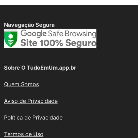
Navegação Segura
Sobre O TudoEmUm.app.br
Quem Somos
Aviso de Privacidade
Política de Privacidade
Termos de Uso