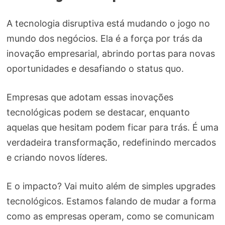
A tecnologia disruptiva está mudando o jogo no
mundo dos negócios. Ela é a força por trás da
inovação empresarial, abrindo portas para novas
oportunidades e desafiando o status quo.
Empresas que adotam essas inovações
tecnológicas podem se destacar, enquanto
aquelas que hesitam podem ficar para trás. É uma
verdadeira transformação, redefinindo mercados
e criando novos líderes.
E o impacto? Vai muito além de simples upgrades
tecnológicos. Estamos falando de mudar a forma
como as empresas operam, como se comunicam