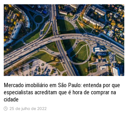
Mercado imobiliário em São Paulo: entenda por que
especialistas acreditam que é hora de comprar na
cidade
25 de julho de 2022