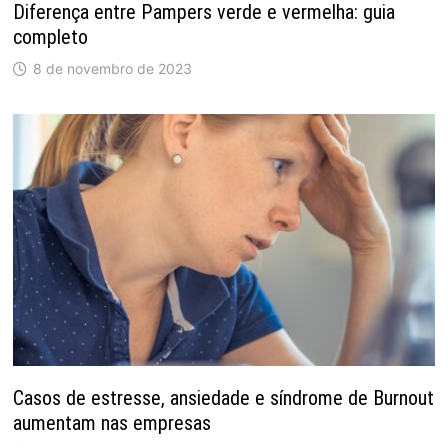
Diferença entre Pampers verde e vermelha: guia
completo
8 de novembro de 2023
Casos de estresse, ansiedade e síndrome de Burnout
aumentam nas empresas