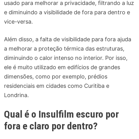
usado para melhorar a privacidade, filtrando a luz
e diminuindo a visibilidade de fora para dentro e
vice-versa.
Além disso, a falta de visibilidade para fora ajuda
a melhorar a proteção térmica das estruturas,
diminuindo o calor intenso no interior. Por isso,
ele é muito utilizado em edifícios de grandes
dimensões, como por exemplo, prédios
residenciais em cidades como Curitiba e
Londrina.
Qual é o Insulfilm escuro por
fora e claro por dentro?