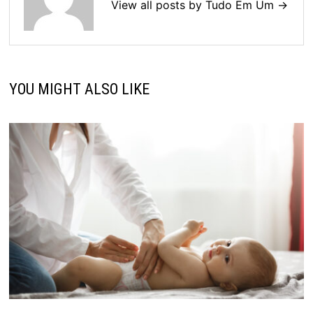
View all posts by Tudo Em Um →
YOU MIGHT ALSO LIKE