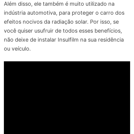
Além disso, ele também é muito utilizado na
indústria automotiva, para proteger o carro dos
efeitos nocivos da radiação solar. Por isso, se
você quiser usufruir de todos esses benefícios,
não deixe de instalar Insulfilm na sua residência
ou veículo.