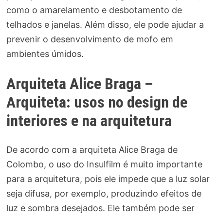
como o amarelamento e desbotamento de
telhados e janelas. Além disso, ele pode ajudar a
prevenir o desenvolvimento de mofo em
ambientes úmidos.
Arquiteta Alice Braga –
Arquiteta: usos no design de
interiores e na arquitetura
De acordo com a arquiteta Alice Braga de
Colombo, o uso do Insulfilm é muito importante
para a arquitetura, pois ele impede que a luz solar
seja difusa, por exemplo, produzindo efeitos de
luz e sombra desejados. Ele também pode ser