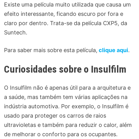
Existe uma película muito utilizada que causa um
efeito interessante, ficando escuro por fora e
claro por dentro. Trata-se da película CXP5, da
Suntech.
Para saber mais sobre esta película,
clique aqui
.
Curiosidades sobre o Insulfilm
O Insulfilm não é apenas útil para a arquitetura e
a saúde, mas também tem várias aplicações na
indústria automotiva. Por exemplo, o Insulfilm é
usado para proteger os carros de raios
ultravioletas e também para reduzir o calor, além
de melhorar o conforto para os ocupantes.