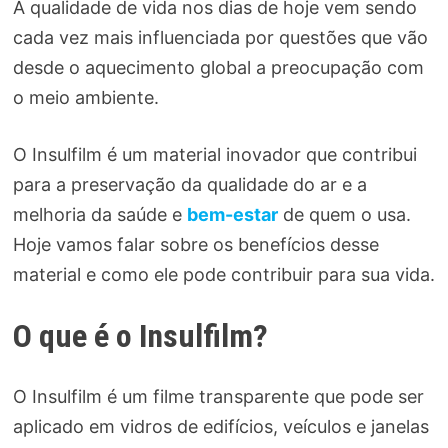
A qualidade de vida nos dias de hoje vem sendo
cada vez mais influenciada por questões que vão
desde o aquecimento global a preocupação com
o meio ambiente.
O Insulfilm é um material inovador que contribui
para a preservação da qualidade do ar e a
melhoria da saúde e
bem-estar
de quem o usa.
Hoje vamos falar sobre os benefícios desse
material e como ele pode contribuir para sua vida.
O que é o Insulfilm?
O Insulfilm é um filme transparente que pode ser
aplicado em vidros de edifícios, veículos e janelas