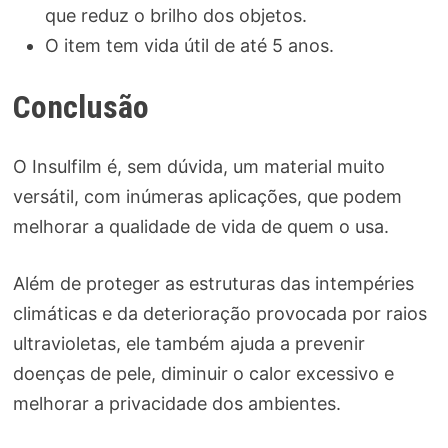
que reduz o brilho dos objetos.
O item tem vida útil de até 5 anos.
Conclusão
O Insulfilm é, sem dúvida, um material muito
versátil, com inúmeras aplicações, que podem
melhorar a qualidade de vida de quem o usa.
Além de proteger as estruturas das intempéries
climáticas e da deterioração provocada por raios
ultravioletas, ele também ajuda a prevenir
doenças de pele, diminuir o calor excessivo e
melhorar a privacidade dos ambientes.