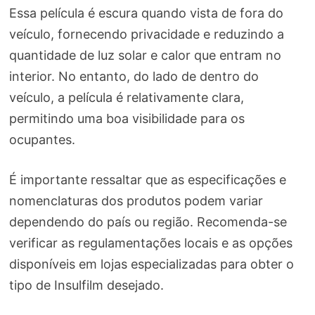
Essa película é escura quando vista de fora do
veículo, fornecendo privacidade e reduzindo a
quantidade de luz solar e calor que entram no
interior. No entanto, do lado de dentro do
veículo, a película é relativamente clara,
permitindo uma boa visibilidade para os
ocupantes.
É importante ressaltar que as especificações e
nomenclaturas dos produtos podem variar
dependendo do país ou região. Recomenda-se
verificar as regulamentações locais e as opções
disponíveis em lojas especializadas para obter o
tipo de Insulfilm desejado.