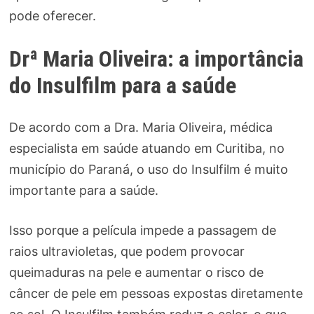
pode oferecer.
Drª Maria Oliveira: a importância
do Insulfilm para a saúde
De acordo com a Dra. Maria Oliveira, médica
especialista em saúde atuando em Curitiba, no
município do Paraná, o uso do Insulfilm é muito
importante para a saúde.
Isso porque a película impede a passagem de
raios ultravioletas, que podem provocar
queimaduras na pele e aumentar o risco de
câncer de pele em pessoas expostas diretamente