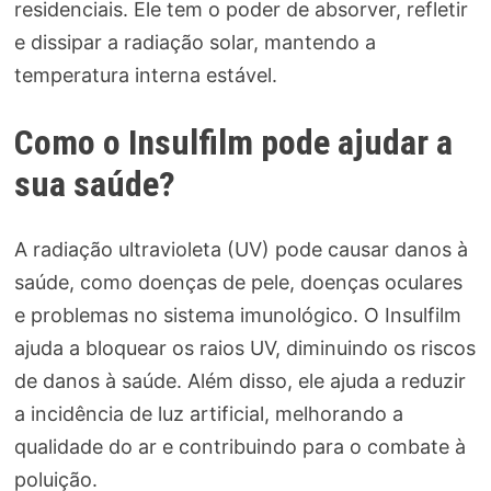
residenciais. Ele tem o poder de absorver, refletir
e dissipar a radiação solar, mantendo a
temperatura interna estável.
Como o Insulfilm pode ajudar a
sua saúde?
A radiação ultravioleta (UV) pode causar danos à
saúde, como doenças de pele, doenças oculares
e problemas no sistema imunológico. O Insulfilm
ajuda a bloquear os raios UV, diminuindo os riscos
de danos à saúde. Além disso, ele ajuda a reduzir
a incidência de luz artificial, melhorando a
qualidade do ar e contribuindo para o combate à
poluição.