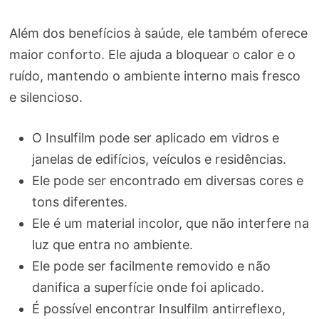
Além dos benefícios à saúde, ele também oferece
maior conforto. Ele ajuda a bloquear o calor e o
ruído, mantendo o ambiente interno mais fresco
e silencioso.
O Insulfilm pode ser aplicado em vidros e
janelas de edifícios, veículos e residências.
Ele pode ser encontrado em diversas cores e
tons diferentes.
Ele é um material incolor, que não interfere na
luz que entra no ambiente.
Ele pode ser facilmente removido e não
danifica a superfície onde foi aplicado.
É possível encontrar Insulfilm antirreflexo,