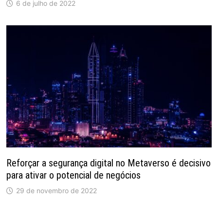
6 de julho de 2022
Reforçar a segurança digital no Metaverso é decisivo
para ativar o potencial de negócios
29 de novembro de 2022