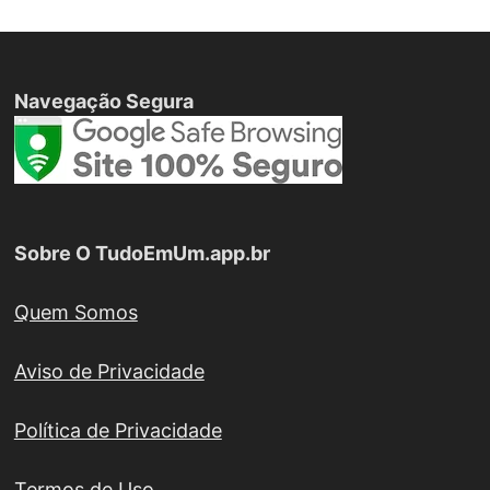
Navegação Segura
Sobre O TudoEmUm.app.br
Quem Somos
Aviso de Privacidade
Política de Privacidade
Termos de Uso