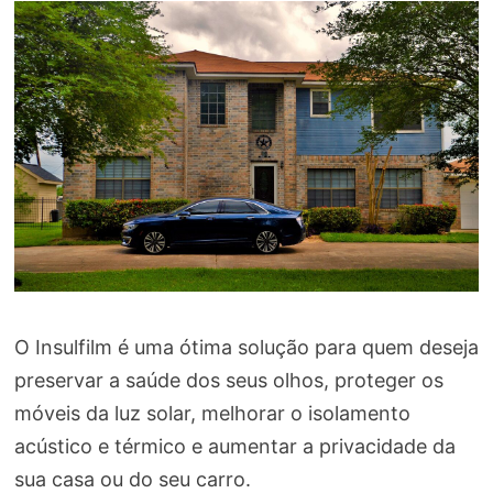
O Insulfilm é uma ótima solução para quem deseja
preservar a saúde dos seus olhos, proteger os
móveis da luz solar, melhorar o isolamento
acústico e térmico e aumentar a privacidade da
sua casa ou do seu carro.