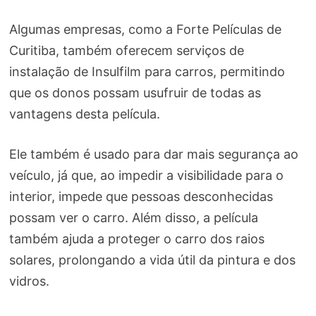
Algumas empresas, como a Forte Películas de
Curitiba, também oferecem serviços de
instalação de Insulfilm para carros, permitindo
que os donos possam usufruir de todas as
vantagens desta película.
Ele também é usado para dar mais segurança ao
veículo, já que, ao impedir a visibilidade para o
interior, impede que pessoas desconhecidas
possam ver o carro. Além disso, a película
também ajuda a proteger o carro dos raios
solares, prolongando a vida útil da pintura e dos
vidros.