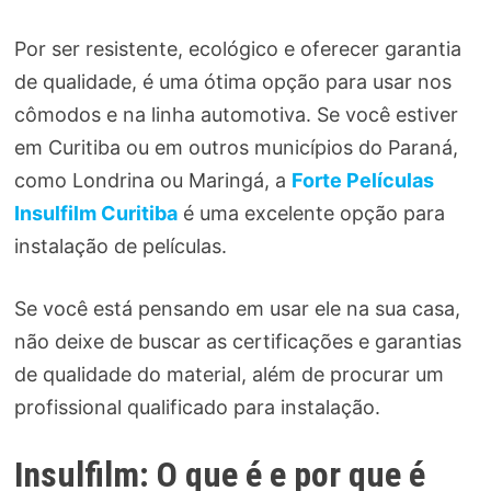
Por ser resistente, ecológico e oferecer garantia
de qualidade, é uma ótima opção para usar nos
cômodos e na linha automotiva. Se você estiver
em Curitiba ou em outros municípios do Paraná,
como Londrina ou Maringá, a
Forte Películas
Insulfilm Curitiba
é uma excelente opção para
instalação de películas.
Se você está pensando em usar ele na sua casa,
não deixe de buscar as certificações e garantias
de qualidade do material, além de procurar um
profissional qualificado para instalação.
Insulfilm: O que é e por que é