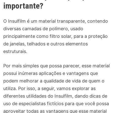
importante?
O Insulfilm é um material transparente, contendo
diversas camadas de polímero, usado
principalmente como filtro solar, para a proteção
de janelas, telhados e outros elementos
estruturais.
Por mais simples que possa parecer, esse material
possui inúmeras aplicações e vantagens que
podem melhorar a qualidade de vida de quem o
utiliza. Por isso, a seguir, vamos explorar as
diferentes utilidades do Insulfilm, dando dicas de
uso de especialistas fictícios para que você possa
aproveitar todas as vantagens que esse material