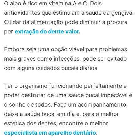
O aipo é rico em vitamina A e C. Dois
antioxidantes que estimulam a saúde da gengiva.
Cuidar da alimentação pode diminuir a procura
por
extração do dente valor
.
Embora seja uma opção viável para problemas
mais graves como infecções, pode ser evitado
com alguns cuidados bucais diários
Ter o organismo funcionando perfeitamente e
poder desfrutar de uma saúde bucal impecável é
o sonho de todos. Faça um acompanhamento,
deixe a saúde bucal em dia e, para a melhor
estética dos dentes, encontre o melhor
especialista em aparelho dentário
.