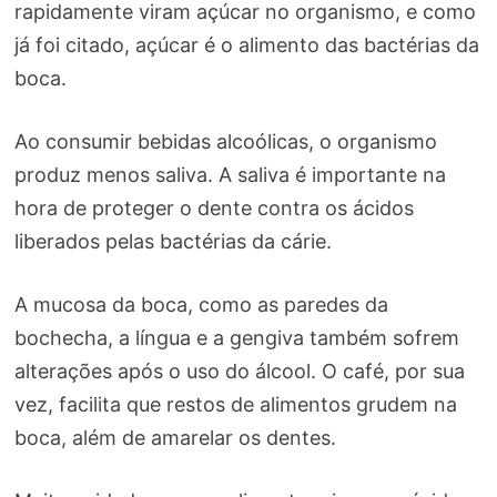
rapidamente viram açúcar no organismo, e como
já foi citado, açúcar é o alimento das bactérias da
boca.
Ao consumir bebidas alcoólicas, o organismo
produz menos saliva. A saliva é importante na
hora de proteger o dente contra os ácidos
liberados pelas bactérias da cárie.
A mucosa da boca, como as paredes da
bochecha, a língua e a gengiva também sofrem
alterações após o uso do álcool. O café, por sua
vez, facilita que restos de alimentos grudem na
boca, além de amarelar os dentes.