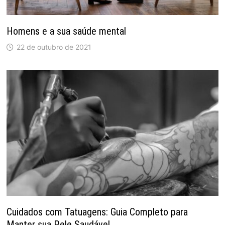
Homens e a sua saúde mental
22 de outubro de 2021
Cuidados com Tatuagens: Guia Completo para
Manter sua Pele Saudável