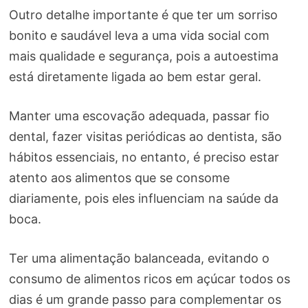
Outro detalhe importante é que ter um sorriso
bonito e saudável leva a uma vida social com
mais qualidade e segurança, pois a autoestima
está diretamente ligada ao bem estar geral.
Manter uma escovação adequada, passar fio
dental, fazer visitas periódicas ao dentista, são
hábitos essenciais, no entanto, é preciso estar
atento aos alimentos que se consome
diariamente, pois eles influenciam na saúde da
boca.
Ter uma alimentação balanceada, evitando o
consumo de alimentos ricos em açúcar todos os
dias é um grande passo para complementar os