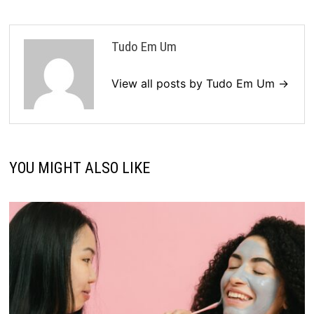
Tudo Em Um
View all posts by Tudo Em Um →
YOU MIGHT ALSO LIKE