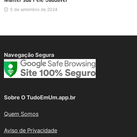
5 de setembro de 2024
Navegação Segura
Sobre O TudoEmUm.app.br
Quem Somos
Aviso de Privacidade