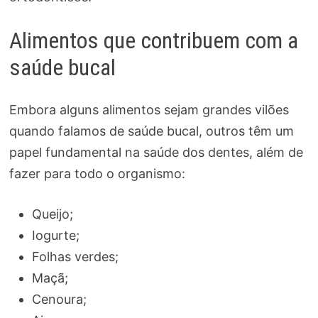
Alimentos que contribuem com a
saúde bucal
Embora alguns alimentos sejam grandes vilões
quando falamos de saúde bucal, outros têm um
papel fundamental na saúde dos dentes, além de
fazer para todo o organismo:
Queijo;
Iogurte;
Folhas verdes;
Maçã;
Cenoura;