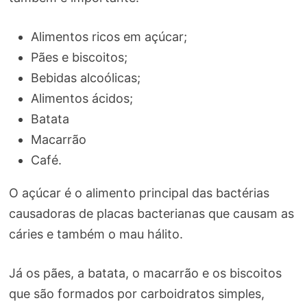
Alimentos ricos em açúcar;
Pães e biscoitos;
Bebidas alcoólicas;
Alimentos ácidos;
Batata
Macarrão
Café.
O açúcar é o alimento principal das bactérias
causadoras de placas bacterianas que causam as
cáries e também o mau hálito.
Já os pães, a batata, o macarrão e os biscoitos
que são formados por carboidratos simples,