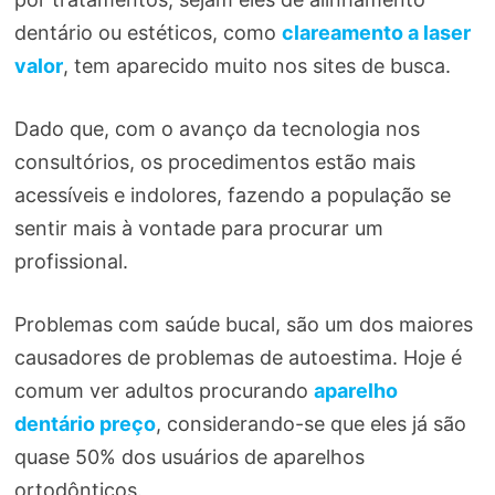
dentário ou estéticos, como
clareamento a laser
valor
, tem aparecido muito nos sites de busca.
Dado que, com o avanço da tecnologia nos
consultórios, os procedimentos estão mais
acessíveis e indolores, fazendo a população se
sentir mais à vontade para procurar um
profissional.
Problemas com saúde bucal, são um dos maiores
causadores de problemas de autoestima. Hoje é
comum ver adultos procurando
aparelho
dentário preço
, considerando-se que eles já são
quase 50% dos usuários de aparelhos
ortodônticos.