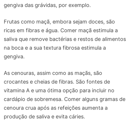
gengiva das grávidas, por exemplo.
Frutas como maçã, embora sejam doces, são
ricas em fibras e água. Comer maçã estimula a
saliva que remove bactérias e restos de alimentos
na boca e a sua textura fibrosa estimula a
gengiva.
As cenouras, assim como as maçãs, são
crocantes e cheias de fibras. São fontes de
vitamina A e uma ótima opção para incluir no
cardápio de sobremesa. Comer alguns gramas de
cenoura crua após as refeições aumenta a
produção de saliva e evita cáries.