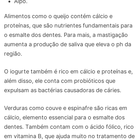
Aipo.
Alimentos como o queijo contém cálcio e
proteínas, que são nutrientes fundamentais para
o esmalte dos dentes. Para mais, a mastigação
aumenta a produção de saliva que eleva o ph da
região.
O iogurte também é rico em cálcio e proteínas e,
além disso, ele conta com probióticos que
expulsam as bactérias causadoras de cáries.
Verduras como couve e espinafre são ricas em
cálcio, elemento essencial para o esmalte dos
dentes. Também contam com o ácido fólico, rico
em vitamina B, que ajuda muito no tratamento de