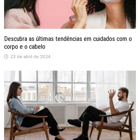
Descubra as últimas tendências em cuidados com o
corpo e o cabelo
23 de abril de 2024