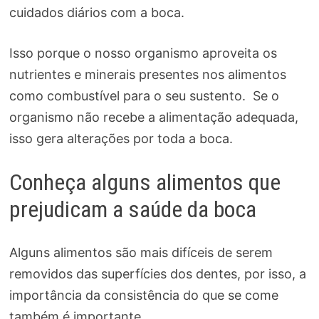
cuidados diários com a boca.
Isso porque o nosso organismo aproveita os
nutrientes e minerais presentes nos alimentos
como combustível para o seu sustento. Se o
organismo não recebe a alimentação adequada,
isso gera alterações por toda a boca.
Conheça alguns alimentos que
prejudicam a saúde da boca
Alguns alimentos são mais difíceis de serem
removidos das superfícies dos dentes, por isso, a
importância da consistência do que se come
também é importante.