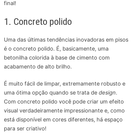
final!
1. Concreto polido
Uma das últimas tendências inovadoras em pisos
é o concreto polido. É, basicamente, uma
betonilha colorida à base de cimento com
acabamento de alto brilho.
É muito fácil de limpar, extremamente robusto e
uma ótima opção quando se trata de
design
.
Com concreto polido você pode criar um efeito
visual verdadeiramente impressionante e, como
está disponível em cores diferentes, há espaço
para ser criativo!