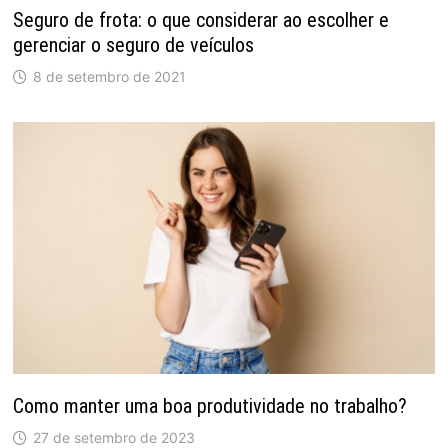
Seguro de frota: o que considerar ao escolher e
gerenciar o seguro de veículos
8 de setembro de 2021
Como manter uma boa produtividade no trabalho?
27 de setembro de 2023