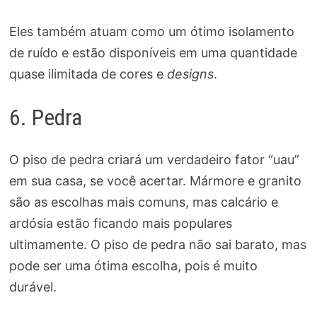
Eles também atuam como um ótimo isolamento
de ruído e estão disponíveis em uma quantidade
quase ilimitada de cores e
designs
.
6. Pedra
O piso de pedra criará um verdadeiro fator “uau”
em sua casa, se você acertar. Mármore e granito
são as escolhas mais comuns, mas calcário e
ardósia estão ficando mais populares
ultimamente. O piso de pedra não sai barato, mas
pode ser uma ótima escolha, pois é muito
durável.