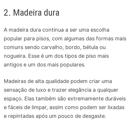
2. Madeira dura
A madeira dura continua a ser uma escolha
popular para pisos, com algumas das formas mais
comuns sendo carvalho, bordo, bétula ou
nogueira. Esse é um dos tipos de piso mais
antigos e um dos mais populares.
Madeiras de alta qualidade podem criar uma
sensação de luxo e trazer elegância a qualquer
espaço. Elas também são extremamente duráveis
​​e fáceis de limpar, assim como podem ser lixadas
e repintadas após um pouco de desgaste.