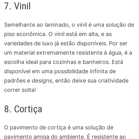
7. Vinil
Semelhante ao laminado, o vinil é uma solução de
piso econômica. O vinil está em alta, e as
variedades de luxo já estão disponíveis. Por ser
um material extremamente resistente à água, é a
escolha ideal para cozinhas e banheiros. Está
disponível em uma possibilidade infinita de
padrões e
designs
, então deixe sua criatividade
correr solta!
8. Cortiça
O pavimento de cortiça é uma solução de
pavimento amiga do ambiente. É resistente ao