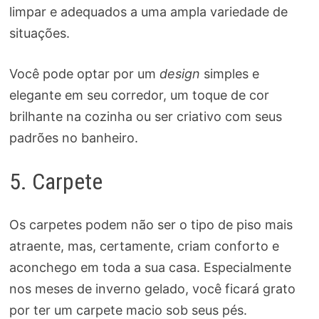
limpar e adequados a uma ampla variedade de
situações.
Você pode optar por um
design
simples e
elegante em seu corredor, um toque de cor
brilhante na cozinha ou ser criativo com seus
padrões no banheiro.
5. Carpete
Os carpetes podem não ser o tipo de piso mais
atraente, mas, certamente, criam conforto e
aconchego em toda a sua casa. Especialmente
nos meses de inverno gelado, você ficará grato
por ter um carpete macio sob seus pés.