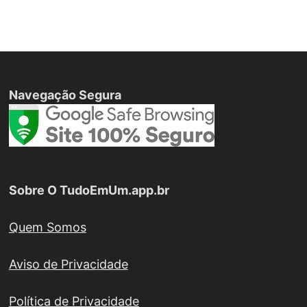
Navegação Segura
Sobre O TudoEmUm.app.br
Quem Somos
Aviso de Privacidade
Política de Privacidade