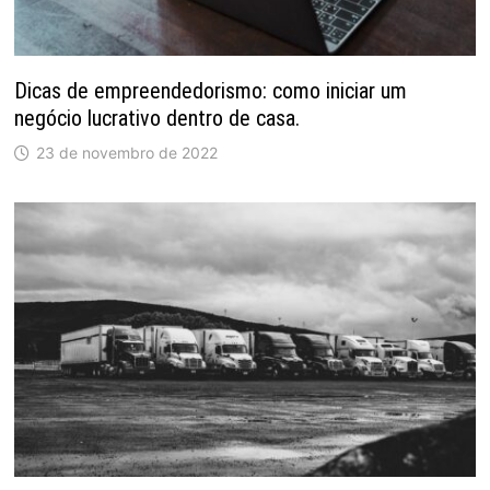
Dicas de empreendedorismo: como iniciar um
negócio lucrativo dentro de casa.
23 de novembro de 2022