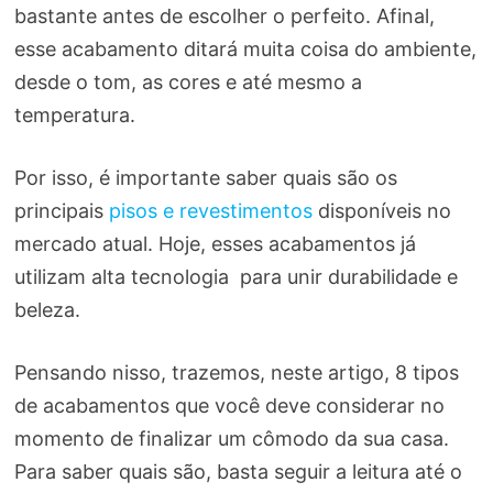
bastante antes de escolher o perfeito. Afinal,
esse acabamento ditará muita coisa do ambiente,
desde o tom, as cores e até mesmo a
temperatura.
Por isso, é importante saber quais são os
principais
pisos e revestimentos
disponíveis no
mercado atual. Hoje, esses acabamentos já
utilizam alta tecnologia para unir durabilidade e
beleza.
Pensando nisso, trazemos, neste artigo, 8 tipos
de acabamentos que você deve considerar no
momento de finalizar um cômodo da sua casa.
Para saber quais são, basta seguir a leitura até o