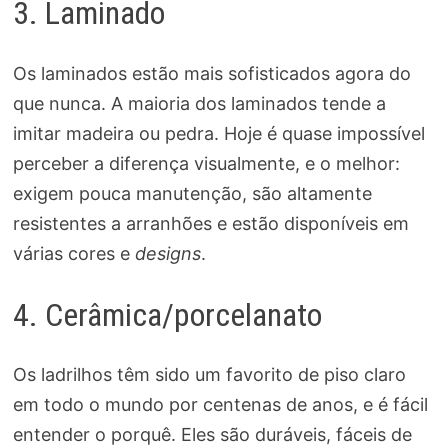
3. Laminado
Os laminados estão mais sofisticados agora do
que nunca. A maioria dos laminados tende a
imitar madeira ou pedra. Hoje é quase impossível
perceber a diferença visualmente, e o melhor:
exigem pouca manutenção, são altamente
resistentes a arranhões e estão disponíveis em
várias cores e
designs
.
4. Cerâmica/porcelanato
Os ladrilhos têm sido um favorito de piso claro
em todo o mundo por centenas de anos, e é fácil
entender o porquê. Eles são duráveis, fáceis de