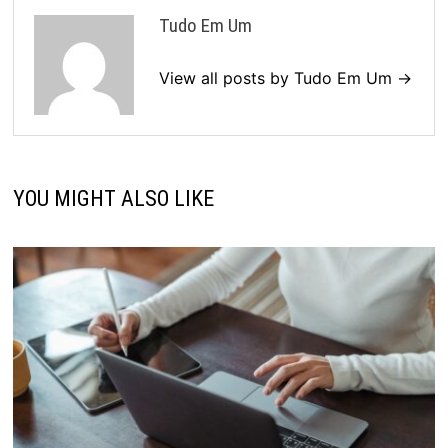
Tudo Em Um
View all posts by Tudo Em Um →
YOU MIGHT ALSO LIKE