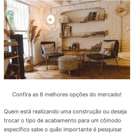
Confira as 8 melhores opções do mercado!
Quem está realizando uma construção ou deseja
trocar o tipo de acabamento para um cômodo
específico sabe o quão importante é pesquisar