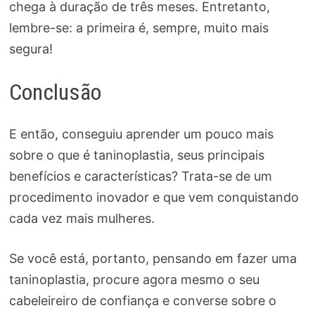
chega à duração de três meses. Entretanto,
lembre-se: a primeira é, sempre, muito mais
segura!
Conclusão
E então, conseguiu aprender um pouco mais
sobre o que é taninoplastia, seus principais
benefícios e características? Trata-se de um
procedimento inovador e que vem conquistando
cada vez mais mulheres.
Se você está, portanto, pensando em fazer uma
taninoplastia, procure agora mesmo o seu
cabeleireiro de confiança e converse sobre o