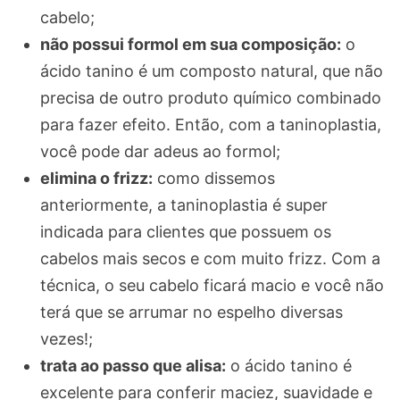
cabelo;
não possui formol em sua composição:
o
ácido tanino é um composto natural, que não
precisa de outro produto químico combinado
para fazer efeito. Então, com a taninoplastia,
você pode dar adeus ao formol;
elimina o frizz:
como dissemos
anteriormente, a taninoplastia é super
indicada para clientes que possuem os
cabelos mais secos e com muito frizz. Com a
técnica, o seu cabelo ficará macio e você não
terá que se arrumar no espelho diversas
vezes!;
trata ao passo que alisa:
o ácido tanino é
excelente para conferir maciez, suavidade e