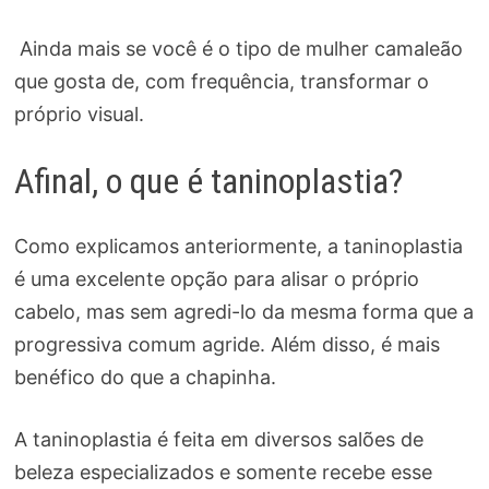
Ainda mais se você é o tipo de mulher camaleão
que gosta de, com frequência, transformar o
próprio visual.
Afinal, o que é taninoplastia?
Como explicamos anteriormente, a taninoplastia
é uma excelente opção para alisar o próprio
cabelo, mas sem agredi-lo da mesma forma que a
progressiva comum agride. Além disso, é mais
benéfico do que a chapinha.
A taninoplastia é feita em diversos salões de
beleza especializados e somente recebe esse