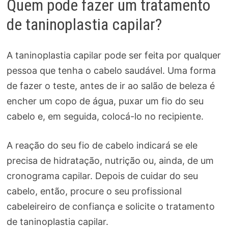
Quem pode fazer um tratamento
de taninoplastia capilar?
A taninoplastia capilar pode ser feita por qualquer
pessoa que tenha o cabelo saudável. Uma forma
de fazer o teste, antes de ir ao salão de beleza é
encher um copo de água, puxar um fio do seu
cabelo e, em seguida, colocá-lo no recipiente.
A reação do seu fio de cabelo indicará se ele
precisa de hidratação, nutrição ou, ainda, de um
cronograma capilar. Depois de cuidar do seu
cabelo, então, procure o seu profissional
cabeleireiro de confiança e solicite o tratamento
de taninoplastia capilar.