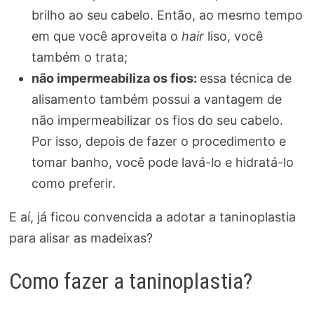
brilho ao seu cabelo. Então, ao mesmo tempo
em que você aproveita o
hair
liso, você
também o trata;
não impermeabiliza os fios:
essa técnica de
alisamento também possui a vantagem de
não impermeabilizar os fios do seu cabelo.
Por isso, depois de fazer o procedimento e
tomar banho, você pode lavá-lo e hidratá-lo
como preferir.
E aí, já ficou convencida a adotar a taninoplastia
para alisar as madeixas?
Como fazer a taninoplastia?