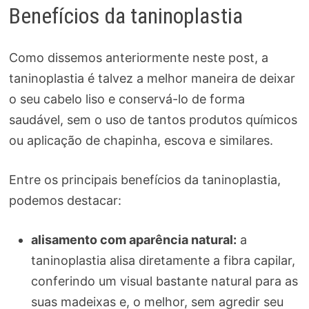
Benefícios da taninoplastia
Como dissemos anteriormente neste post, a
taninoplastia é talvez a melhor maneira de deixar
o seu cabelo liso e conservá-lo de forma
saudável, sem o uso de tantos produtos químicos
ou aplicação de chapinha, escova e similares.
Entre os principais benefícios da taninoplastia,
podemos destacar:
alisamento com aparência natural:
a
taninoplastia alisa diretamente a fibra capilar,
conferindo um visual bastante natural para as
suas madeixas e, o melhor, sem agredir seu