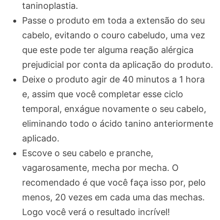
taninoplastia.
Passe o produto em toda a extensão do seu
cabelo, evitando o couro cabeludo, uma vez
que este pode ter alguma reação alérgica
prejudicial por conta da aplicação do produto.
Deixe o produto agir de 40 minutos a 1 hora
e, assim que você completar esse ciclo
temporal, enxágue novamente o seu cabelo,
eliminando todo o ácido tanino anteriormente
aplicado.
Escove o seu cabelo e pranche,
vagarosamente, mecha por mecha. O
recomendado é que você faça isso por, pelo
menos, 20 vezes em cada uma das mechas.
Logo você verá o resultado incrível!