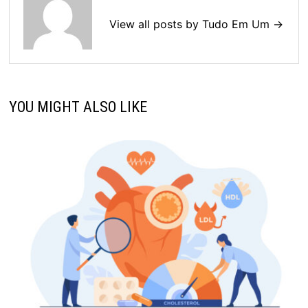
View all posts by Tudo Em Um →
YOU MIGHT ALSO LIKE