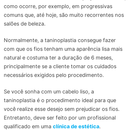
como ocorre, por exemplo, em progressivas
comuns que, até hoje, são muito recorrentes nos
salões de beleza.
Normalmente, a taninoplastia consegue fazer
com que os fios tenham uma aparência lisa mais
natural e costuma ter a duração de 6 meses,
principalmente se a cliente tomar os cuidados
necessários exigidos pelo procedimento.
Se você sonha com um cabelo liso, a
taninoplastia é o procedimento ideal para que
você realize esse desejo sem prejudicar os fios.
Entretanto, deve ser feito por um profissional
qualificado em uma
clínica de estética
.