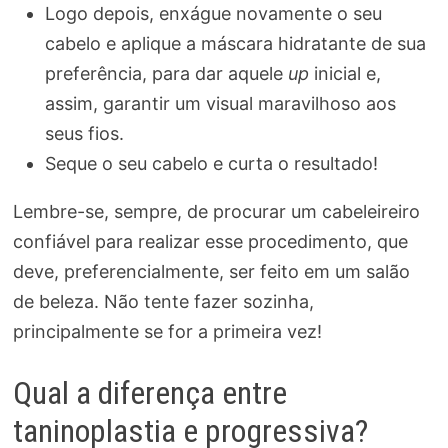
Logo depois, enxágue novamente o seu
cabelo e aplique a máscara hidratante de sua
preferência, para dar aquele
up
inicial e,
assim, garantir um visual maravilhoso aos
seus fios.
Seque o seu cabelo e curta o resultado!
Lembre-se, sempre, de procurar um cabeleireiro
confiável para realizar esse procedimento, que
deve, preferencialmente, ser feito em um salão
de beleza. Não tente fazer sozinha,
principalmente se for a primeira vez!
Qual a diferença entre
taninoplastia e progressiva?