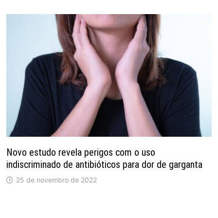
Novo estudo revela perigos com o uso
indiscriminado de antibióticos para dor de garganta
25 de novembro de 2022