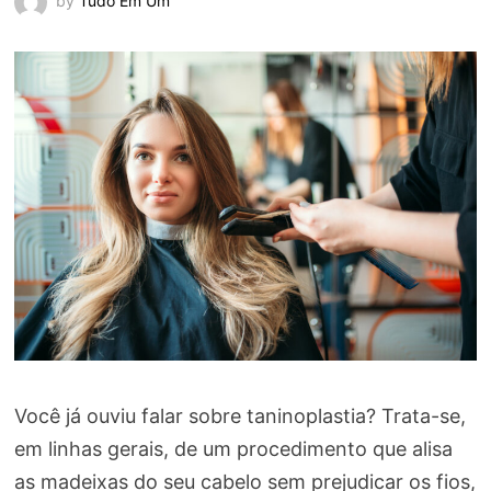
by
Tudo Em Um
Você já ouviu falar sobre taninoplastia? Trata-se,
em linhas gerais, de um procedimento que alisa
as madeixas do seu cabelo sem prejudicar os fios,