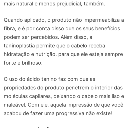
mais natural e menos prejudicial, também.
Quando aplicado, o produto não impermeabiliza a
fibra, e é por conta disso que os seus benefícios
podem ser percebidos. Além disso, a
taninoplastia permite que o cabelo receba
hidratação e nutrição, para que ele esteja sempre
forte e brilhoso.
O uso do ácido tanino faz com que as
propriedades do produto penetrem o interior das
moléculas capilares, deixando o cabelo mais liso e
maleável. Com ele, aquela impressão de que você
acabou de fazer uma progressiva não existe!