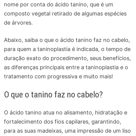
nome por conta do ácido tanino, que é um
composto vegetal retirado de algumas espécies
de árvores.
Abaixo, saiba o que o ácido tanino faz no cabelo,
para quem a taninoplastia é indicada, o tempo de
duração exato do procedimento, seus benefícios,
as diferenças principais entre a taninoplastia e o
tratamento com progressiva e muito mais!
O que o tanino faz no cabelo?
O ácido tanino atua no alisamento, hidratação e
fortalecimento dos fios capilares, garantindo,
para as suas madeixas, uma impressão de um liso