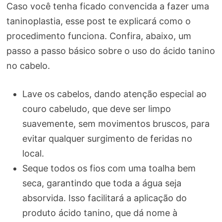
Caso você tenha ficado convencida a fazer uma
taninoplastia, esse post te explicará como o
procedimento funciona. Confira, abaixo, um
passo a passo básico sobre o uso do ácido tanino
no cabelo.
Lave os cabelos, dando atenção especial ao
couro cabeludo, que deve ser limpo
suavemente, sem movimentos bruscos, para
evitar qualquer surgimento de feridas no
local.
Seque todos os fios com uma toalha bem
seca, garantindo que toda a água seja
absorvida. Isso facilitará a aplicação do
produto ácido tanino, que dá nome à