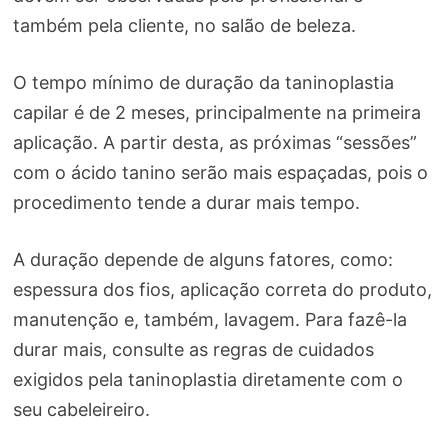
também pela cliente, no salão de beleza.
O tempo mínimo de duração da taninoplastia
capilar é de 2 meses, principalmente na primeira
aplicação. A partir desta, as próximas “sessões”
com o ácido tanino serão mais espaçadas, pois o
procedimento tende a durar mais tempo.
A duração depende de alguns fatores, como:
espessura dos fios, aplicação correta do produto,
manutenção e, também, lavagem. Para fazê-la
durar mais, consulte as regras de cuidados
exigidos pela taninoplastia diretamente com o
seu cabeleireiro.