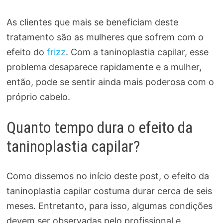
As clientes que mais se beneficiam deste
tratamento são as mulheres que sofrem com o
efeito do
frizz
. Com a taninoplastia capilar, esse
problema desaparece rapidamente e a mulher,
então, pode se sentir ainda mais poderosa com o
próprio cabelo.
Quanto tempo dura o efeito da
taninoplastia capilar?
Como dissemos no início deste post, o efeito da
taninoplastia capilar costuma durar cerca de seis
meses. Entretanto, para isso, algumas condições
devem ser observadas pelo profissional e