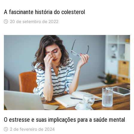
A fascinante história do colesterol
20 de setembro de 2022
O estresse e suas implicações para a saúde mental
2 de fevereiro de 2024