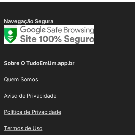
Navegação Segura
Sobre O TudoEmUm.app.br
Quem Somos
Aviso de Privacidade
Política de Privacidade
Termos de Uso