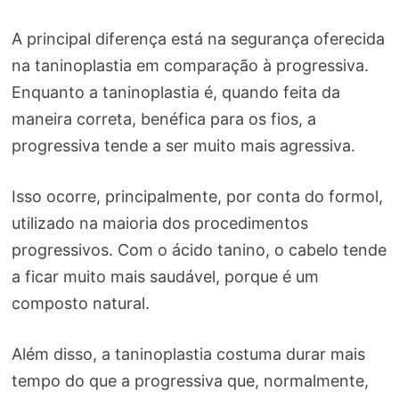
A principal diferença está na segurança oferecida
na taninoplastia em comparação à progressiva.
Enquanto a taninoplastia é, quando feita da
maneira correta, benéfica para os fios, a
progressiva tende a ser muito mais agressiva.
Isso ocorre, principalmente, por conta do formol,
utilizado na maioria dos procedimentos
progressivos. Com o ácido tanino, o cabelo tende
a ficar muito mais saudável, porque é um
composto natural.
Além disso, a taninoplastia costuma durar mais
tempo do que a progressiva que, normalmente,