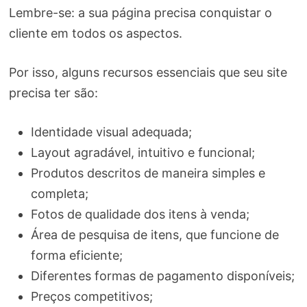
Lembre-se: a sua página precisa conquistar o
cliente em todos os aspectos.
Por isso, alguns recursos essenciais que seu site
precisa ter são:
Identidade visual adequada;
Layout agradável, intuitivo e funcional;
Produtos descritos de maneira simples e
completa;
Fotos de qualidade dos itens à venda;
Área de pesquisa de itens, que funcione de
forma eficiente;
Diferentes formas de pagamento disponíveis;
Preços competitivos;