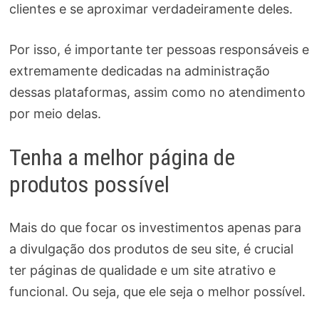
clientes e se aproximar verdadeiramente deles.
Por isso, é importante ter pessoas responsáveis e
extremamente dedicadas na administração
dessas plataformas, assim como no atendimento
por meio delas.
Tenha a melhor página de
produtos possível
Mais do que focar os investimentos apenas para
a divulgação dos produtos de seu site, é crucial
ter páginas de qualidade e um site atrativo e
funcional. Ou seja, que ele seja o melhor possível.