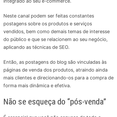
integrado ao seu e-commerce.
Neste canal podem ser feitas constantes
postagens sobre os produtos e serviços
vendidos, bem como demais temas de interesse
do público e que se relacionem ao seu negócio,
aplicando as técnicas de SEO.
Então, as postagens do blog são vinculadas às
páginas de venda dos produtos, atraindo ainda
mais clientes e direcionando-os para a compra de
forma mais dinâmica e efetiva.
Não se esqueça do “pós-venda”