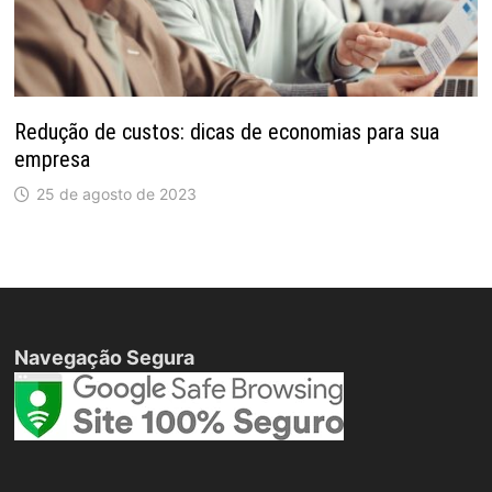
Redução de custos: dicas de economias para sua
empresa
25 de agosto de 2023
Navegação Segura