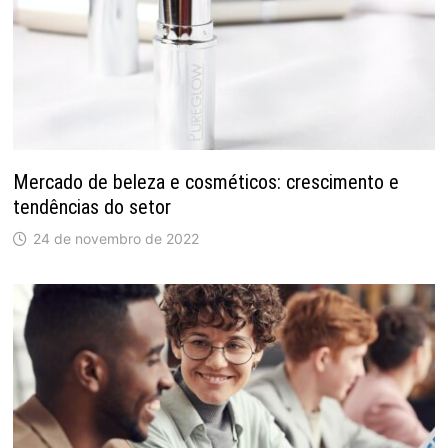
Mercado de beleza e cosméticos: crescimento e
tendências do setor
24 de novembro de 2022