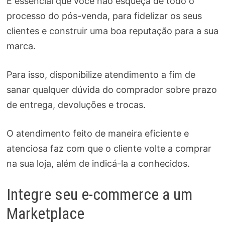
É essencial que você não esqueça de todo o
processo do pós-venda, para fidelizar os seus
clientes e construir uma boa reputação para a sua
marca.
Para isso, disponibilize atendimento a fim de
sanar qualquer dúvida do comprador sobre prazo
de entrega, devoluções e trocas.
O atendimento feito de maneira eficiente e
atenciosa faz com que o cliente volte a comprar
na sua loja, além de indicá-la a conhecidos.
Integre seu e-commerce a um
Marketplace