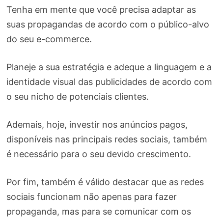
Tenha em mente que você precisa adaptar as
suas propagandas de acordo com o público-alvo
do seu e-commerce.
Planeje a sua estratégia e adeque a linguagem e a
identidade visual das publicidades de acordo com
o seu nicho de potenciais clientes.
Ademais, hoje, investir nos anúncios pagos,
disponíveis nas principais redes sociais, também
é necessário para o seu devido crescimento.
Por fim, também é válido destacar que as redes
sociais funcionam não apenas para fazer
propaganda, mas para se comunicar com os