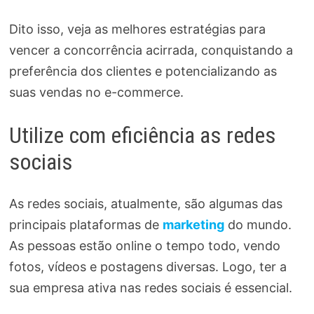
Dito isso, veja as melhores estratégias para
vencer a concorrência acirrada, conquistando a
preferência dos clientes e potencializando as
suas vendas no e-commerce.
Utilize com eficiência as redes
sociais
As redes sociais, atualmente, são algumas das
principais plataformas de
marketing
do mundo.
As pessoas estão online o tempo todo, vendo
fotos, vídeos e postagens diversas. Logo, ter a
sua empresa ativa nas redes sociais é essencial.