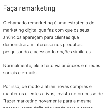
Faça remarketing
O chamado remarketing é uma estratégia de
marketing digital que faz com que os seus
anúncios apareçam para clientes que
demonstraram interesse nos produtos,
pesquisando e acessando opções similares.
Normalmente, ele é feito via anúncios em redes
sociais e e-mails.
Por isso, de modo a atrair novas compras e
manter os clientes ativos, invista no processo de
“fazer marketing novamente para a mesma