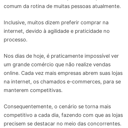
comum da rotina de muitas pessoas atualmente.
Inclusive, muitos dizem preferir comprar na
internet, devido à agilidade e praticidade no
processo.
Nos dias de hoje, é praticamente impossível ver
um grande comércio que não realize vendas
online. Cada vez mais empresas abrem suas lojas
na internet, os chamados e-commerces, para se
manterem competitivas.
Consequentemente, o cenário se torna mais
competitivo a cada dia, fazendo com que as lojas
precisem se destacar no meio das concorrentes.