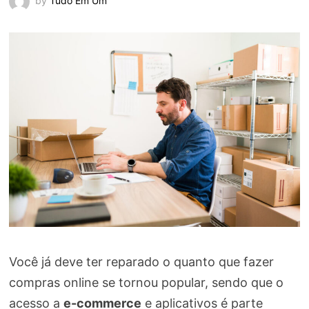
by
Tudo Em Um
Você já deve ter reparado o quanto que fazer
compras online se tornou popular, sendo que o
acesso a
e-commerce
e aplicativos é parte