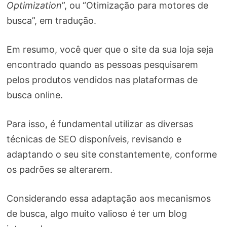
Optimization
”, ou “Otimização para motores de
busca”, em tradução.
Em resumo, você quer que o site da sua loja seja
encontrado quando as pessoas pesquisarem
pelos produtos vendidos nas plataformas de
busca online.
Para isso, é fundamental utilizar as diversas
técnicas de SEO disponíveis, revisando e
adaptando o seu site constantemente, conforme
os padrões se alterarem.
Considerando essa adaptação aos mecanismos
de busca, algo muito valioso é ter um blog