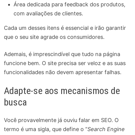
Área dedicada para feedback dos produtos,
com avaliações de clientes.
Cada um desses itens é essencial e irão garantir
que o seu site agrade os consumidores.
Ademais, é imprescindível que tudo na página
funcione bem. O site precisa ser veloz e as suas
funcionalidades não devem apresentar falhas.
Adapte-se aos mecanismos de
busca
Você provavelmente já ouviu falar em SEO. O
termo é uma sigla, que define o “
Search Engine