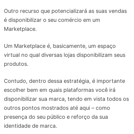
Outro recurso que potencializará as suas vendas
é disponibilizar o seu comércio em um
Marketplace.
Um Marketplace é, basicamente, um espaço
virtual no qual diversas lojas disponibilizam seus
produtos.
Contudo, dentro dessa estratégia, é importante
escolher bem em quais plataformas você irá
disponibilizar sua marca, tendo em vista todos os
outros pontos mostrados até aqui – como
presença do seu público e reforço da sua
identidade de marca.