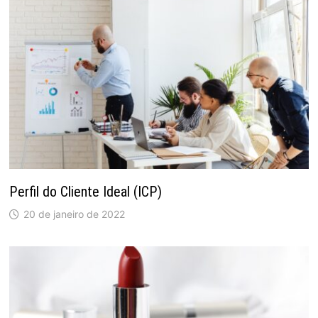
Perfil do Cliente Ideal (ICP)
20 de janeiro de 2022