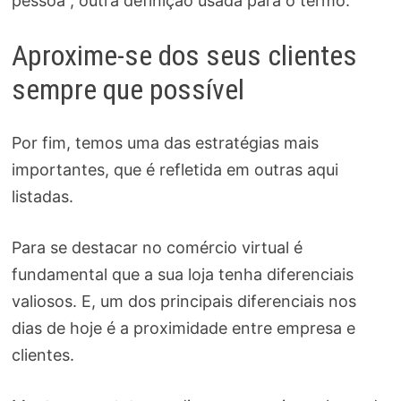
pessoa”, outra definição usada para o termo.
Aproxime-se dos seus clientes
sempre que possível
Por fim, temos uma das estratégias mais
importantes, que é refletida em outras aqui
listadas.
Para se destacar no comércio virtual é
fundamental que a sua loja tenha diferenciais
valiosos. E, um dos principais diferenciais nos
dias de hoje é a proximidade entre empresa e
clientes.