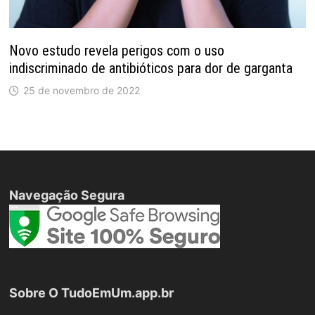
Novo estudo revela perigos com o uso
indiscriminado de antibióticos para dor de garganta
25 de novembro de 2022
Navegação Segura
Sobre O TudoEmUm.app.br