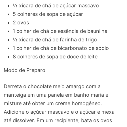
½ xícara de chá de açúcar mascavo
5 colheres de sopa de açúcar
2 ovos
1 colher de chá de essência de baunilha
½ xícara de chá de farinha de trigo
1 colher de chá de bicarbonato de sódio
8 colheres de sopa de doce de leite
Modo de Preparo
Derreta o chocolate meio amargo com a
manteiga em uma panela em banho maria e
misture até obter um creme homogêneo.
Adicione o açúcar mascavo e o açúcar e mexa
até dissolver. Em um recipiente, bata os ovos