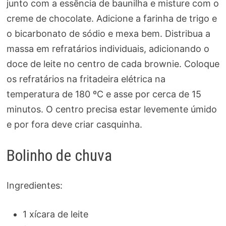
junto com a essência de baunilha e misture com o
creme de chocolate. Adicione a farinha de trigo e
o bicarbonato de sódio e mexa bem. Distribua a
massa em refratários individuais, adicionando o
doce de leite no centro de cada brownie. Coloque
os refratários na fritadeira elétrica na
temperatura de 180 ºC e asse por cerca de 15
minutos. O centro precisa estar levemente úmido
e por fora deve criar casquinha.
Bolinho de chuva
Ingredientes:
1 xícara de leite