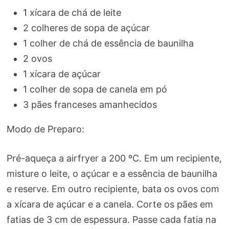
1 xícara de chá de leite
2 colheres de sopa de açúcar
1 colher de chá de essência de baunilha
2 ovos
1 xícara de açúcar
1 colher de sopa de canela em pó
3 pães franceses amanhecidos
Modo de Preparo:
Pré-aqueça a airfryer a 200 ºC. Em um recipiente,
misture o leite, o açúcar e a essência de baunilha
e reserve. Em outro recipiente, bata os ovos com
a xícara de açúcar e a canela. Corte os pães em
fatias de 3 cm de espessura. Passe cada fatia na