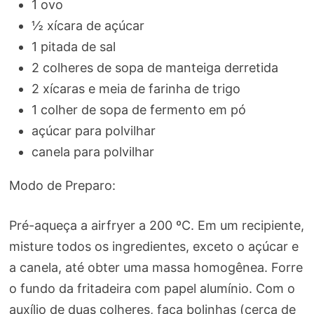
1 ovo
½ xícara de açúcar
1 pitada de sal
2 colheres de sopa de manteiga derretida
2 xícaras e meia de farinha de trigo
1 colher de sopa de fermento em pó
açúcar para polvilhar
canela para polvilhar
Modo de Preparo:
Pré-aqueça a airfryer a 200 ºC. Em um recipiente,
misture todos os ingredientes, exceto o açúcar e
a canela, até obter uma massa homogênea. Forre
o fundo da fritadeira com papel alumínio. Com o
auxílio de duas colheres, faça bolinhas (cerca de