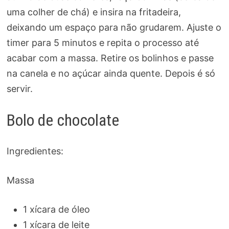
uma colher de chá) e insira na fritadeira,
deixando um espaço para não grudarem. Ajuste o
timer para 5 minutos e repita o processo até
acabar com a massa. Retire os bolinhos e passe
na canela e no açúcar ainda quente. Depois é só
servir.
Bolo de chocolate
Ingredientes:
Massa
1 xícara de óleo
1 xícara de leite