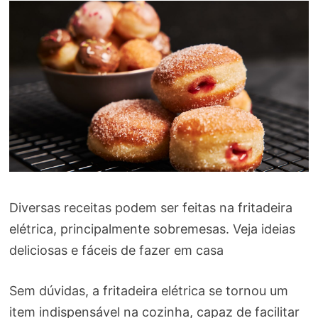
Diversas receitas podem ser feitas na fritadeira
elétrica, principalmente sobremesas. Veja ideias
deliciosas e fáceis de fazer em casa
Sem dúvidas, a fritadeira elétrica se tornou um
item indispensável na cozinha, capaz de facilitar