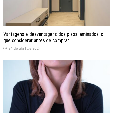
Vantagens e desvantagens dos pisos laminados: o
que considerar antes de comprar
24 de abril de 2024