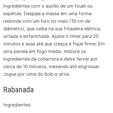
ingredientes com o auxílio de um fouet ou
espátula. Despeje a massa em uma forma
redonda com um furo no meio (19 cm de
diâmetro), que caiba na sua fritadeira elétrica,
untada e enfarinhada. Ajuste o timer para 20
minutos e asse até que cresça e fique firme. Em
uma panela em fogo médio, misture os
ingredientes da cobertura e deixe ferver por
cerca de 10 minutos, mexendo até engrossar.
Jogue por cima do bolo e sirva.
Rabanada
Ingredientes: