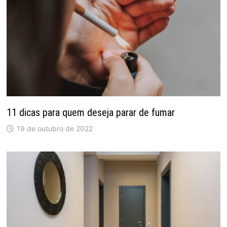
11 dicas para quem deseja parar de fumar
19 de outubro de 2022